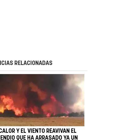
ICIAS RELACIONADAS
CALOR Y EL VIENTO REAVIVAN EL
CENDIO QUE HA ARRASADO YA UN