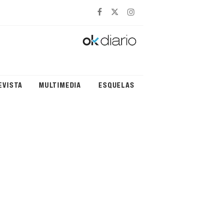
EVISTA
MULTIMEDIA
ESQUELAS