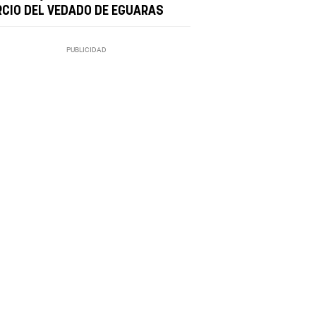
RCIO DEL VEDADO DE EGUARAS