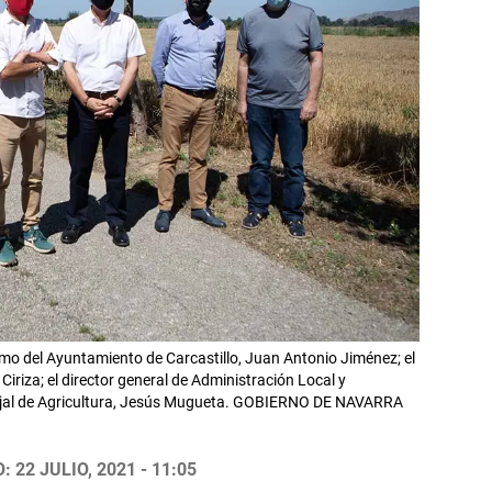
smo del Ayuntamiento de Carcastillo, Juan Antonio Jiménez; el
o Ciriza; el director general de Administración Local y
cejal de Agricultura, Jesús Mugueta. GOBIERNO DE NAVARRA
 22 JULIO, 2021 - 11:05