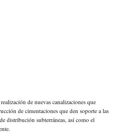
realización de nuevas canalizaciones que
trucción de cimentaciones que den soporte a las
 de distribución subterráneas, así como el
ente.