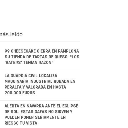
más leído
99 CHEESECAKE CIERRA EN PAMPLONA
SU TIENDA DE TARTAS DE QUESO: "LOS
'HATERS' TENÍAN RAZÓN"
.
LA GUARDIA CIVIL LOCALIZA
MAQUINARIA INDUSTRIAL ROBADA EN
PERALTA Y VALORADA EN HASTA
200.000 EUROS
.
ALERTA EN NAVARRA ANTE EL ECLIPSE
DE SOL: ESTAS GAFAS NO SIRVEN Y
PUEDEN PONER SERIAMENTE EN
RIESGO TU VISTA