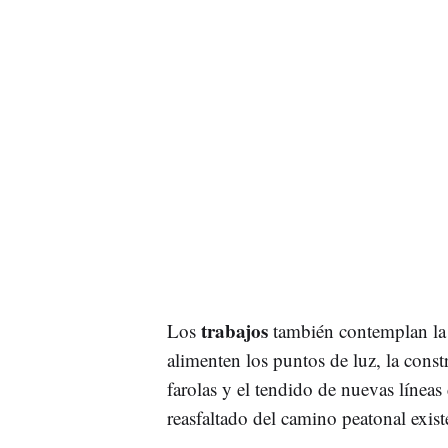
trabajos
Los
también contemplan la 
alimenten los puntos de luz, la cons
farolas y el tendido de nuevas líneas
reasfaltado del camino peatonal exist