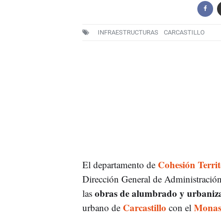
INFRAESTRUCTURAS
CARCASTILLO
Cohesión Territ
El departamento de
Dirección General de Administración
obras de alumbrado y urbaniz
las
Carcastillo
Monast
urbano de
con el