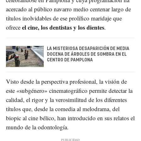
acercado al público navarro medio centenar largo de
títulos inolvidables de ese prolífico maridaje que
el cine, los dentistas y los dientes
ofrece
.
LA MISTERIOSA DESAPARICIÓN DE MEDIA
DOCENA DE ÁRBOLES DE SOMBRA EN EL
CENTRO DE PAMPLONA
Visto desde la perspectiva profesional, la visión de
este «subgénero» cinematográfico permite detectar la
calidad, el rigor y la verosimilitud de los diferentes
títulos que, desde la comedia al melodrama, del
biopic al cine bélico, han introducido en sus relatos el
mundo de la odontología.