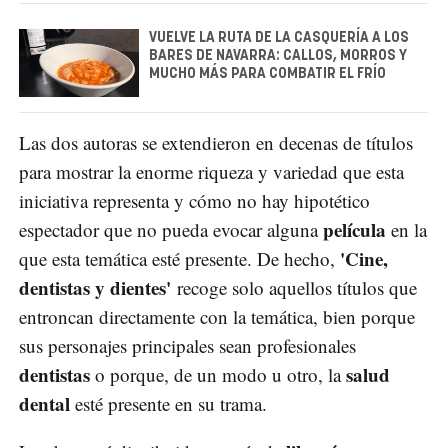
VUELVE LA RUTA DE LA CASQUERÍA A LOS
BARES DE NAVARRA: CALLOS, MORROS Y
MUCHO MÁS PARA COMBATIR EL FRÍO
Las dos autoras se extendieron en decenas de títulos
para mostrar la enorme riqueza y variedad que esta
iniciativa representa y cómo no hay hipotético
película
espectador que no pueda evocar alguna
en la
'Cine,
que esta temática esté presente. De hecho,
dentistas y dientes'
recoge solo aquellos títulos que
entroncan directamente con la temática, bien porque
sus personajes principales sean profesionales
dentistas
salud
o porque, de un modo u otro, la
dental
esté presente en su trama.