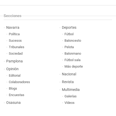
Secciones
Navarra
Deportes
Política
Fútbol
Sucesos
Baloncesto
Tribunales
Pelota
Sociedad
Balonmano
Fútbol sala
Pamplona
Más deporte
Opinión
Nacional
Editorial
Revista
Colaboradores
Blogs
Multimedia
Encuestas
Galerías
Osasuna
Vídeos