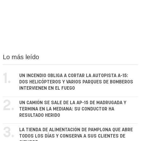
Lo más leído
1.
UN INCENDIO OBLIGA A CORTAR LA AUTOPISTA A-15:
DOS HELICÓPTEROS Y VARIOS PARQUES DE BOMBEROS
INTERVIENEN EN EL FUEGO
2.
UN CAMIÓN SE SALE DE LA AP-15 DE MADRUGADA Y
TERMINA EN LA MEDIANA: SU CONDUCTOR HA
RESULTADO HERIDO
3.
LA TIENDA DE ALIMENTACIÓN DE PAMPLONA QUE ABRE
TODOS LOS DÍAS Y CONSERVA A SUS CLIENTES DE