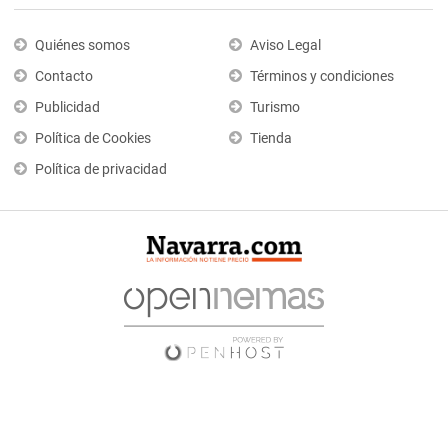
Quiénes somos
Aviso Legal
Contacto
Términos y condiciones
Publicidad
Turismo
Política de Cookies
Tienda
Política de privacidad