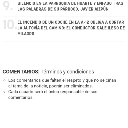
9.
SILENCIO EN LA PARROQUIA DE HUARTE Y ENFADO TRAS
LAS PALABRAS DE SU PÁRROCO, JAVIER AIZPÚN
10.
EL INCENDIO DE UN COCHE EN LA A-12 OBLIGA A CORTAR
LA AUTOVÍA DEL CAMINO: EL CONDUCTOR SALE ILESO DE
MILAGRO
COMENTARIOS:
Términos y condiciones
Los comentarios que falten el respeto y que no se ciñan
al tema de la noticia, podrán ser eliminados.
Cada usuario será el único responsable de sus
comentarios.