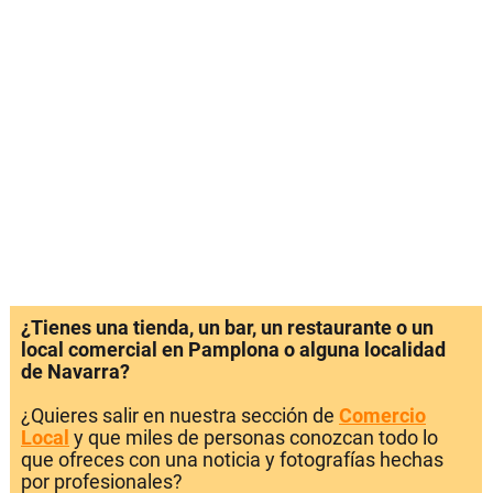
¿Tienes una tienda, un bar, un restaurante o un
local comercial en Pamplona o alguna localidad
de Navarra?
¿Quieres salir en nuestra sección de
Comercio
Local
y que miles de personas conozcan todo lo
que ofreces con una noticia y fotografías hechas
por profesionales?