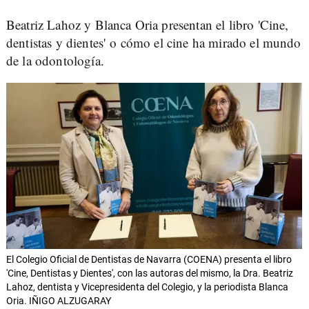
Beatriz Lahoz y Blanca Oria presentan el libro 'Cine,
dentistas y dientes' o cómo el cine ha mirado el mundo
de la odontología.
El Colegio Oficial de Dentistas de Navarra (COENA) presenta el libro
'Cine, Dentistas y Dientes', con las autoras del mismo, la Dra. Beatriz
Lahoz, dentista y Vicepresidenta del Colegio, y la periodista Blanca
Oria. IÑIGO ALZUGARAY