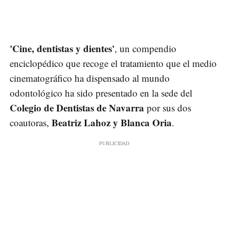
'Cine, dentistas y dientes'
, un compendio
enciclopédico que recoge el tratamiento que el medio
cinematográfico ha dispensado al mundo
odontológico ha sido presentado en la sede del
Colegio de Dentistas de Navarra
por sus dos
Beatriz Lahoz y Blanca Oria
coautoras,
.