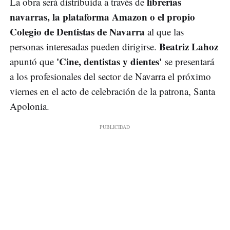
librerías
La obra será distribuida a través de
navarras, la plataforma Amazon o el propio
Colegio de Dentistas de Navarra
al que las
Beatriz Lahoz
personas interesadas pueden dirigirse.
'Cine, dentistas y dientes'
apuntó que
se presentará
a los profesionales del sector de Navarra el próximo
viernes en el acto de celebración de la patrona, Santa
Apolonia.