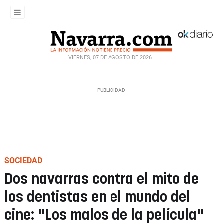
VIERNES, 07 DE AGOSTO DE 2026
SOCIEDAD
Dos navarras contra el mito de
los dentistas en el mundo del
cine: "Los malos de la película"