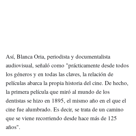
Así, Blanca Oria, periodista y documentalista
audiovisual, señaló como "prácticamente desde todos
los géneros y en todas las claves, la relación de
películas abarca la propia historia del cine. De hecho,
la primera película que miró al mundo de los
dentistas se hizo en 1895, el mismo año en el que el
cine fue alumbrado. Es decir, se trata de un camino
que se viene recorriendo desde hace más de 125
años".