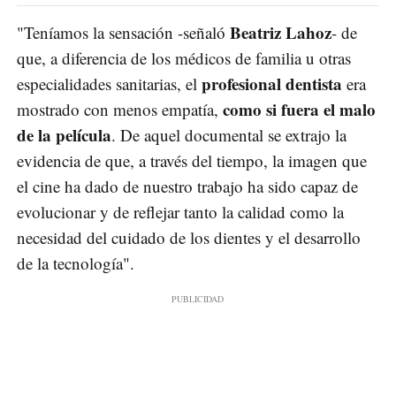
Beatriz Lahoz
"Teníamos la sensación -señaló
- de
que, a diferencia de los médicos de familia u otras
profesional dentista
especialidades sanitarias, el
era
como si fuera el malo
mostrado con menos empatía,
de la película
. De aquel documental se extrajo la
evidencia de que, a través del tiempo, la imagen que
el cine ha dado de nuestro trabajo ha sido capaz de
evolucionar y de reflejar tanto la calidad como la
necesidad del cuidado de los dientes y el desarrollo
de la tecnología".