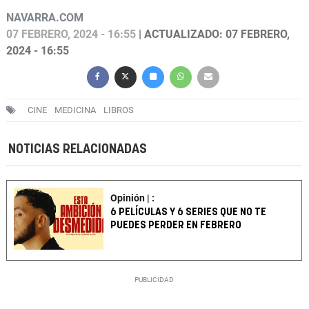
NAVARRA.COM
07 FEBRERO, 2024 - 16:55
| ACTUALIZADO: 07 FEBRERO,
2024 - 16:55
CINE
MEDICINA
LIBROS
NOTICIAS RELACIONADAS
Opinión | :
6 PELÍCULAS Y 6 SERIES QUE NO TE
PUEDES PERDER EN FEBRERO