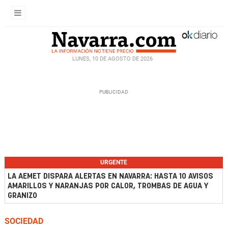
LUNES, 10 DE AGOSTO DE 2026
URGENTE
LA AEMET DISPARA ALERTAS EN NAVARRA: HASTA 10 AVISOS
AMARILLOS Y NARANJAS POR CALOR, TROMBAS DE AGUA Y
GRANIZO
SOCIEDAD