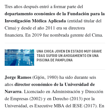
Tres años después entró a formar parte del
departamento económico de la Fundación para la
Investigación Médica Aplicada
(entidad titular del
Cima) y desde el año 2011 era su directora
financiera. En 2019 fue nombrada gerente del Cima.
UNA CHICA JOVEN EN ESTADO MUY GRAVE
TRAS SUFRIR UN AHOGAMIENTO EN UNA
PISCINA DE PAMPLONA
Jorge Ramos
(Gijón, 1980) ha sido durante seis
director económico de la Universidad de
años
Navarra
. Licenciado en Administración y Dirección
de Empresas (2002) y en Derecho (2013) por la
Universidad, es Executive MBA del IESE (2017). En