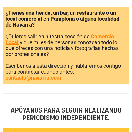
¿Tienes una tienda, un bar, un restaurante o un
local comercial en Pamplona o alguna localidad
de Navarra?
¿Quieres salir en nuestra sección de
Comercio
Local
y que miles de personas conozcan todo lo
que ofreces con una noticia y fotografías hechas
por profesionales?
Escríbenos a esta dirección y hablaremos contigo
para contactar cuando antes:
contacto@navarra.com
APÓYANOS PARA SEGUIR REALIZANDO
PERIODISMO INDEPENDIENTE.