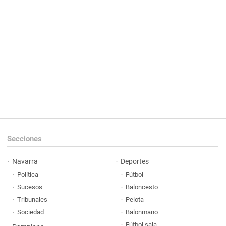
Secciones
Navarra
Deportes
Política
Fútbol
Sucesos
Baloncesto
Tribunales
Pelota
Sociedad
Balonmano
Fútbol sala