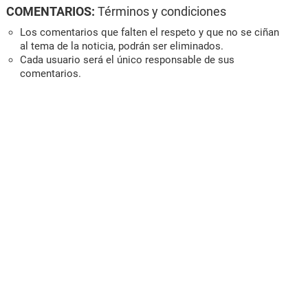
COMENTARIOS:
Términos y condiciones
Los comentarios que falten el respeto y que no se ciñan
al tema de la noticia, podrán ser eliminados.
Cada usuario será el único responsable de sus
comentarios.