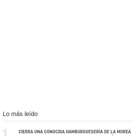
Lo más leído
1.
CIERRA UNA CONOCIDA HAMBURGUESERÍA DE LA MOREA