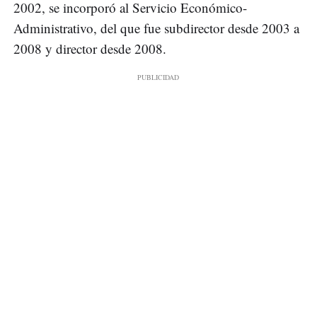
2002, se incorporó al Servicio Económico-
Administrativo, del que fue subdirector desde 2003 a
2008 y director desde 2008.