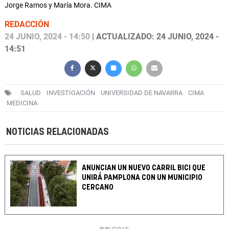
Jorge Ramos y María Mora. CIMA
REDACCIÓN
24 JUNIO, 2024 - 14:50
| ACTUALIZADO: 24 JUNIO, 2024 -
14:51
SALUD
INVESTIGACIÓN
UNIVERSIDAD DE NAVARRA
CIMA
MEDICINA
NOTICIAS RELACIONADAS
ANUNCIAN UN NUEVO CARRIL BICI QUE
UNIRÁ PAMPLONA CON UN MUNICIPIO
CERCANO