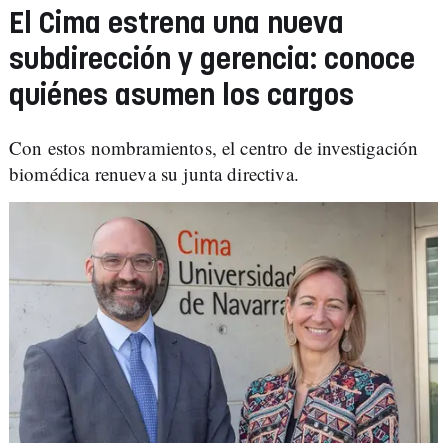
El Cima estrena una nueva
subdirección y gerencia: conoce
quiénes asumen los cargos
Con estos nombramientos, el centro de investigación
biomédica renueva su junta directiva.