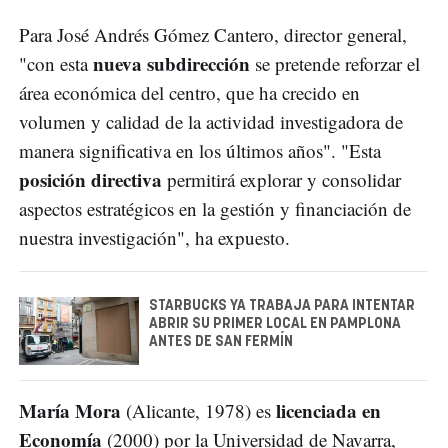
Para José Andrés Gómez Cantero, director general,
nueva subdirección
"con esta
se pretende reforzar el
área económica del centro, que ha crecido en
volumen y calidad de la actividad investigadora de
manera significativa en los últimos años". "Esta
posición directiva
permitirá explorar y consolidar
aspectos estratégicos en la gestión y financiación de
nuestra investigación", ha expuesto.
STARBUCKS YA TRABAJA PARA INTENTAR
ABRIR SU PRIMER LOCAL EN PAMPLONA
ANTES DE SAN FERMÍN
María Mora
licenciada en
(Alicante, 1978) es
Economía
(2000) por la Universidad de Navarra,