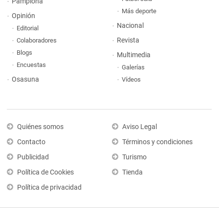
Pamplona
Más deporte
Opinión
Nacional
Editorial
Revista
Colaboradores
Blogs
Multimedia
Encuestas
Galerías
Osasuna
Vídeos
Quiénes somos
Aviso Legal
Contacto
Términos y condiciones
Publicidad
Turismo
Política de Cookies
Tienda
Política de privacidad