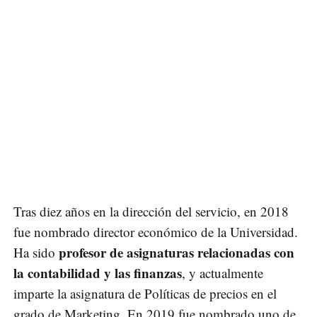
Tras diez años en la dirección del servicio, en 2018
fue nombrado director económico de la Universidad.
profesor de asignaturas relacionadas con
Ha sido
la contabilidad y las finanzas
, y actualmente
imparte la asignatura de Políticas de precios en el
grado de Marketing. En 2019 fue nombrado uno de