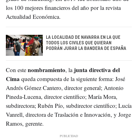
los 100 mejores financieros del año por la revista
Actualidad Económica.
LA LOCALIDAD DE NAVARRA EN LA QUE
TODOS LOS CIVILES QUE QUIERAN
PODRÁN JURAR LA BANDERA DE ESPAÑA
nombramiento
junta directiva del
Con este
, la
Cima
queda compuesta de la siguiente forma: José
Andrés Gómez Cantero, director general; Antonio
Pineda-Lucena, director científico; María Mora,
subdirectora; Rubén Pío, subdirector científico; Lucía
Vanrell, directora de Traslación e Innovación, y Jorge
Ramos, gerente.