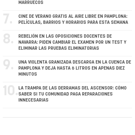
MARRUECOS
7.
CINE DE VERANO GRATIS AL AIRE LIBRE EN PAMPLONA:
PELÍCULAS, BARRIOS Y HORARIOS PARA ESTA SEMANA
8.
REBELIÓN EN LAS OPOSICIONES DOCENTES DE
NAVARRA: PIDEN CAMBIAR EL EXAMEN POR UN TEST Y
ELIMINAR LAS PRUEBAS ELIMINATORIAS
9.
UNA VIOLENTA GRANIZADA DESCARGA EN LA CUENCA DE
PAMPLONA Y DEJA HASTA 6 LITROS EN APENAS DIEZ
MINUTOS
10.
LA TRAMPA DE LAS DERRAMAS DEL ASCENSOR: CÓMO
SABER SI TU COMUNIDAD PAGA REPARACIONES
INNECESARIAS