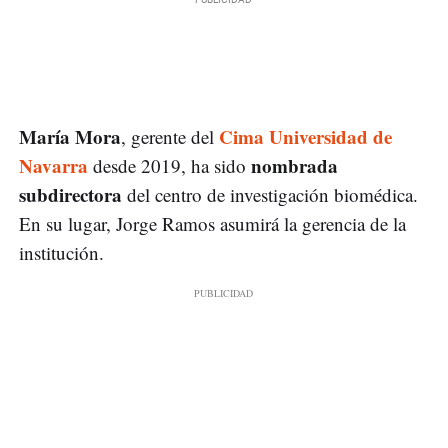
María Mora
Cima Universidad de
, gerente del
Navarra
nombrada
desde 2019, ha sido
subdirectora
del centro de investigación biomédica.
En su lugar, Jorge Ramos asumirá la gerencia de la
institución.