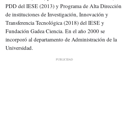
PDD del IESE (2013) y Programa de Alta Dirección
de instituciones de Investigación, Innovación y
Transferencia Tecnológica (2018) del IESE y
Fundación Gadea Ciencia. En el año 2000 se
incorporó al departamento de Administración de la
Universidad.