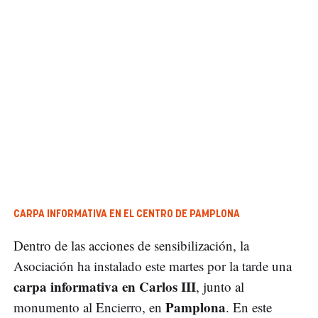
CARPA INFORMATIVA EN EL CENTRO DE PAMPLONA
Dentro de las acciones de sensibilización, la
Asociación ha instalado este martes por la tarde una
carpa informativa en Carlos III
, junto al
Pamplona
monumento al Encierro, en
. En este