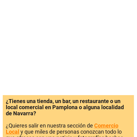
¿Tienes una tienda, un bar, un restaurante o un
local comercial en Pamplona o alguna localidad
de Navarra?
¿Quieres salir en nuestra sección de
Comercio
Local
y que miles de personas conozcan todo lo