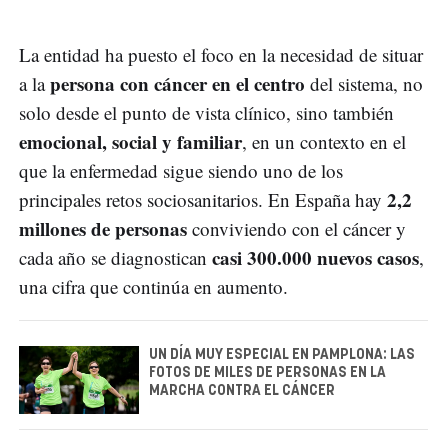
La entidad ha puesto el foco en la necesidad de situar
persona con cáncer en el centro
a la
del sistema, no
solo desde el punto de vista clínico, sino también
emocional, social y familiar
, en un contexto en el
que la enfermedad sigue siendo uno de los
2,2
principales retos sociosanitarios. En España hay
millones de personas
conviviendo con el cáncer y
casi 300.000 nuevos casos
cada año se diagnostican
,
una cifra que continúa en aumento.
UN DÍA MUY ESPECIAL EN PAMPLONA: LAS
FOTOS DE MILES DE PERSONAS EN LA
MARCHA CONTRA EL CÁNCER