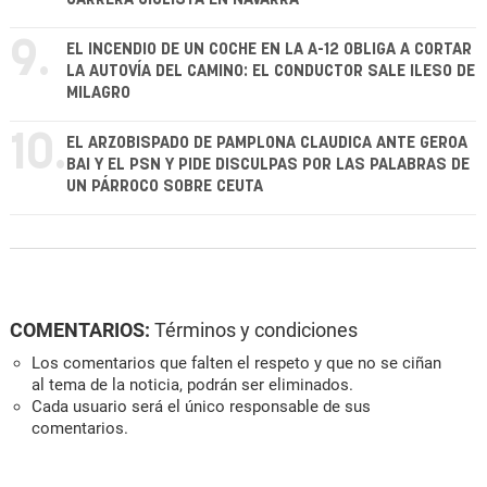
9.
EL INCENDIO DE UN COCHE EN LA A-12 OBLIGA A CORTAR
LA AUTOVÍA DEL CAMINO: EL CONDUCTOR SALE ILESO DE
MILAGRO
10.
EL ARZOBISPADO DE PAMPLONA CLAUDICA ANTE GEROA
BAI Y EL PSN Y PIDE DISCULPAS POR LAS PALABRAS DE
UN PÁRROCO SOBRE CEUTA
COMENTARIOS:
Términos y condiciones
Los comentarios que falten el respeto y que no se ciñan
al tema de la noticia, podrán ser eliminados.
Cada usuario será el único responsable de sus
comentarios.