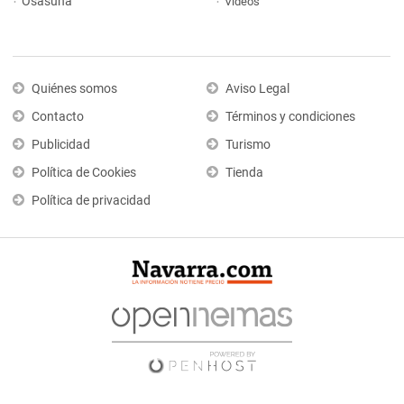
Osasuna
Vídeos
Quiénes somos
Aviso Legal
Contacto
Términos y condiciones
Publicidad
Turismo
Política de Cookies
Tienda
Política de privacidad