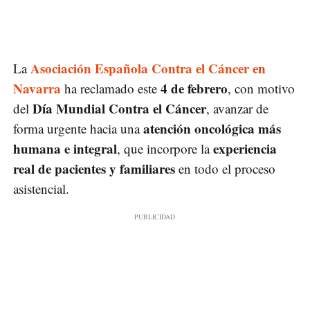
Asociación Española Contra el Cáncer en
La
Navarra
4 de febrero
ha reclamado este
, con motivo
Día Mundial Contra el Cáncer
del
, avanzar de
atención oncológica más
forma urgente hacia una
humana e integral
experiencia
, que incorpore la
real de pacientes y familiares
en todo el proceso
asistencial.