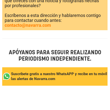
que ofreces con una noticia y fotografías hechas
por profesionales?
Escríbenos a esta dirección y hablaremos contigo
para contactar cuando antes:
contacto@navarra.com
APÓYANOS PARA SEGUIR REALIZANDO
PERIODISMO INDEPENDIENTE.
Suscríbete gratis a nuestro WhatsAPP y recibe en tu móvil
las alertas de Navarra.com