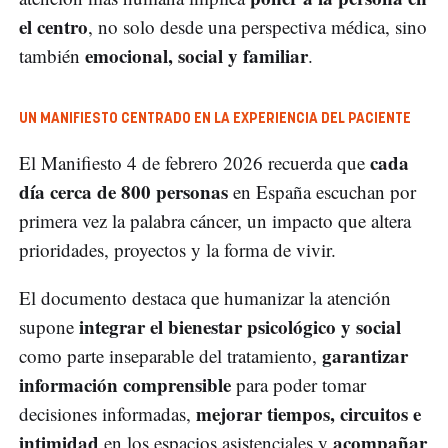
el centro
, no solo desde una perspectiva médica, sino
emocional, social y familiar
también
.
UN MANIFIESTO CENTRADO EN LA EXPERIENCIA DEL PACIENTE
cada
El Manifiesto 4 de febrero 2026 recuerda que
día cerca de 800 personas
en España escuchan por
primera vez la palabra cáncer, un impacto que altera
prioridades, proyectos y la forma de vivir.
El documento destaca que humanizar la atención
integrar el bienestar psicológico y social
supone
garantizar
como parte inseparable del tratamiento,
información comprensible
para poder tomar
mejorar tiempos, circuitos e
decisiones informadas,
intimidad
acompañar
en los espacios asistenciales y