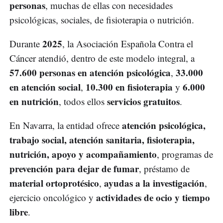
personas
, muchas de ellas con necesidades
psicológicas, sociales, de fisioterapia o nutrición.
2025
Durante
, la Asociación Española Contra el
Cáncer atendió, dentro de este modelo integral, a
57.600 personas en atención psicológica
33.000
,
en atención social
10.300 en fisioterapia
6.000
,
y
en nutrición
servicios gratuitos
, todos ellos
.
atención psicológica,
En Navarra, la entidad ofrece
trabajo social, atención sanitaria, fisioterapia,
nutrición, apoyo y acompañamiento
, programas de
prevención para dejar de fumar
, préstamo de
material ortoprotésico
ayudas a la investigación
,
,
actividades de ocio y tiempo
ejercicio oncológico y
libre
.