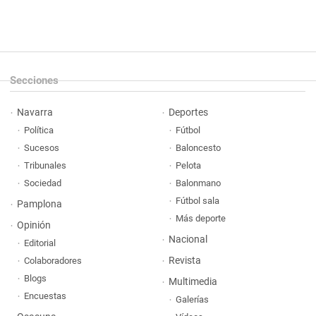
Secciones
Navarra
Deportes
Política
Fútbol
Sucesos
Baloncesto
Tribunales
Pelota
Sociedad
Balonmano
Fútbol sala
Pamplona
Más deporte
Opinión
Nacional
Editorial
Revista
Colaboradores
Blogs
Multimedia
Encuestas
Galerías