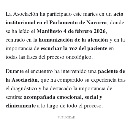
acto
La Asociación ha participado este martes en un
institucional en el Parlamento de Navarra
, donde
Manifiesto 4 de febrero 2026
se ha leído el
,
humanización de la atención
centrado en la
y en la
escuchar la voz del paciente
importancia de
en
todas las fases del proceso oncológico.
paciente de
Durante el encuentro ha intervenido una
la Asociación
, que ha compartido su experiencia tras
el diagnóstico y ha destacado la importancia de
acompañada emocional, social y
sentirse
clínicamente
a lo largo de todo el proceso.