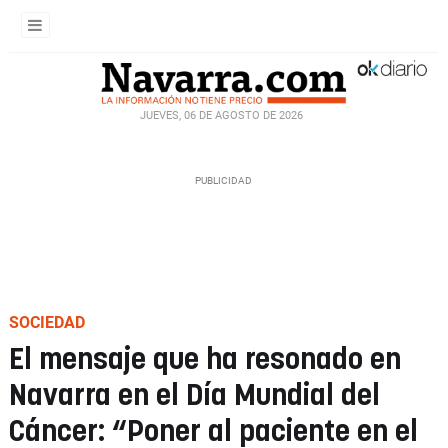
JUEVES, 06 DE AGOSTO DE 2026
SOCIEDAD
El mensaje que ha resonado en
Navarra en el Día Mundial del
Cáncer: “Poner al paciente en el