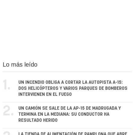
Lo más leído
1.
UN INCENDIO OBLIGA A CORTAR LA AUTOPISTA A-15:
DOS HELICÓPTEROS Y VARIOS PARQUES DE BOMBEROS
INTERVIENEN EN EL FUEGO
2.
UN CAMIÓN SE SALE DE LA AP-15 DE MADRUGADA Y
TERMINA EN LA MEDIANA: SU CONDUCTOR HA
RESULTADO HERIDO
LA TIENDA DE ALIMENTACIÓN DE PAMPLONA QUE ABRE