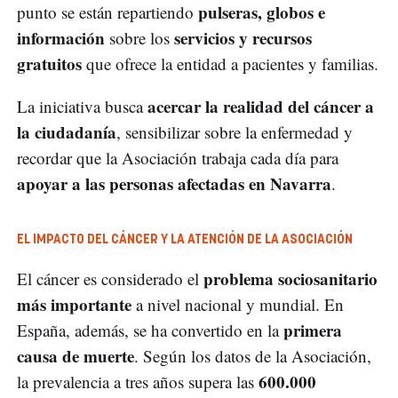
pulseras, globos e
punto se están repartiendo
información
servicios y recursos
sobre los
gratuitos
que ofrece la entidad a pacientes y familias.
acercar la realidad del cáncer a
La iniciativa busca
la ciudadanía
, sensibilizar sobre la enfermedad y
recordar que la Asociación trabaja cada día para
apoyar a las personas afectadas en Navarra
.
EL IMPACTO DEL CÁNCER Y LA ATENCIÓN DE LA ASOCIACIÓN
problema sociosanitario
El cáncer es considerado el
más importante
a nivel nacional y mundial. En
primera
España, además, se ha convertido en la
causa de muerte
. Según los datos de la Asociación,
600.000
la prevalencia a tres años supera las