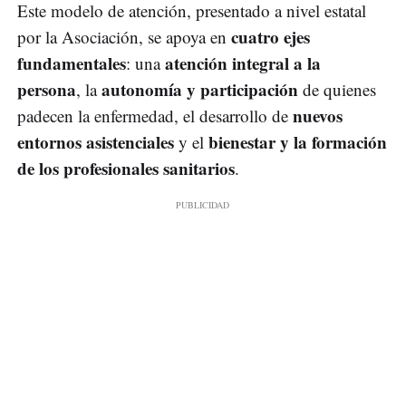
Este modelo de atención, presentado a nivel estatal
cuatro ejes
por la Asociación, se apoya en
fundamentales
atención integral a la
: una
persona
autonomía y participación
, la
de quienes
nuevos
padecen la enfermedad, el desarrollo de
entornos asistenciales
bienestar y la formación
y el
de los profesionales sanitarios
.