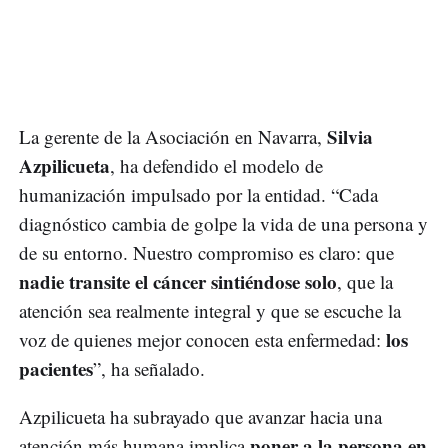
Silvia
La gerente de la Asociación en Navarra,
Azpilicueta
, ha defendido el modelo de
humanización impulsado por la entidad. “Cada
diagnóstico cambia de golpe la vida de una persona y
de su entorno. Nuestro compromiso es claro: que
nadie transite el cáncer sintiéndose solo
, que la
atención sea realmente integral y que se escuche la
los
voz de quienes mejor conocen esta enfermedad:
pacientes
”, ha señalado.
Azpilicueta ha subrayado que avanzar hacia una
poner a la persona en
atención más humana implica