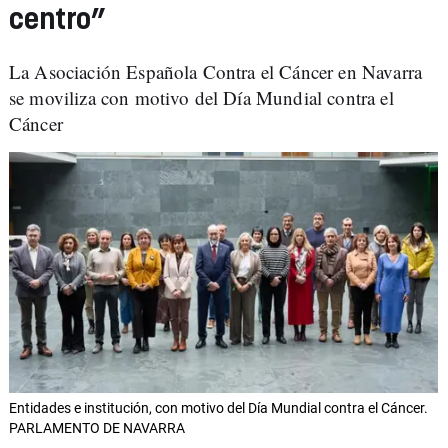
centro”
La Asociación Española Contra el Cáncer en Navarra
se moviliza con motivo del Día Mundial contra el
Cáncer
Entidades e institución, con motivo del Día Mundial contra el Cáncer.
PARLAMENTO DE NAVARRA