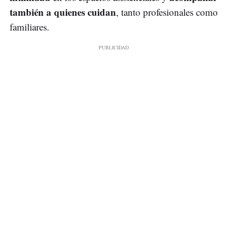
también a quienes cuidan
, tanto profesionales como
familiares.