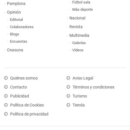
Fútbol sala
Pamplona
Más deporte
Opinión
Nacional
Editorial
Revista
Colaboradores
Blogs
Multimedia
Encuestas
Galerías
Osasuna
Vídeos
Quiénes somos
Aviso Legal
Contacto
Términos y condiciones
Publicidad
Turismo
Política de Cookies
Tienda
Política de privacidad