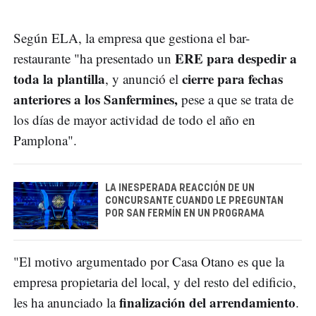
Según ELA, la empresa que gestiona el bar-
ERE para despedir a
restaurante "ha presentado un
toda la plantilla
cierre para fechas
, y anunció el
anteriores a los Sanfermines,
pese a que se trata de
los días de mayor actividad de todo el año en
Pamplona".
LA INESPERADA REACCIÓN DE UN
CONCURSANTE CUANDO LE PREGUNTAN
POR SAN FERMÍN EN UN PROGRAMA
"El motivo argumentado por Casa Otano es que la
empresa propietaria del local, y del resto del edificio,
finalización del arrendamiento
les ha anunciado la
.