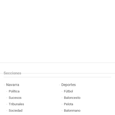
Secciones
Navarra
Deportes
Política
Fútbol
Sucesos
Baloncesto
Tribunales
Pelota
Sociedad
Balonmano