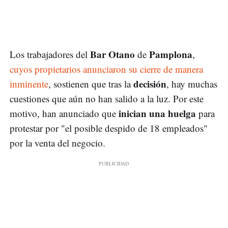
Bar Otano
Pamplona
Los
trabajadores del
de
,
cuyos propietarios anunciaron su cierre de manera
decisión
inminente
, sostienen que tras la
, hay muchas
cuestiones que aún no han salido a la luz. Por este
inician una huelga
motivo, han anunciado que
para
protestar por "el posible despido de 18 empleados"
por la venta del negocio.