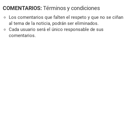
COMENTARIOS:
Términos y condiciones
Los comentarios que falten el respeto y que no se ciñan
al tema de la noticia, podrán ser eliminados.
Cada usuario será el único responsable de sus
comentarios.