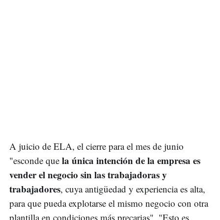
A juicio de ELA, el cierre para el mes de junio
la única intención de la empresa es
"esconde que
vender el negocio sin las trabajadoras y
trabajadores
, cuya antigüedad y experiencia es alta,
para que pueda explotarse el mismo negocio con otra
plantilla en condiciones más precarias". "Esto es,