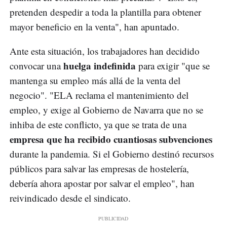
pretenden despedir a toda la plantilla para obtener
mayor beneficio en la venta", han apuntado.
Ante esta situación, los trabajadores han decidido
huelga indefinida
convocar una
para exigir "que se
mantenga su empleo más allá de la venta del
negocio". "ELA reclama el mantenimiento del
empleo, y exige al Gobierno de Navarra que no se
inhiba de este conflicto, ya que se trata de una
empresa que ha recibido cuantiosas subvenciones
durante la pandemia. Si el Gobierno destinó recursos
públicos para salvar las empresas de hostelería,
debería ahora apostar por salvar el empleo", han
reivindicado desde el sindicato.