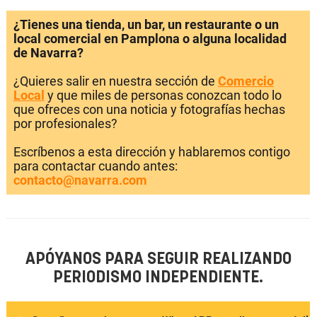
¿Tienes una tienda, un bar, un restaurante o un
local comercial en Pamplona o alguna localidad
de Navarra?
¿Quieres salir en nuestra sección de
Comercio
Local
y que miles de personas conozcan todo lo
que ofreces con una noticia y fotografías hechas
por profesionales?
Escríbenos a esta dirección y hablaremos contigo
para contactar cuando antes:
contacto@navarra.com
APÓYANOS PARA SEGUIR REALIZANDO
PERIODISMO INDEPENDIENTE.