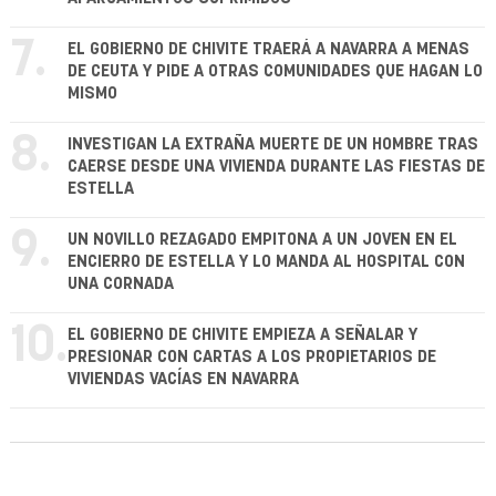
7.
EL GOBIERNO DE CHIVITE TRAERÁ A NAVARRA A MENAS
DE CEUTA Y PIDE A OTRAS COMUNIDADES QUE HAGAN LO
MISMO
8.
INVESTIGAN LA EXTRAÑA MUERTE DE UN HOMBRE TRAS
CAERSE DESDE UNA VIVIENDA DURANTE LAS FIESTAS DE
ESTELLA
9.
UN NOVILLO REZAGADO EMPITONA A UN JOVEN EN EL
ENCIERRO DE ESTELLA Y LO MANDA AL HOSPITAL CON
UNA CORNADA
10.
EL GOBIERNO DE CHIVITE EMPIEZA A SEÑALAR Y
PRESIONAR CON CARTAS A LOS PROPIETARIOS DE
VIVIENDAS VACÍAS EN NAVARRA