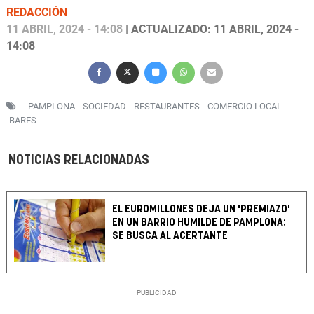
REDACCIÓN
11 ABRIL, 2024 - 14:08
| ACTUALIZADO: 11 ABRIL, 2024 -
14:08
PAMPLONA
SOCIEDAD
RESTAURANTES
COMERCIO LOCAL
BARES
NOTICIAS RELACIONADAS
EL EUROMILLONES DEJA UN 'PREMIAZO'
EN UN BARRIO HUMILDE DE PAMPLONA:
SE BUSCA AL ACERTANTE