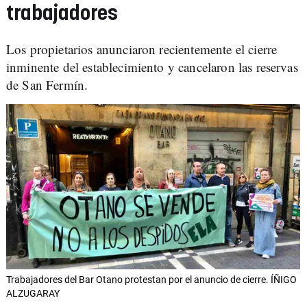
trabajadores
Los propietarios anunciaron recientemente el cierre
inminente del establecimiento y cancelaron las reservas
de San Fermín.
Trabajadores del Bar Otano protestan por el anuncio de cierre. ÍÑIGO
ALZUGARAY