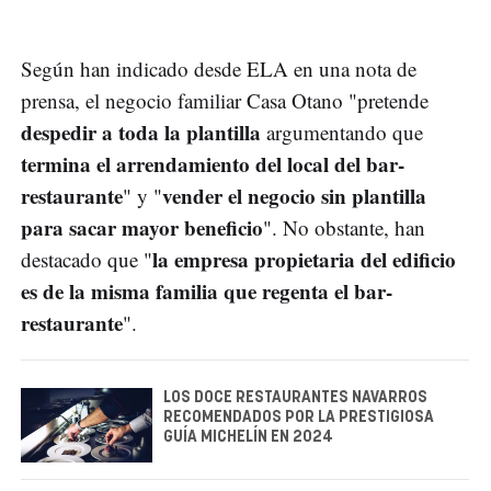
Según han indicado desde ELA en una nota de
prensa, el negocio familiar Casa Otano "pretende
despedir a toda la plantilla
argumentando que
termina el arrendamiento del local del bar-
restaurante
vender el negocio sin plantilla
" y "
para sacar mayor beneficio
". No obstante, han
la empresa propietaria del edificio
destacado que "
es de la misma familia que regenta el bar-
restaurante
".
LOS DOCE RESTAURANTES NAVARROS
RECOMENDADOS POR LA PRESTIGIOSA
GUÍA MICHELÍN EN 2024