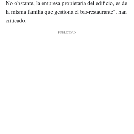
No obstante, la empresa propietaria del edificio, es de
la misma familia que gestiona el bar-restaurante", han
criticado.