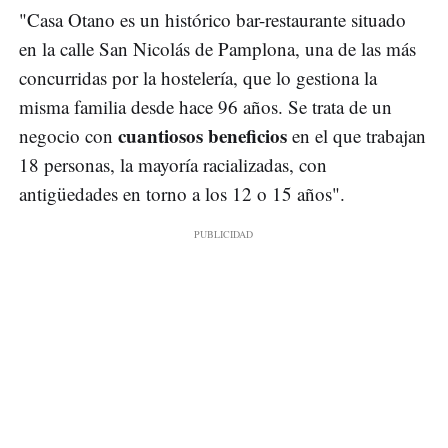
"Casa Otano es un histórico bar-restaurante situado
en la calle San Nicolás de Pamplona, una de las más
concurridas por la hostelería, que lo gestiona la
misma familia desde hace 96 años. Se trata de un
cuantiosos beneficios
negocio con
en el que trabajan
18 personas, la mayoría racializadas, con
antigüedades en torno a los 12 o 15 años".