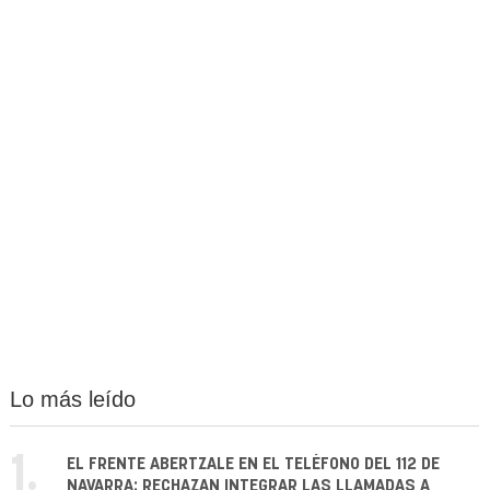
Lo más leído
1.
EL FRENTE ABERTZALE EN EL TELÉFONO DEL 112 DE
NAVARRA: RECHAZAN INTEGRAR LAS LLAMADAS A