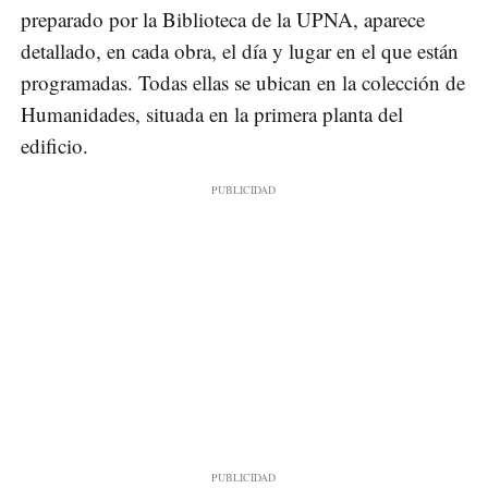
preparado por la Biblioteca de la UPNA, aparece
detallado, en cada obra, el día y lugar en el que están
programadas. Todas ellas se ubican en la colección de
Humanidades, situada en la primera planta del
edificio.