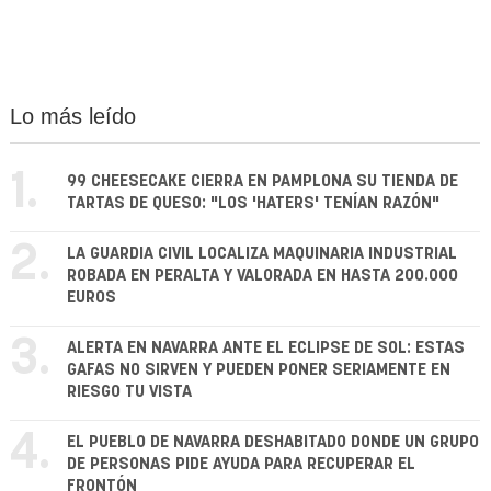
Lo más leído
1.
99 CHEESECAKE CIERRA EN PAMPLONA SU TIENDA DE
TARTAS DE QUESO: "LOS 'HATERS' TENÍAN RAZÓN"
2.
LA GUARDIA CIVIL LOCALIZA MAQUINARIA INDUSTRIAL
ROBADA EN PERALTA Y VALORADA EN HASTA 200.000
EUROS
3.
ALERTA EN NAVARRA ANTE EL ECLIPSE DE SOL: ESTAS
GAFAS NO SIRVEN Y PUEDEN PONER SERIAMENTE EN
RIESGO TU VISTA
4.
EL PUEBLO DE NAVARRA DESHABITADO DONDE UN GRUPO
DE PERSONAS PIDE AYUDA PARA RECUPERAR EL
FRONTÓN