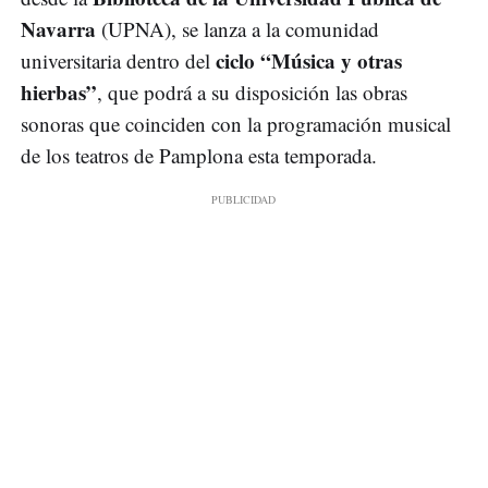
Navarra
(UPNA), se lanza a la comunidad
ciclo “Música y otras
universitaria dentro del
hierbas”
, que podrá a su disposición las obras
sonoras que coinciden con la programación musical
de los teatros de Pamplona esta temporada.