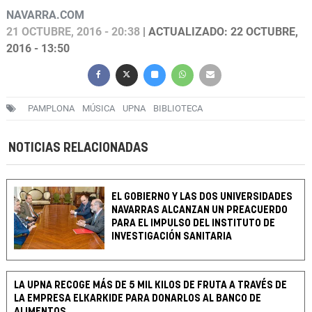
NAVARRA.COM
21 OCTUBRE, 2016 - 20:38
| ACTUALIZADO: 22 OCTUBRE,
2016 - 13:50
PAMPLONA
MÚSICA
UPNA
BIBLIOTECA
NOTICIAS RELACIONADAS
EL GOBIERNO Y LAS DOS UNIVERSIDADES
NAVARRAS ALCANZAN UN PREACUERDO
PARA EL IMPULSO DEL INSTITUTO DE
INVESTIGACIÓN SANITARIA
LA UPNA RECOGE MÁS DE 5 MIL KILOS DE FRUTA A TRAVÉS DE
LA EMPRESA ELKARKIDE PARA DONARLOS AL BANCO DE
ALIMENTOS