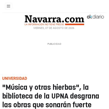
VIERNES, 07 DE AGOSTO DE 2026
UNIVERSIDAD
"Música y otras hierbas", la
biblioteca de la UPNA desgrana
las obras que sonarán fuerte