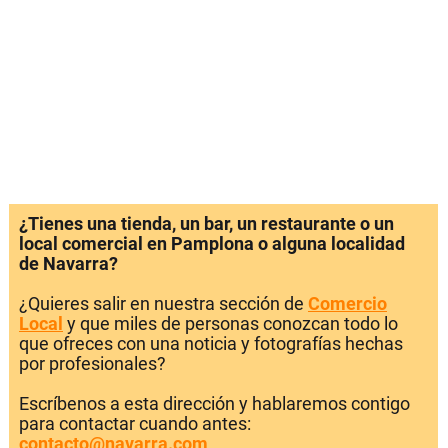
¿Tienes una tienda, un bar, un restaurante o un
local comercial en Pamplona o alguna localidad
de Navarra?
¿Quieres salir en nuestra sección de
Comercio
Local
y que miles de personas conozcan todo lo
que ofreces con una noticia y fotografías hechas
por profesionales?
Escríbenos a esta dirección y hablaremos contigo
para contactar cuando antes:
contacto@navarra.com