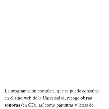
La programación completa, que se puede consultar
obras
en el sitio web de la Universidad, recoge
sonoras
(en CD), así como partituras y letras de