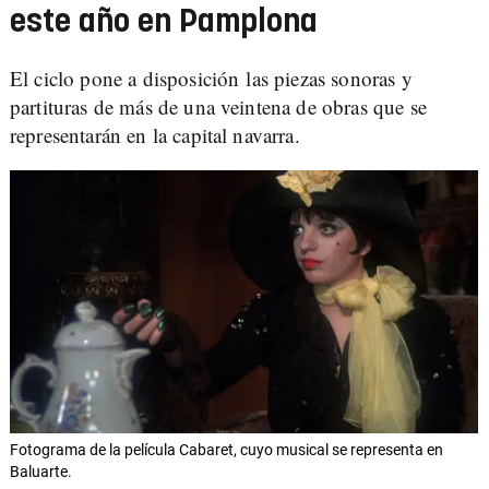
este año en Pamplona
El ciclo pone a disposición las piezas sonoras y
partituras de más de una veintena de obras que se
representarán en la capital navarra.
Fotograma de la película Cabaret, cuyo musical se representa en
Baluarte.