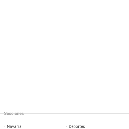
Secciones
Navarra
Deportes