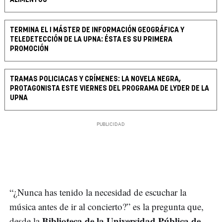
TERMINA EL I MÁSTER DE INFORMACIÓN GEOGRÁFICA Y
TELEDETECCIÓN DE LA UPNA: ÉSTA ES SU PRIMERA
PROMOCIÓN
TRAMAS POLICIACAS Y CRÍMENES: LA NOVELA NEGRA,
PROTAGONISTA ESTE VIERNES DEL PROGRAMA DE LYDER DE LA
UPNA
“¿Nunca has tenido la necesidad de escuchar la
música antes de ir al concierto?” es la pregunta que,
Biblioteca de la Universidad Pública de
desde la