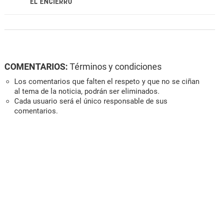
EL ENCIERRO
COMENTARIOS:
Términos y condiciones
Los comentarios que falten el respeto y que no se ciñan
al tema de la noticia, podrán ser eliminados.
Cada usuario será el único responsable de sus
comentarios.