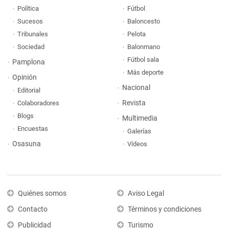
Política
Fútbol
Sucesos
Baloncesto
Tribunales
Pelota
Sociedad
Balonmano
Fútbol sala
Pamplona
Más deporte
Opinión
Nacional
Editorial
Revista
Colaboradores
Blogs
Multimedia
Encuestas
Galerías
Osasuna
Vídeos
Quiénes somos
Aviso Legal
Contacto
Términos y condiciones
Publicidad
Turismo