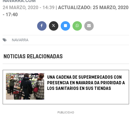
NAVARRA.COM
24 MARZO, 2020 - 14:39
| ACTUALIZADO: 25 MARZO, 2020
- 17:40
NAVARRA
NOTICIAS RELACIONADAS
UNA CADENA DE SUPERMERCADOS CON
PRESENCIA EN NAVARRA DA PRIORIDAD A
LOS SANITARIOS EN SUS TIENDAS