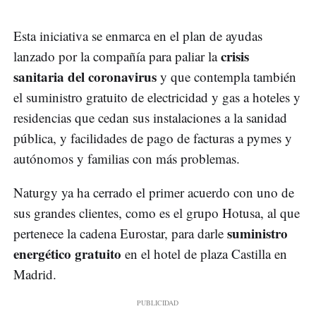
Esta iniciativa se enmarca en el plan de ayudas
crisis
lanzado por la compañía para paliar la
sanitaria del coronavirus
y que contempla también
el suministro gratuito de electricidad y gas a hoteles y
residencias que cedan sus instalaciones a la sanidad
pública, y facilidades de pago de facturas a pymes y
autónomos y familias con más problemas.
Naturgy ya ha cerrado el primer acuerdo con uno de
sus grandes clientes, como es el grupo Hotusa, al que
suministro
pertenece la cadena Eurostar, para darle
energético gratuito
en el hotel de plaza Castilla en
Madrid.