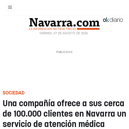
VIERNES, 07 DE AGOSTO DE 2026
SOCIEDAD
Una compañía ofrece a sus cerca
de 100.000 clientes en Navarra un
servicio de atención médica