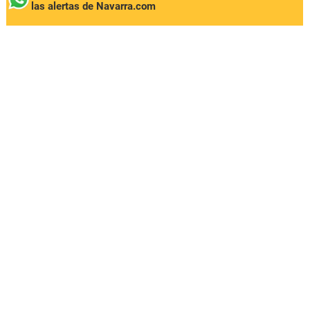
las alertas de Navarra.com