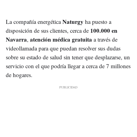
Naturgy
La compañía energética
ha puesto a
100.000 en
disposición de sus clientes, cerca de
Navarra
atención médica gratuita
,
a través de
videollamada para que puedan resolver sus dudas
sobre su estado de salud sin tener que desplazarse, un
servicio con el que podría llegar a cerca de 7 millones
de hogares.