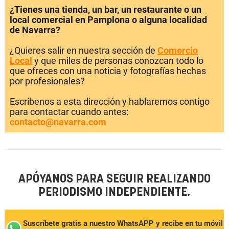
¿Tienes una tienda, un bar, un restaurante o un
local comercial en Pamplona o alguna localidad
de Navarra?
¿Quieres salir en nuestra sección de
Comercio
Local
y que miles de personas conozcan todo lo
que ofreces con una noticia y fotografías hechas
por profesionales?
Escríbenos a esta dirección y hablaremos contigo
para contactar cuando antes:
contacto@navarra.com
APÓYANOS PARA SEGUIR REALIZANDO
PERIODISMO INDEPENDIENTE.
Suscríbete gratis a nuestro WhatsAPP y recibe en tu móvil