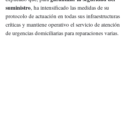
suministro
, ha intensificado las medidas de su
protocolo de actuación en todas sus infraestructuras
críticas y mantiene operativo el servicio de atención
de urgencias domiciliarias para reparaciones varias.