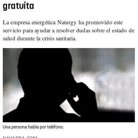
gratuita
La empresa energética Naturgy ha promovido este
servicio para ayudar a resolver dudas sobre el estado de
salud durante la crisis sanitaria.
Una persona habla por teléfono.