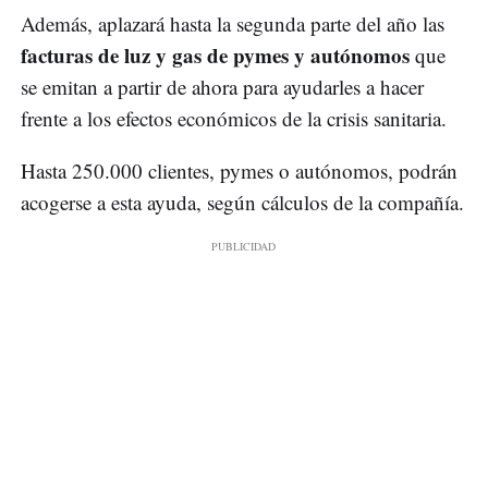
Además, aplazará hasta la segunda parte del año las
facturas de luz y gas de pymes y autónomos
que
se emitan a partir de ahora para ayudarles a hacer
frente a los efectos económicos de la crisis sanitaria.
Hasta 250.000 clientes, pymes o autónomos, podrán
acogerse a esta ayuda, según cálculos de la compañía.