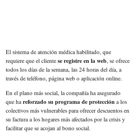
El sistema de atención médica habilitado, que
se registre en la web
requiere que el cliente
, se ofrece
todos los días de la semana, las 24 horas del día, a
través de teléfono, página web o aplicación online.
En el plano más social, la compañía ha asegurado
reforzado su programa de protección
que ha
a los
colectivos más vulnerables para ofrecer descuentos en
su factura a los hogares más afectados por la crisis y
facilitar que se acojan al bono social.