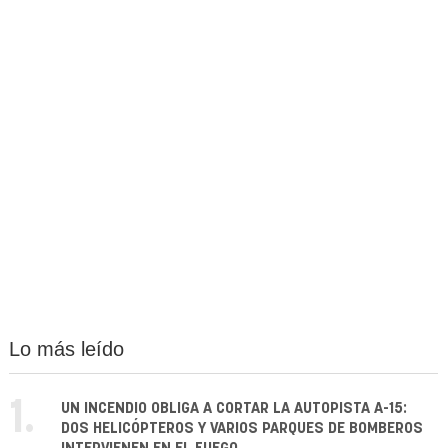
Lo más leído
1.
UN INCENDIO OBLIGA A CORTAR LA AUTOPISTA A-15:
DOS HELICÓPTEROS Y VARIOS PARQUES DE BOMBEROS