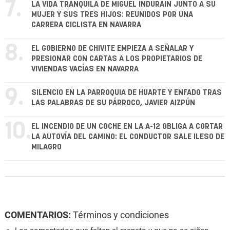
7.
LA VIDA TRANQUILA DE MIGUEL INDURÁIN JUNTO A SU
MUJER Y SUS TRES HIJOS: REUNIDOS POR UNA
CARRERA CICLISTA EN NAVARRA
8.
EL GOBIERNO DE CHIVITE EMPIEZA A SEÑALAR Y
PRESIONAR CON CARTAS A LOS PROPIETARIOS DE
VIVIENDAS VACÍAS EN NAVARRA
9.
SILENCIO EN LA PARROQUIA DE HUARTE Y ENFADO TRAS
LAS PALABRAS DE SU PÁRROCO, JAVIER AIZPÚN
10.
EL INCENDIO DE UN COCHE EN LA A-12 OBLIGA A CORTAR
LA AUTOVÍA DEL CAMINO: EL CONDUCTOR SALE ILESO DE
MILAGRO
COMENTARIOS:
Términos y condiciones