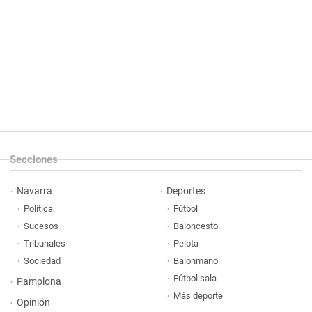
Secciones
Navarra
Deportes
Política
Fútbol
Sucesos
Baloncesto
Tribunales
Pelota
Sociedad
Balonmano
Fútbol sala
Pamplona
Más deporte
Opinión