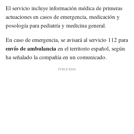
El servicio incluye información médica de primeras
actuaciones en casos de emergencia, medicación y
posología para pediatría y medicina general.
En caso de emergencia, se avisará al servicio 112 para
envío de ambulancia
en el territorio español, según
ha señalado la compañía en un comunicado.