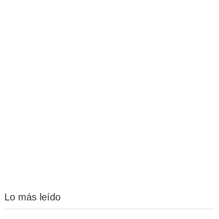
Lo más leído