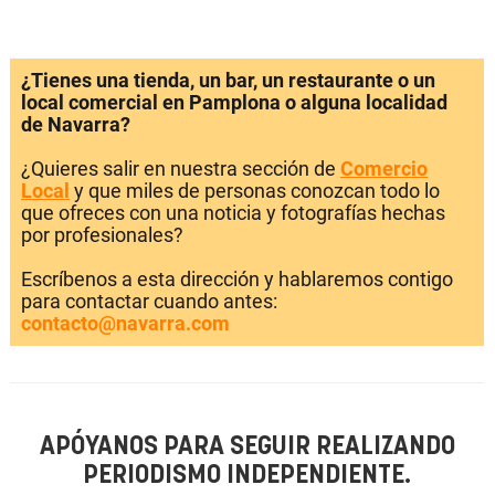
¿Tienes una tienda, un bar, un restaurante o un
local comercial en Pamplona o alguna localidad
de Navarra?
¿Quieres salir en nuestra sección de
Comercio
Local
y que miles de personas conozcan todo lo
que ofreces con una noticia y fotografías hechas
por profesionales?
Escríbenos a esta dirección y hablaremos contigo
para contactar cuando antes:
contacto@navarra.com
APÓYANOS PARA SEGUIR REALIZANDO
PERIODISMO INDEPENDIENTE.