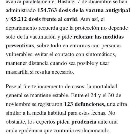
avanza paralelamente. Hasta el 7 de diciembre se han
154.763 dosis de la vacuna antigripal
administrado
85.212 dosis frente al covid
y
. Aun así, el
departamento recuerda que la protección no depende
reforzar las medidas
solo de la vacunación y pide
preventivas
, sobre todo en entornos con personas
vulnerables: evitar el contacto con sintomáticos,
mantener distancia cuando sea posible y usar
mascarilla si resulta necesario.
Pese al fuerte incremento de casos, la mortalidad
general se mantiene estable. Entre el 24 y el 30 de
123 defunciones
noviembre se registraron
, una cifra
similar a la media habitual para estas fechas. No
prudencia
obstante, los expertos piden
ante una
onda epidémica que continúa evolucionando.