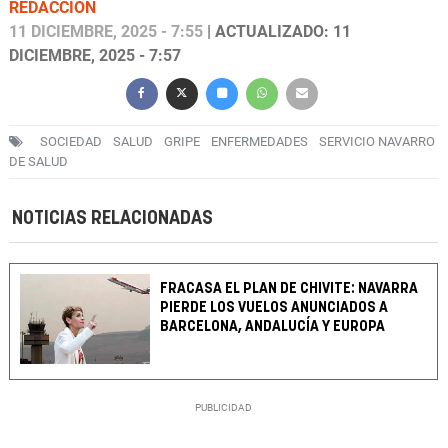
REDACCIÓN
11 DICIEMBRE, 2025 - 7:55
| ACTUALIZADO: 11
DICIEMBRE, 2025 - 7:57
SOCIEDAD
SALUD
GRIPE
ENFERMEDADES
SERVICIO NAVARRO
DE SALUD
NOTICIAS RELACIONADAS
FRACASA EL PLAN DE CHIVITE: NAVARRA
PIERDE LOS VUELOS ANUNCIADOS A
BARCELONA, ANDALUCÍA Y EUROPA