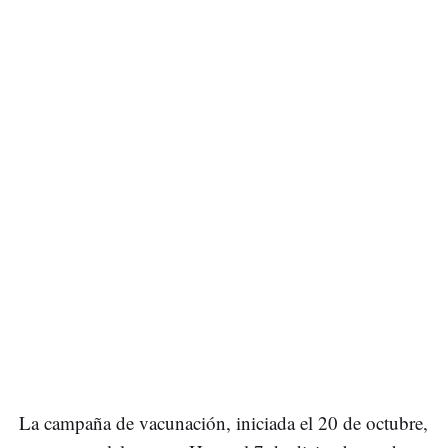
La campaña de vacunación, iniciada el 20 de octubre,