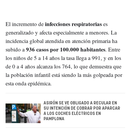
infecciones respiratorias
El incremento de
es
generalizado y afecta especialmente a menores. La
incidencia global atendida en atención primaria ha
936 casos por 100.000 habitantes
subido a
. Entre
los niños de 5 a 14 años la tasa llega a 991, y en los
de 0 a 4 años alcanza los 764, lo que demuestra que
la población infantil está siendo la más golpeada por
esta onda epidémica.
ASIRÓN SE VE OBLIGADO A RECULAR EN
SU INTENCIÓN DE COBRAR POR APARCAR
A LOS COCHES ELÉCTRICOS EN
PAMPLONA