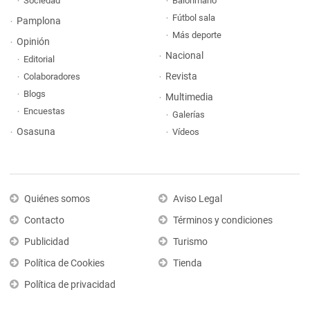
Sociedad
Balonmano
Fútbol sala
Pamplona
Más deporte
Opinión
Nacional
Editorial
Revista
Colaboradores
Blogs
Multimedia
Encuestas
Galerías
Osasuna
Vídeos
Quiénes somos
Aviso Legal
Contacto
Términos y condiciones
Publicidad
Turismo
Política de Cookies
Tienda
Política de privacidad