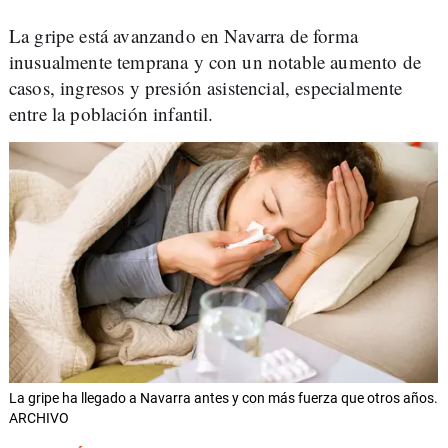
La gripe está avanzando en Navarra de forma
inusualmente temprana y con un notable aumento de
casos, ingresos y presión asistencial, especialmente
entre la población infantil.
La gripe ha llegado a Navarra antes y con más fuerza que otros años.
ARCHIVO