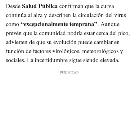
Salud Pública
Desde
confirman que la curva
continúa al alza y describen la circulación del virus
“excepcionalmente temprana”
como
. Aunque
prevén que la comunidad podría estar cerca del pico,
advierten de que su evolución puede cambiar en
función de factores virológicos, meteorológicos y
sociales. La incertidumbre sigue siendo elevada.