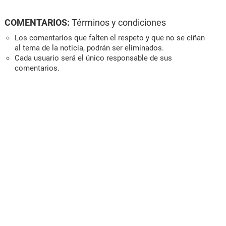
COMENTARIOS:
Términos y condiciones
Los comentarios que falten el respeto y que no se ciñan
al tema de la noticia, podrán ser eliminados.
Cada usuario será el único responsable de sus
comentarios.