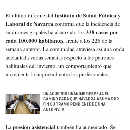
Instituto de Salud Pública y
El último informe del
Laboral de Navarra
confirma que la incidencia de
338 casos por
síndromes gripales ha alcanzado los
cada 100.000 habitantes
, frente a los 226 de la
semana anterior. La comunidad atraviesa así una onda
adelantada varias semanas respecto a los patrones
habituales del invierno, un comportamiento que
incrementa la inquietud entre los profesionales.
UN ACUERDO UNÁNIME DESPEJA EL
CAMINO PARA QUE NAVARRA ASUMA POR
FIN SU TRAMO PENDIENTE DE UNA
AUTOPISTA
presión asistencial
La
también ha aumentado. Se