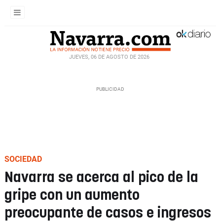
JUEVES, 06 DE AGOSTO DE 2026
SOCIEDAD
Navarra se acerca al pico de la
gripe con un aumento
preocupante de casos e ingresos