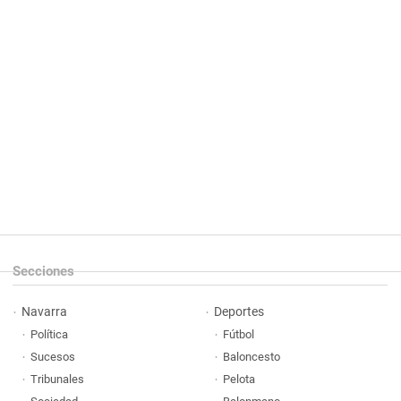
Secciones
Navarra
Deportes
Política
Fútbol
Sucesos
Baloncesto
Tribunales
Pelota