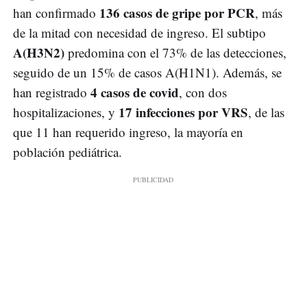
136 casos de gripe por PCR
han confirmado
, más
de la mitad con necesidad de ingreso. El subtipo
A(H3N2)
predomina con el 73% de las detecciones,
seguido de un 15% de casos A(H1N1). Además, se
4 casos de covid
han registrado
, con dos
17 infecciones por VRS
hospitalizaciones, y
, de las
que 11 han requerido ingreso, la mayoría en
población pediátrica.