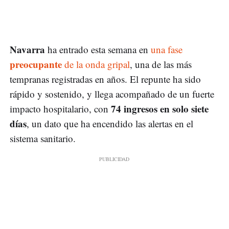
Navarra
ha entrado esta semana en
una fase
preocupante
de la onda gripal
, una de las más
tempranas registradas en años. El repunte ha sido
rápido y sostenido, y llega acompañado de un fuerte
74 ingresos en solo siete
impacto hospitalario, con
días
, un dato que ha encendido las alertas en el
sistema sanitario.