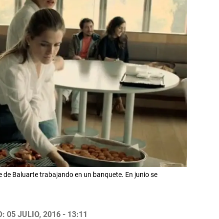
e de Baluarte trabajando en un banquete. En junio se
 05 JULIO, 2016 - 13:11