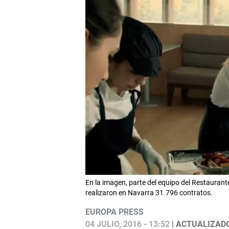
En la imagen, parte del equipo del Restaurant
realizaron en Navarra 31.796 contratos.
EUROPA PRESS
04 JULIO, 2016 - 13:52
| ACTUALIZADO: