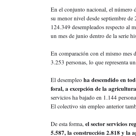
En el conjunto nacional, el número 
su menor nivel desde septiembre de 
124.349 desempleados respecto al me
un mes de junio dentro de la serie his
En comparación con el mismo mes del
3.253 personas, lo que representa un
ha descendido en tod
El desempleo
foral, a excepción de la agricultur
servicios ha bajado en 1.144 persona
El colectivo sin empleo anterior tam
el sector servicios r
De esta forma,
5.587, la construcción 2.818 y la a