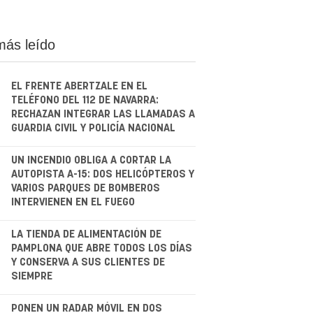
más leído
EL FRENTE ABERTZALE EN EL
TELÉFONO DEL 112 DE NAVARRA:
RECHAZAN INTEGRAR LAS LLAMADAS A
GUARDIA CIVIL Y POLICÍA NACIONAL
.
UN INCENDIO OBLIGA A CORTAR LA
AUTOPISTA A-15: DOS HELICÓPTEROS Y
VARIOS PARQUES DE BOMBEROS
INTERVIENEN EN EL FUEGO
.
LA TIENDA DE ALIMENTACIÓN DE
PAMPLONA QUE ABRE TODOS LOS DÍAS
Y CONSERVA A SUS CLIENTES DE
SIEMPRE
PONEN UN RADAR MÓVIL EN DOS