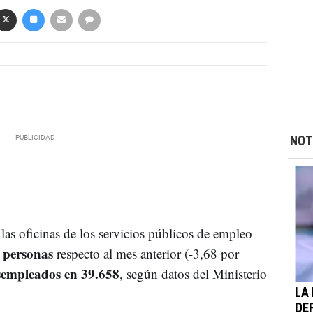
NOT
las oficinas de los servicios públicos de empleo
 personas
respecto al mes anterior (-3,68 por
desempleados en 39.658
, según datos del Ministerio
LA
DE