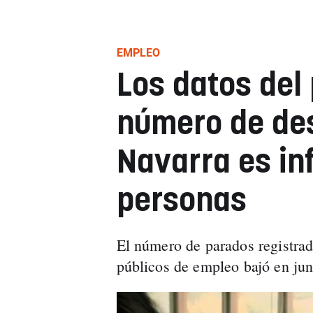
EMPLEO
Los datos del 
número de de
Navarra es inf
personas
El número de parados registrado
públicos de empleo bajó en jun