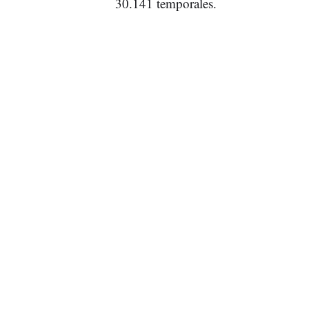
30.141 temporales.