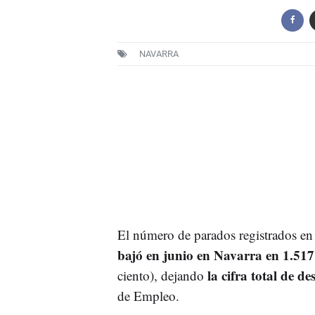
NAVARRA
El número de parados registrados en 
bajó en junio en Navarra en 1.517
la cifra total de 
ciento), dejando
de Empleo.