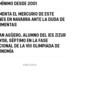
 MÍNIMO DESDE 2001
MENTA EL MERCURIO DE ESTE
NES EN NAVARRA ANTE LA DUDA DE
RMENTAS
AN AGÜERO, ALUMNO DEL IES ZIZUR
YOR, SÉPTIMO EN LA FASE
IONAL DE LA VIII OLIMPIADA DE
ONOMÍA