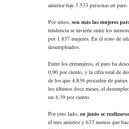
anterior hay 3.533 personas en paro.
son más las mujeres par
Por sexos,
tendencia se invierte entre los meno
por 1.837 mujeres. En el resto de e
desempleados.
Entre los extranjeros, el paro ha de
0,90 por ciento, y la cifra total de 
de los que 4.838 proceden de países
los últimos doce meses, el desempleo
un 4,39 por ciento.
en junio se realizar
Por otro lado,
el mes anterior y 637 menos que hace