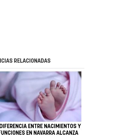
ICIAS RELACIONADAS
 DIFERENCIA ENTRE NACIMIENTOS Y
FUNCIONES EN NAVARRA ALCANZA