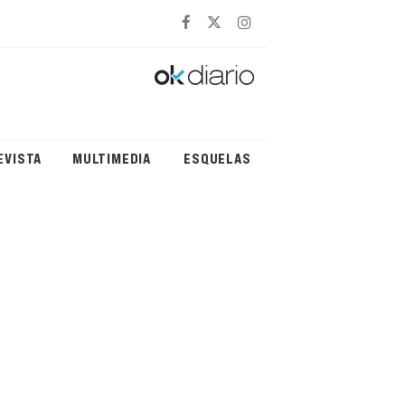
EVISTA
MULTIMEDIA
ESQUELAS