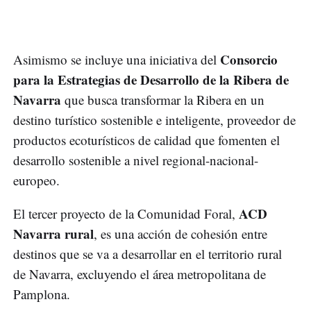
Consorcio
Asimismo se incluye una iniciativa del
para la Estrategias de Desarrollo de la Ribera de
Navarra
que busca transformar la Ribera en un
destino turístico sostenible e inteligente, proveedor de
productos ecoturísticos de calidad que fomenten el
desarrollo sostenible a nivel regional-nacional-
europeo.
ACD
El tercer proyecto de la Comunidad Foral,
Navarra rural
, es una acción de cohesión entre
destinos que se va a desarrollar en el territorio rural
de Navarra, excluyendo el área metropolitana de
Pamplona.