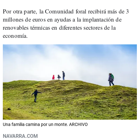
Por otra parte, la Comunidad foral recibirá más de 3
millones de euros en ayudas a la implantación de
renovables térmicas en diferentes sectores de la
economía.
Una familia camina por un monte. ARCHIVO
NAVARRA.COM