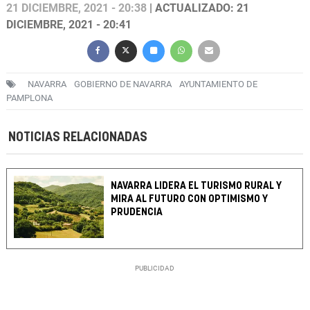
21 DICIEMBRE, 2021 - 20:38
| ACTUALIZADO: 21
DICIEMBRE, 2021 - 20:41
NAVARRA
GOBIERNO DE NAVARRA
AYUNTAMIENTO DE
PAMPLONA
NOTICIAS RELACIONADAS
NAVARRA LIDERA EL TURISMO RURAL Y
MIRA AL FUTURO CON OPTIMISMO Y
PRUDENCIA