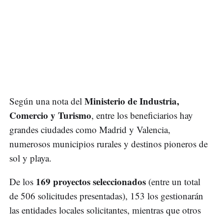
Ministerio de Industria,
Según una nota del
Comercio y Turismo
, entre los beneficiarios hay
grandes ciudades como Madrid y Valencia,
numerosos municipios rurales y destinos pioneros de
sol y playa.
169 proyectos seleccionados
De los
(entre un total
de 506 solicitudes presentadas), 153 los gestionarán
las entidades locales solicitantes, mientras que otros