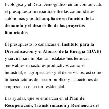
Ecológica y el Reto Demográfico en un comunicado,
el presupuesto se repartirá entre las comunidades
ampliarse en función de la
autónomas y podrá
demanda y el desarrollo de los proyectos
financiados
.
Instituto para la
El presupuesto lo canalizará el
Diversificación y el Ahorro de la Energía (IDAE)
y servirá para implantar instalaciones térmicas
renovables en sectores productivos como el
industrial, el agropecuario y el de servicios, así como
infraestructuras del sector público y actuaciones de
empresas en el sector residencial.
Plan de
Las ayudas, que se enmarcan en el
Recuperación, Transformación y Resiliencia
del