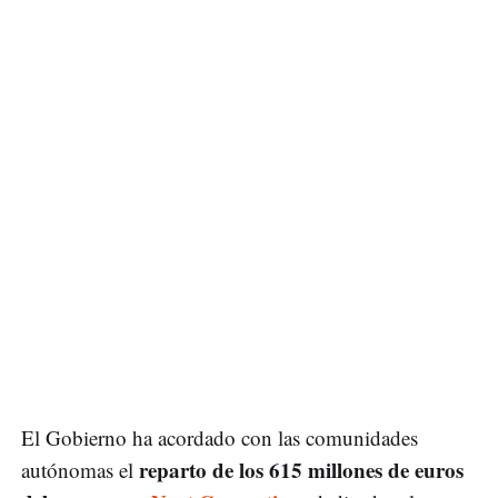
El Gobierno ha acordado con las comunidades
reparto de los 615 millones de euros
autónomas el