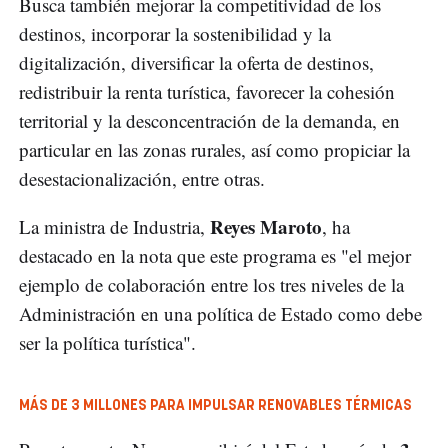
Busca también mejorar la competitividad de los
destinos, incorporar la sostenibilidad y la
digitalización, diversificar la oferta de destinos,
redistribuir la renta turística, favorecer la cohesión
territorial y la desconcentración de la demanda, en
particular en las zonas rurales, así como propiciar la
desestacionalización, entre otras.
Reyes Maroto
La ministra de Industria,
, ha
destacado en la nota que este programa es "el mejor
ejemplo de colaboración entre los tres niveles de la
Administración en una política de Estado como debe
ser la política turística".
MÁS DE 3 MILLONES PARA IMPULSAR RENOVABLES TÉRMICAS