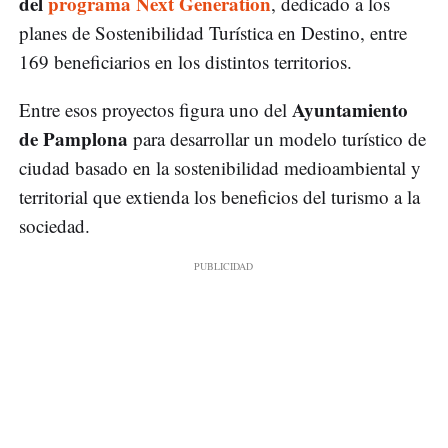
del
programa Next Generation
, dedicado a los
planes de Sostenibilidad Turística en Destino, entre
169 beneficiarios en los distintos territorios.
Ayuntamiento
Entre esos proyectos figura uno del
de Pamplona
para desarrollar un modelo turístico de
ciudad basado en la sostenibilidad medioambiental y
territorial que extienda los beneficios del turismo a la
sociedad.