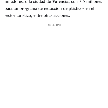
Valencia
miradores, o la ciudad de
, con 7,5 millones
para un programa de reducción de plásticos en el
sector turístico, entre otras acciones.