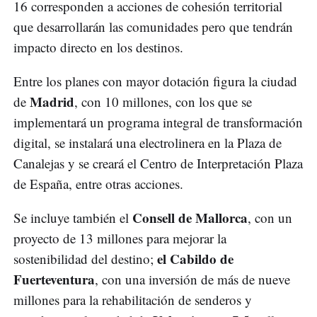
16 corresponden a acciones de cohesión territorial
que desarrollarán las comunidades pero que tendrán
impacto directo en los destinos.
Entre los planes con mayor dotación figura la ciudad
Madrid
de
, con 10 millones, con los que se
implementará un programa integral de transformación
digital, se instalará una electrolinera en la Plaza de
Canalejas y se creará el Centro de Interpretación Plaza
de España, entre otras acciones.
Consell de Mallorca
Se incluye también el
, con un
proyecto de 13 millones para mejorar la
el Cabildo de
sostenibilidad del destino;
Fuerteventura
, con una inversión de más de nueve
millones para la rehabilitación de senderos y