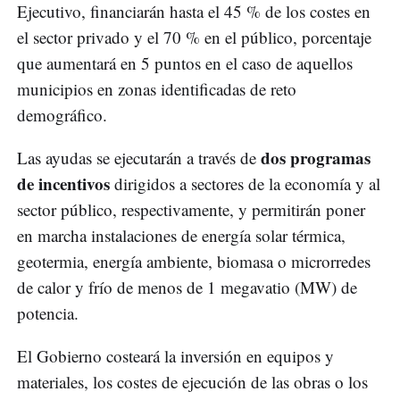
Ejecutivo, financiarán hasta el 45 % de los costes en
el sector privado y el 70 % en el público, porcentaje
que aumentará en 5 puntos en el caso de aquellos
municipios en zonas identificadas de reto
demográfico.
dos programas
Las ayudas se ejecutarán a través de
de incentivos
dirigidos a sectores de la economía y al
sector público, respectivamente, y permitirán poner
en marcha instalaciones de energía solar térmica,
geotermia, energía ambiente, biomasa o microrredes
de calor y frío de menos de 1 megavatio (MW) de
potencia.
El Gobierno costeará la inversión en equipos y
materiales, los costes de ejecución de las obras o los