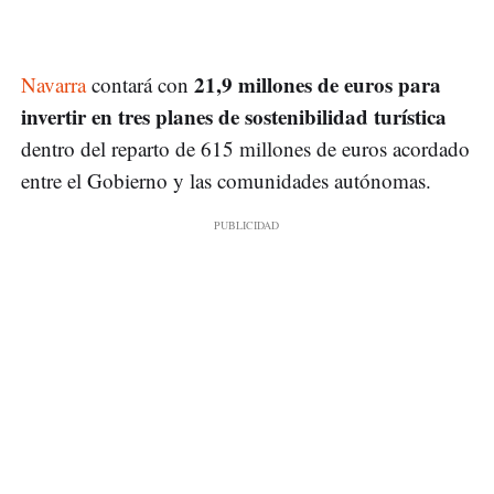
21,9 millones de euros para
Navarra
contará con
invertir en tres planes de sostenibilidad turística
dentro del reparto de 615 millones de euros acordado
entre el Gobierno y las comunidades autónomas.