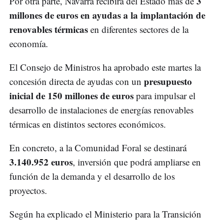
3
Por otra parte, Navarra recibirá del Estado más de
millones de euros en ayudas a la implantación de
renovables térmicas
en diferentes sectores de la
economía.
El Consejo de Ministros ha aprobado este martes la
presupuesto
concesión directa de ayudas con un
inicial de 150 millones de euros
para impulsar el
desarrollo de instalaciones de energías renovables
térmicas en distintos sectores económicos.
En concreto, a la Comunidad Foral se destinará
3.140.952 euros
, inversión que podrá ampliarse en
función de la demanda y el desarrollo de los
proyectos.
Según ha explicado el Ministerio para la Transición