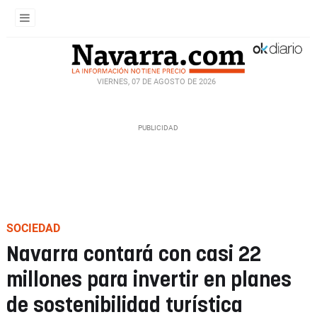
VIERNES, 07 DE AGOSTO DE 2026
SOCIEDAD
Navarra contará con casi 22
millones para invertir en planes
de sostenibilidad turística