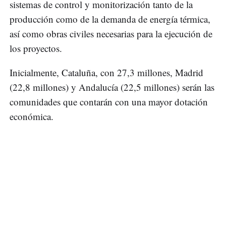
sistemas de control y monitorización tanto de la
producción como de la demanda de energía térmica,
así como obras civiles necesarias para la ejecución de
los proyectos.
Inicialmente, Cataluña, con 27,3 millones, Madrid
(22,8 millones) y Andalucía (22,5 millones) serán las
comunidades que contarán con una mayor dotación
económica.