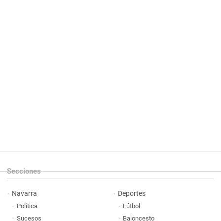
Secciones
Navarra
Deportes
Política
Fútbol
Sucesos
Baloncesto