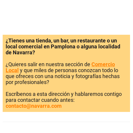
¿Tienes una tienda, un bar, un restaurante o un
local comercial en Pamplona o alguna localidad
de Navarra?
¿Quieres salir en nuestra sección de
Comercio
Local
y que miles de personas conozcan todo lo
que ofreces con una noticia y fotografías hechas
por profesionales?
Escríbenos a esta dirección y hablaremos contigo
para contactar cuando antes:
contacto@navarra.com