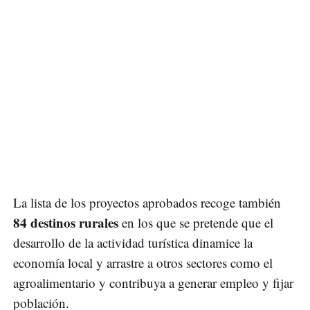
La lista de los proyectos aprobados recoge también
84 destinos rurales
en los que se pretende que el
desarrollo de la actividad turística dinamice la
economía local y arrastre a otros sectores como el
agroalimentario y contribuya a generar empleo y fijar
población.