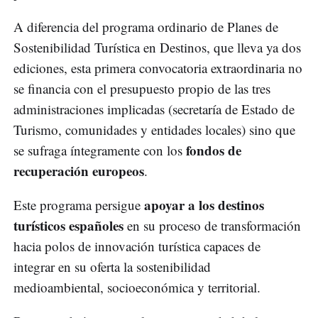
A diferencia del programa ordinario de Planes de
Sostenibilidad Turística en Destinos, que lleva ya dos
ediciones, esta primera convocatoria extraordinaria no
se financia con el presupuesto propio de las tres
administraciones implicadas (secretaría de Estado de
Turismo, comunidades y entidades locales) sino que
fondos de
se sufraga íntegramente con los
recuperación europeos
.
apoyar a los destinos
Este programa persigue
turísticos españoles
en su proceso de transformación
hacia polos de innovación turística capaces de
integrar en su oferta la sostenibilidad
medioambiental, socioeconómica y territorial.