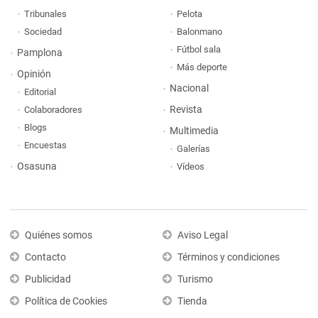
Tribunales
Pelota
Sociedad
Balonmano
Fútbol sala
Pamplona
Más deporte
Opinión
Nacional
Editorial
Revista
Colaboradores
Blogs
Multimedia
Encuestas
Galerías
Osasuna
Vídeos
Quiénes somos
Aviso Legal
Contacto
Términos y condiciones
Publicidad
Turismo
Política de Cookies
Tienda