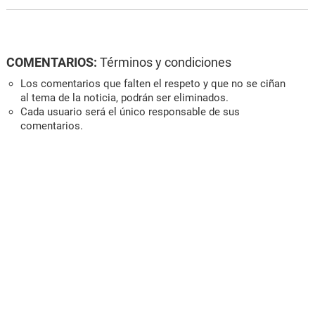
COMENTARIOS:
Términos y condiciones
Los comentarios que falten el respeto y que no se ciñan
al tema de la noticia, podrán ser eliminados.
Cada usuario será el único responsable de sus
comentarios.