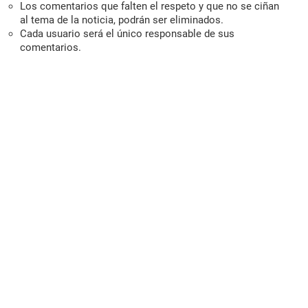
Los comentarios que falten el respeto y que no se ciñan
al tema de la noticia, podrán ser eliminados.
Cada usuario será el único responsable de sus
comentarios.