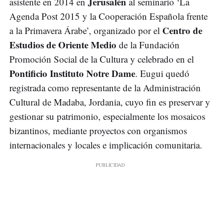
Jerusalén
asistente en 2014 en
al seminario ‘La
Agenda Post 2015 y la Cooperación Española frente
Centro de
a la Primavera Árabe’, organizado por el
Estudios de Oriente Medio
de la Fundación
Promoción Social de la Cultura y celebrado en el
Pontificio Instituto Notre Dame
. Eugui quedó
registrada como representante de la Administración
Cultural de Madaba, Jordania, cuyo fin es preservar y
gestionar su patrimonio, especialmente los mosaicos
bizantinos, mediante proyectos con organismos
internacionales y locales e implicación comunitaria.