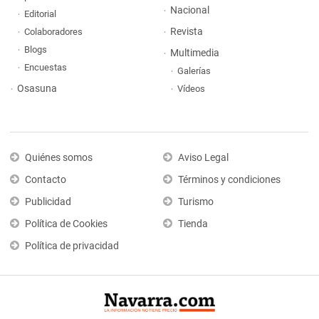
Nacional
Editorial
Revista
Colaboradores
Blogs
Multimedia
Encuestas
Galerías
Osasuna
Vídeos
Quiénes somos
Aviso Legal
Contacto
Términos y condiciones
Publicidad
Turismo
Política de Cookies
Tienda
Política de privacidad