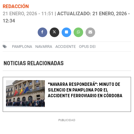
REDACCIÓN
21 ENERO, 2026 - 11:51
| ACTUALIZADO: 21 ENERO, 2026 -
12:34
PAMPLONA
NAVARRA
ACCIDENTE
OPUS DEI
NOTICIAS RELACIONADAS
"NAVARRA RESPONDERÁ": MINUTO DE
SILENCIO EN PAMPLONA POR EL
ACCIDENTE FERROVIARIO EN CÓRDOBA