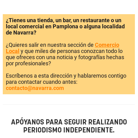
¿Tienes una tienda, un bar, un restaurante o un
local comercial en Pamplona o alguna localidad
de Navarra?
¿Quieres salir en nuestra sección de
Comercio
Local
y que miles de personas conozcan todo lo
que ofreces con una noticia y fotografías hechas
por profesionales?
Escríbenos a esta dirección y hablaremos contigo
para contactar cuando antes:
contacto@navarra.com
APÓYANOS PARA SEGUIR REALIZANDO
PERIODISMO INDEPENDIENTE.