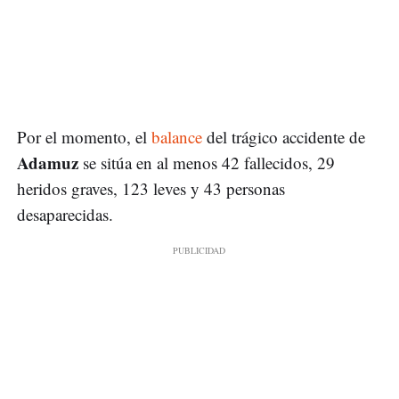
Por el momento, el
balance
del trágico accidente de
Adamuz
se sitúa en al menos 42 fallecidos, 29
heridos graves, 123 leves y 43 personas
desaparecidas.