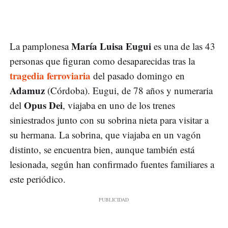
María Luisa Eugui
La pamplonesa
es una de las 43
personas que figuran como desaparecidas tras la
tragedia ferroviaria
del pasado domingo en
Adamuz
(Córdoba). Eugui, de 78 años y numeraria
Opus Dei
del
, viajaba en uno de los trenes
siniestrados junto con su sobrina nieta para visitar a
su hermana. La sobrina, que viajaba en un vagón
distinto, se encuentra bien, aunque también está
lesionada, según han confirmado fuentes familiares a
este periódico.