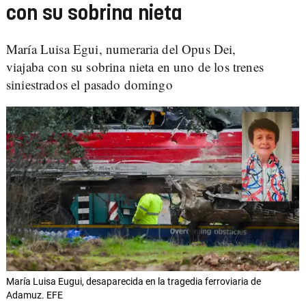
con su sobrina nieta
María Luisa Egui, numeraria del Opus Dei,
viajaba con su sobrina nieta en uno de los trenes
siniestrados el pasado domingo
María Luisa Eugui, desaparecida en la tragedia ferroviaria de
Adamuz. EFE