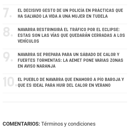
7.
EL DECISIVO GESTO DE UN POLICÍA EN PRÁCTICAS QUE
HA SALVADO LA VIDA A UNA MUJER EN TUDELA
8.
NAVARRA RESTRINGIRÁ EL TRÁFICO POR EL ECLIPSE:
ESTAS SON LAS VÍAS QUE QUEDARÁN CERRADAS A LOS
VEHÍCULOS
9.
NAVARRA SE PREPARA PARA UN SÁBADO DE CALOR Y
FUERTES TORMENTAS: LA AEMET PONE VARIAS ZONAS
EN AVISO NARANJA
10.
EL PUEBLO DE NAVARRA QUE ENAMORÓ A PÍO BAROJA Y
QUE ES IDEAL PARA HUIR DEL CALOR EN VERANO
COMENTARIOS:
Términos y condiciones