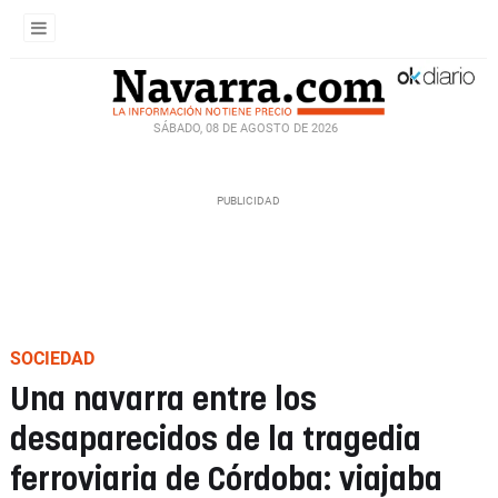
SÁBADO, 08 DE AGOSTO DE 2026
SOCIEDAD
Una navarra entre los
desaparecidos de la tragedia
ferroviaria de Córdoba: viajaba