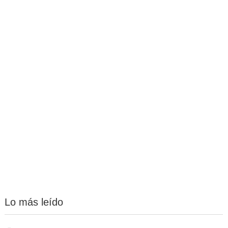
Lo más leído