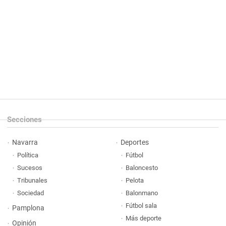
Secciones
Navarra
Deportes
Política
Fútbol
Sucesos
Baloncesto
Tribunales
Pelota
Sociedad
Balonmano
Fútbol sala
Pamplona
Más deporte
Opinión