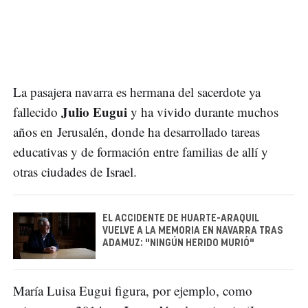
La pasajera navarra es hermana del sacerdote ya
Julio Eugui
fallecido
y ha vivido durante muchos
años en Jerusalén, donde ha desarrollado tareas
educativas y de formación entre familias de allí y
otras ciudades de Israel.
EL ACCIDENTE DE HUARTE-ARAQUIL
VUELVE A LA MEMORIA EN NAVARRA TRAS
ADAMUZ: "NINGÚN HERIDO MURIÓ"
María Luisa Eugui figura, por ejemplo, como