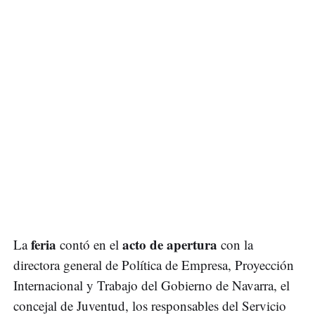
feria
acto de apertura
La
contó en el
con la
directora general de Política de Empresa, Proyección
Internacional y Trabajo del Gobierno de Navarra, el
concejal de Juventud, los responsables del Servicio