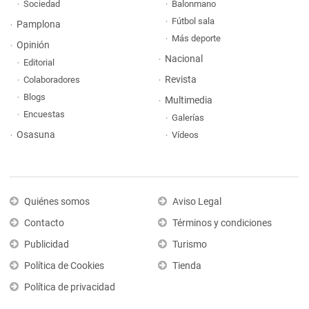
Sociedad
Balonmano
Fútbol sala
Pamplona
Más deporte
Opinión
Nacional
Editorial
Revista
Colaboradores
Blogs
Multimedia
Encuestas
Galerías
Osasuna
Vídeos
Quiénes somos
Aviso Legal
Contacto
Términos y condiciones
Publicidad
Turismo
Política de Cookies
Tienda
Política de privacidad