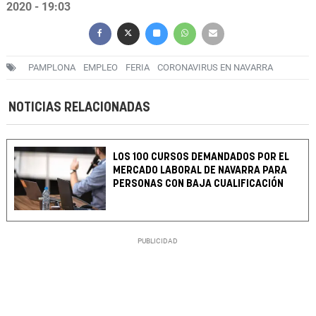
2020 - 19:03
PAMPLONA
EMPLEO
FERIA
CORONAVIRUS EN NAVARRA
NOTICIAS RELACIONADAS
LOS 100 CURSOS DEMANDADOS POR EL
MERCADO LABORAL DE NAVARRA PARA
PERSONAS CON BAJA CUALIFICACIÓN