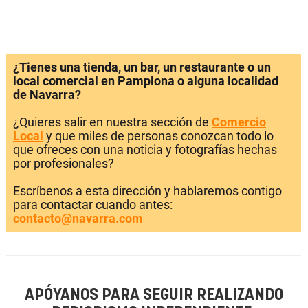
¿Tienes una tienda, un bar, un restaurante o un
local comercial en Pamplona o alguna localidad
de Navarra?
¿Quieres salir en nuestra sección de
Comercio
Local
y que miles de personas conozcan todo lo
que ofreces con una noticia y fotografías hechas
por profesionales?
Escríbenos a esta dirección y hablaremos contigo
para contactar cuando antes:
contacto@navarra.com
APÓYANOS PARA SEGUIR REALIZANDO