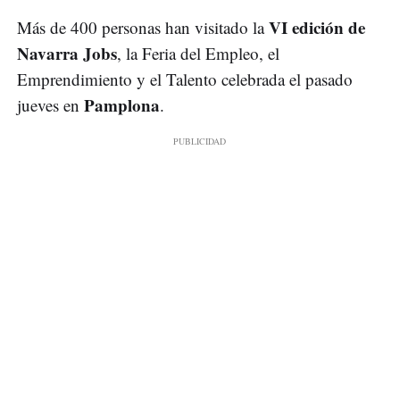
VI edición de
Más de 400 personas han visitado la
Navarra Jobs
, la Feria del Empleo, el
Emprendimiento y el Talento celebrada el pasado
Pamplona
jueves en
.