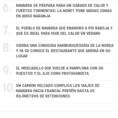
6.
NAVARRA SE PREPARA PARA UN SÁBADO DE CALOR Y
FUERTES TORMENTAS: LA AEMET PONE VARIAS ZONAS
EN AVISO NARANJA
7.
EL PUEBLO DE NAVARRA QUE ENAMORÓ A PÍO BAROJA Y
QUE ES IDEAL PARA HUIR DEL CALOR EN VERANO
8.
CIERRA UNA CONOCIDA HAMBURGUESERÍA DE LA MOREA
Y YA SE CONOCE EL RESTAURANTE QUE ABRIRÁ EN SU
LUGAR
9.
EL MERCADILLO QUE VUELVE A PAMPLONA CON 30
PUESTOS Y EL AJO COMO PROTAGONISTA
10.
UN CAMIÓN VOLCADO COMPLICA LOS VIAJES DE
NAVARRA HACIA FRANCIA: PREVÉN HASTA 25
KILÓMETROS DE RETENCIONES