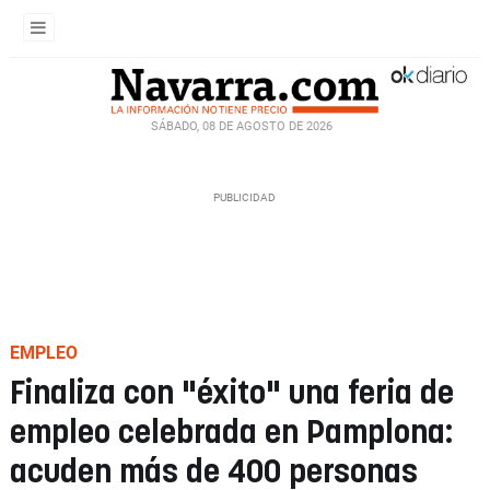
SÁBADO, 08 DE AGOSTO DE 2026
EMPLEO
Finaliza con "éxito" una feria de
empleo celebrada en Pamplona:
acuden más de 400 personas