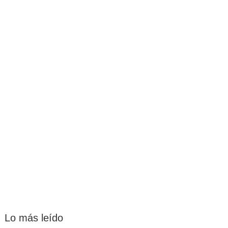
Lo más leído