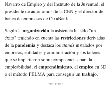
Navarro de Empleo y del Instituto de la Juventud, el
presidente de autónomos de la CEN y el director de
banca de empreesas de CixaBank.
organización
Según la
la asistencia ha sido "un
restricciones
éxito" teniendo en cuenta las
derivadas
pandemia
de la
y destaca los
stands
instalados por
empresas, entidades y administración y los talleres
que se impartieron sobre competencias para la
emprendimiento
empleo
empleabilidad, el
, el
en 3D
trabajo
o el método PELMA para conseguir un
.