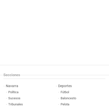
Secciones
Navarra
Deportes
Política
Fútbol
Sucesos
Baloncesto
Tribunales
Pelota