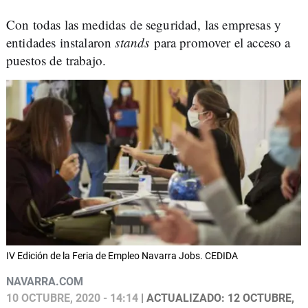
Con todas las medidas de seguridad, las empresas y
entidades instalaron
stands
para promover el acceso a
puestos de trabajo.
IV Edición de la Feria de Empleo Navarra Jobs. CEDIDA
NAVARRA.COM
10 OCTUBRE, 2020 - 14:14
| ACTUALIZADO: 12 OCTUBRE,