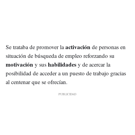
activación
Se trataba de promover la
de personas en
situación de búsqueda de empleo reforzando su
motivación
habilidades
y sus
y de acercar la
posibilidad de acceder a un puesto de trabajo gracias
al centenar que se ofrecían.