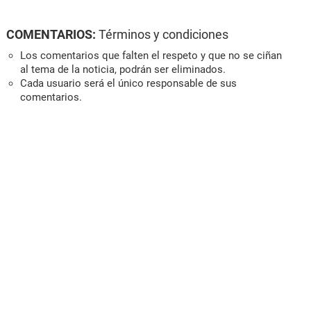
COMENTARIOS:
Términos y condiciones
Los comentarios que falten el respeto y que no se ciñan
al tema de la noticia, podrán ser eliminados.
Cada usuario será el único responsable de sus
comentarios.