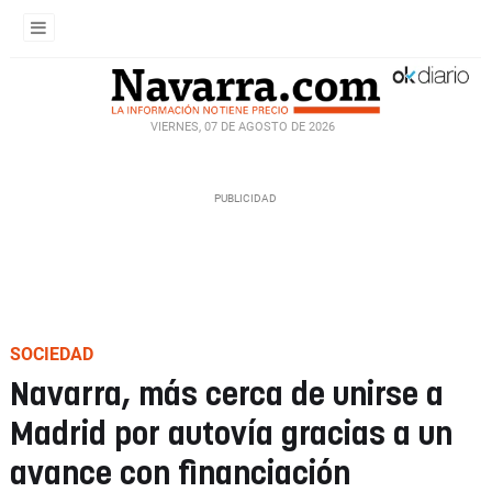
VIERNES, 07 DE AGOSTO DE 2026
SOCIEDAD
Navarra, más cerca de unirse a
Madrid por autovía gracias a un
avance con financiación