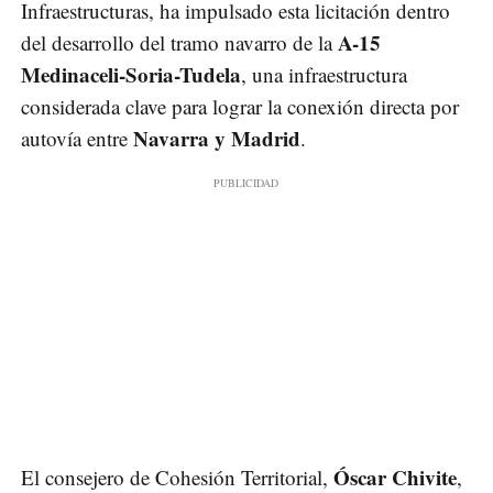
Infraestructuras, ha impulsado esta licitación dentro
A-15
del desarrollo del tramo navarro de la
Medinaceli-Soria-Tudela
, una infraestructura
considerada clave para lograr la conexión directa por
Navarra y Madrid
autovía entre
.
Óscar Chivite
El consejero de Cohesión Territorial,
,