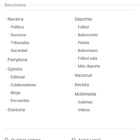
Secciones
Navarra
Deportes
Política
Fútbol
Sucesos
Baloncesto
Tribunales
Pelota
Sociedad
Balonmano
Fútbol sala
Pamplona
Más deporte
Opinión
Nacional
Editorial
Revista
Colaboradores
Blogs
Multimedia
Encuestas
Galerías
Osasuna
Vídeos