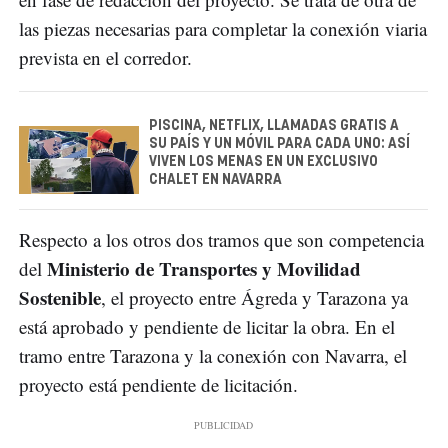
las piezas necesarias para completar la conexión viaria
prevista en el corredor.
PISCINA, NETFLIX, LLAMADAS GRATIS A
SU PAÍS Y UN MÓVIL PARA CADA UNO: ASÍ
VIVEN LOS MENAS EN UN EXCLUSIVO
CHALET EN NAVARRA
Respecto a los otros dos tramos que son competencia
Ministerio de Transportes y Movilidad
del
Sostenible
, el proyecto entre Ágreda y Tarazona ya
está aprobado y pendiente de licitar la obra. En el
tramo entre Tarazona y la conexión con Navarra, el
proyecto está pendiente de licitación.