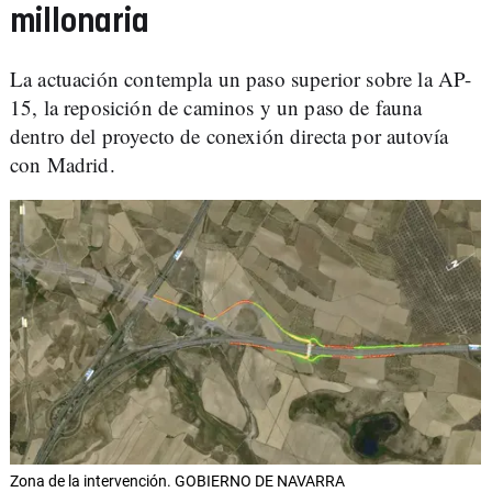
millonaria
La actuación contempla un paso superior sobre la AP-
15, la reposición de caminos y un paso de fauna
dentro del proyecto de conexión directa por autovía
con Madrid.
Zona de la intervención. GOBIERNO DE NAVARRA