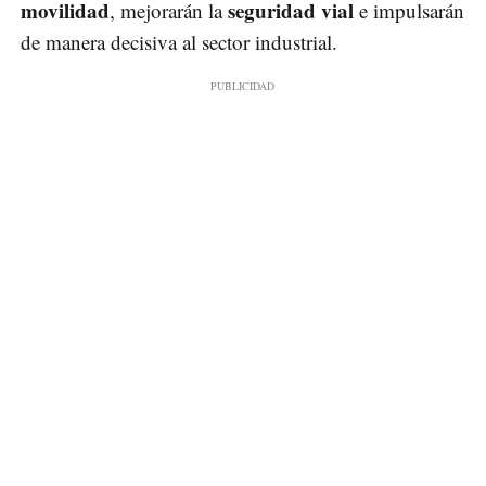
movilidad
seguridad vial
, mejorarán la
e impulsarán
de manera decisiva al sector industrial.