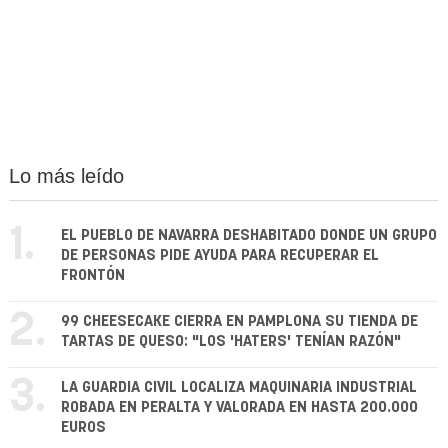
Lo más leído
1.
EL PUEBLO DE NAVARRA DESHABITADO DONDE UN GRUPO
DE PERSONAS PIDE AYUDA PARA RECUPERAR EL
FRONTÓN
2.
99 CHEESECAKE CIERRA EN PAMPLONA SU TIENDA DE
TARTAS DE QUESO: "LOS 'HATERS' TENÍAN RAZÓN"
3.
LA GUARDIA CIVIL LOCALIZA MAQUINARIA INDUSTRIAL
ROBADA EN PERALTA Y VALORADA EN HASTA 200.000
EUROS