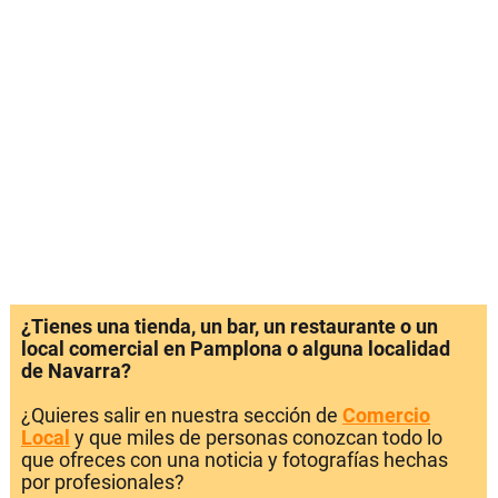
¿Tienes una tienda, un bar, un restaurante o un
local comercial en Pamplona o alguna localidad
de Navarra?
¿Quieres salir en nuestra sección de
Comercio
Local
y que miles de personas conozcan todo lo
que ofreces con una noticia y fotografías hechas
por profesionales?