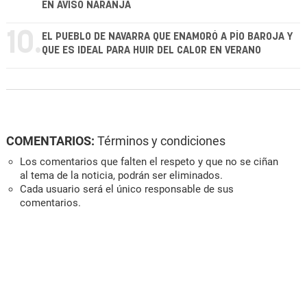
EN AVISO NARANJA
10.
EL PUEBLO DE NAVARRA QUE ENAMORÓ A PÍO BAROJA Y
QUE ES IDEAL PARA HUIR DEL CALOR EN VERANO
COMENTARIOS:
Términos y condiciones
Los comentarios que falten el respeto y que no se ciñan
al tema de la noticia, podrán ser eliminados.
Cada usuario será el único responsable de sus
comentarios.