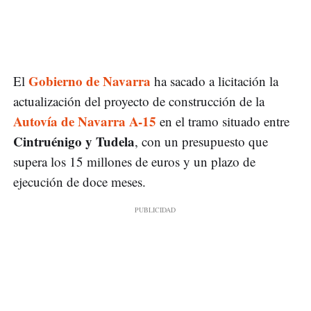
Gobierno de Navarra
El
ha sacado a licitación la
actualización del proyecto de construcción de la
Autovía de Navarra A-15
en el tramo situado entre
Cintruénigo y Tudela
, con un presupuesto que
supera los 15 millones de euros y un plazo de
ejecución de doce meses.