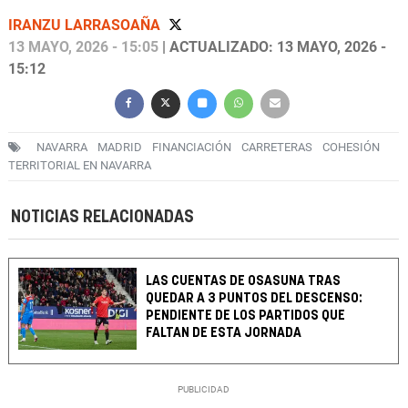
IRANZU LARRASOAÑA
13 MAYO, 2026 - 15:05
| ACTUALIZADO: 13 MAYO, 2026 -
15:12
NAVARRA
MADRID
FINANCIACIÓN
CARRETERAS
COHESIÓN
TERRITORIAL EN NAVARRA
NOTICIAS RELACIONADAS
LAS CUENTAS DE OSASUNA TRAS
QUEDAR A 3 PUNTOS DEL DESCENSO:
PENDIENTE DE LOS PARTIDOS QUE
FALTAN DE ESTA JORNADA