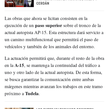
CERDÁN
Las obras que ahora se licitan consisten en la
paso superior
ejecución de un
sobre el tronco de la
actual autopista AP-15. Esta estructura dará servicio a
un camino multifuncional que permitirá el paso de
vehículos y también de los animales del entorno.
La actuación permitirá que, durante el resto de la obra
A-15
en la
, se mantenga la continuidad del tráfico a
uno y otro lado de la actual autopista. De esta forma,
se busca garantizar la comunicación entre ambas
márgenes mientras avanzan los trabajos en este tramo
Tudela
próximo a
.