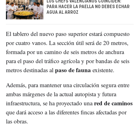
LOS CHEFS VALENCIANOS COINCIDEN:
PARA HACER LA PAELLA NO DEBES ECHAR
AGUA AL ARROZ
El tablero del nuevo paso superior estará compuesto
por cuatro vanos. La sección útil será de 20 metros,
formada por un camino de seis metros de anchura
para el paso del tráfico agrícola y por bandas de seis
paso de fauna
metros destinadas al
existente.
Además, para mantener una circulación segura entre
ambas márgenes de la actual autopista y futura
red de caminos
infraestructura, se ha proyectado una
que dará acceso a las diferentes fincas afectadas por
las obras.