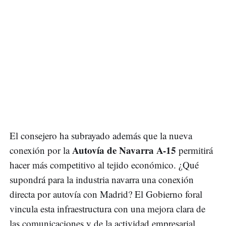
El consejero ha subrayado además que la nueva
Autovía de Navarra A-15
conexión por la
permitirá
hacer más competitivo al tejido económico. ¿Qué
supondrá para la industria navarra una conexión
directa por autovía con Madrid? El Gobierno foral
vincula esta infraestructura con una mejora clara de
las comunicaciones y de la actividad empresarial.