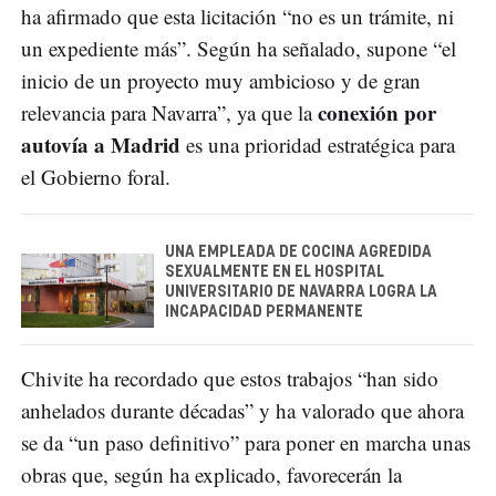
ha afirmado que esta licitación “no es un trámite, ni
un expediente más”. Según ha señalado, supone “el
inicio de un proyecto muy ambicioso y de gran
conexión por
relevancia para Navarra”, ya que la
autovía a Madrid
es una prioridad estratégica para
el Gobierno foral.
UNA EMPLEADA DE COCINA AGREDIDA
SEXUALMENTE EN EL HOSPITAL
UNIVERSITARIO DE NAVARRA LOGRA LA
INCAPACIDAD PERMANENTE
Chivite ha recordado que estos trabajos “han sido
anhelados durante décadas” y ha valorado que ahora
se da “un paso definitivo” para poner en marcha unas
obras que, según ha explicado, favorecerán la