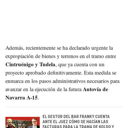
Además, recientemente se ha declarado urgente la
expropiación de bienes y terrenos en el tramo entre
Cintruénigo y Tudela
, que ya cuenta con un
proyecto aprobado definitivamente. Esta medida se
enmarca en los pasos administrativos necesarios para
Autovía de
avanzar en la ejecución de la futura
Navarra A-15
.
EL GESTOR DEL BAR FRANKY CUENTA
ANTE EL JUEZ CÓMO SE HACÍAN LAS
FACTURAS PARA LA TRAMA DE KOLDO Y