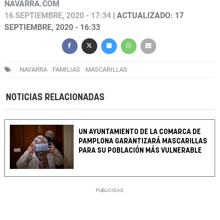
NAVARRA.COM
16 SEPTIEMBRE, 2020 - 17:34
| ACTUALIZADO: 17
SEPTIEMBRE, 2020 - 16:33
NAVARRA
FAMILIAS
MASCARILLAS
NOTICIAS RELACIONADAS
UN AYUNTAMIENTO DE LA COMARCA DE
PAMPLONA GARANTIZARÁ MASCARILLAS
PARA SU POBLACIÓN MÁS VULNERABLE