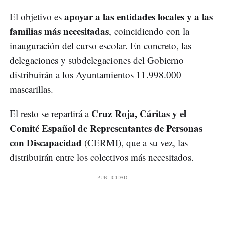
apoyar a las entidades locales y a las
El objetivo es
familias más necesitadas
, coincidiendo con la
inauguración del curso escolar. En concreto, las
delegaciones y subdelegaciones del Gobierno
distribuirán a los Ayuntamientos 11.998.000
mascarillas.
Cruz Roja, Cáritas y el
El resto se repartirá a
Comité Español de Representantes de Personas
con Discapacidad
(CERMI), que a su vez, las
distribuirán entre los colectivos más necesitados.