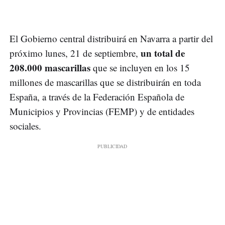
El Gobierno central distribuirá en Navarra a partir del
un total de
próximo lunes, 21 de septiembre,
208.000 mascarillas
que se incluyen en los 15
millones de mascarillas que se distribuirán en toda
España, a través de la Federación Española de
Municipios y Provincias (FEMP) y de entidades
sociales.