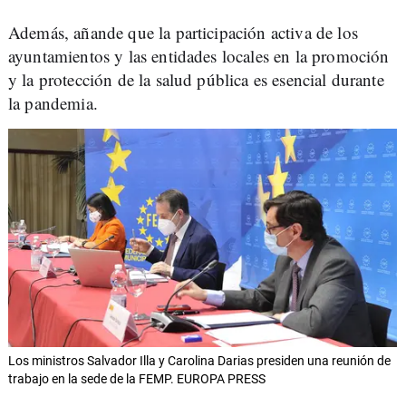
Además, añande que la participación activa de los
ayuntamientos y las entidades locales en la promoción
y la protección de la salud pública es esencial durante
la pandemia.
Los ministros Salvador Illa y Carolina Darias presiden una reunión de
trabajo en la sede de la FEMP. EUROPA PRESS