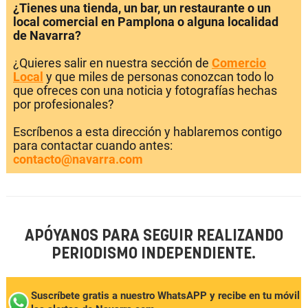
¿Tienes una tienda, un bar, un restaurante o un
local comercial en Pamplona o alguna localidad
de Navarra?
¿Quieres salir en nuestra sección de
Comercio
Local
y que miles de personas conozcan todo lo
que ofreces con una noticia y fotografías hechas
por profesionales?
Escríbenos a esta dirección y hablaremos contigo
para contactar cuando antes:
contacto@navarra.com
APÓYANOS PARA SEGUIR REALIZANDO
PERIODISMO INDEPENDIENTE.
Suscríbete gratis a nuestro WhatsAPP y recibe en tu móvil