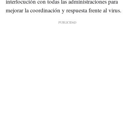
interlocución con todas las administraciones para
mejorar la coordinación y respuesta frente al virus.