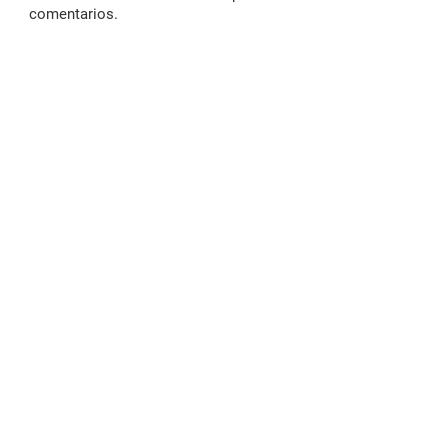
comentarios.