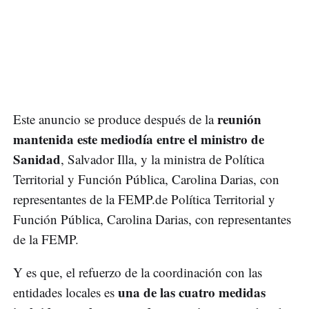
reunión
Este anuncio se produce después de la
mantenida este mediodía entre el ministro de
Sanidad
, Salvador Illa, y la ministra de Política
Territorial y Función Pública, Carolina Darias, con
representantes de la FEMP.de Política Territorial y
Función Pública, Carolina Darias, con representantes
de la FEMP.
Y es que, el refuerzo de la coordinación con las
una de las cuatro medidas
entidades locales es