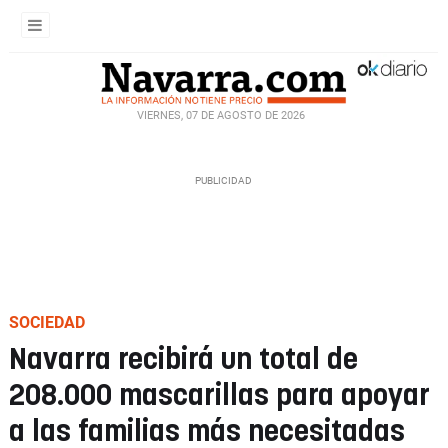
VIERNES, 07 DE AGOSTO DE 2026
SOCIEDAD
Navarra recibirá un total de
208.000 mascarillas para apoyar
a las familias más necesitadas