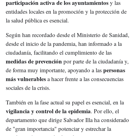
participación activa de los ayuntamientos
y las
entidades locales en la promoción y la protección de
la salud pública es esencial.
Según han recordado desde el Ministerio de Sanidad,
desde el inicio de la pandemia, han informado a la
ciudadanía, facilitando el cumplimiento de las
medidas de prevención
por parte de la ciudadanía y,
personas
de forma muy importante, apoyando a las
más vulnerables
a hacer frente a las consecuencias
sociales de la crisis.
También en la fase actual su papel es esencial, en la
vigilancia y control de la epidemia
. Por ello, el
departamento que dirige Salvador Illa ha considerado
de "gran importancia" potenciar y estrechar la