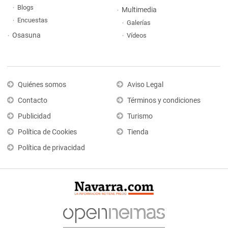
Blogs
Multimedia
Encuestas
Galerías
Osasuna
Vídeos
Quiénes somos
Aviso Legal
Contacto
Términos y condiciones
Publicidad
Turismo
Política de Cookies
Tienda
Política de privacidad