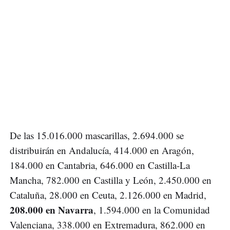
De las 15.016.000 mascarillas, 2.694.000 se
distribuirán en Andalucía, 414.000 en Aragón,
184.000 en Cantabria, 646.000 en Castilla-La
Mancha, 782.000 en Castilla y León, 2.450.000 en
Cataluña, 28.000 en Ceuta, 2.126.000 en Madrid,
208.000 en Navarra
, 1.594.000 en la Comunidad
Valenciana, 338.000 en Extremadura, 862.000 en