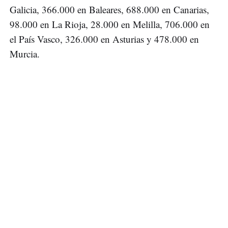
Galicia, 366.000 en Baleares, 688.000 en Canarias,
98.000 en La Rioja, 28.000 en Melilla, 706.000 en
el País Vasco, 326.000 en Asturias y 478.000 en
Murcia.