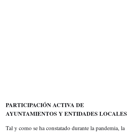
PARTICIPACIÓN ACTIVA DE
AYUNTAMIENTOS Y ENTIDADES LOCALES
Tal y como se ha constatado durante la pandemia, la