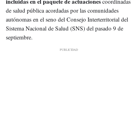
incluidas en el paquete de actuaciones
coordinadas
de salud pública acordadas por las comunidades
autónomas en el seno del Consejo Interterritorial del
Sistema Nacional de Salud (SNS) del pasado 9 de
septiembre.