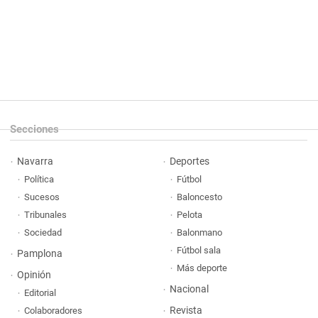
Secciones
Navarra
Deportes
Política
Fútbol
Sucesos
Baloncesto
Tribunales
Pelota
Sociedad
Balonmano
Fútbol sala
Pamplona
Más deporte
Opinión
Nacional
Editorial
Revista
Colaboradores