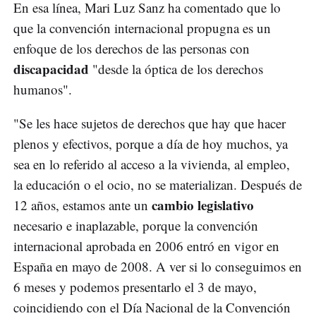
En esa línea, Mari Luz Sanz ha comentado que lo
que la convención internacional propugna es un
enfoque de los derechos de las personas con
discapacidad
"desde la óptica de los derechos
humanos".
"Se les hace sujetos de derechos que hay que hacer
plenos y efectivos, porque a día de hoy muchos, ya
sea en lo referido al acceso a la vivienda, al empleo,
la educación o el ocio, no se materializan. Después de
cambio legislativo
12 años, estamos ante un
necesario e inaplazable, porque la convención
internacional aprobada en 2006 entró en vigor en
España en mayo de 2008. A ver si lo conseguimos en
6 meses y podemos presentarlo el 3 de mayo,
coincidiendo con el Día Nacional de la Convención