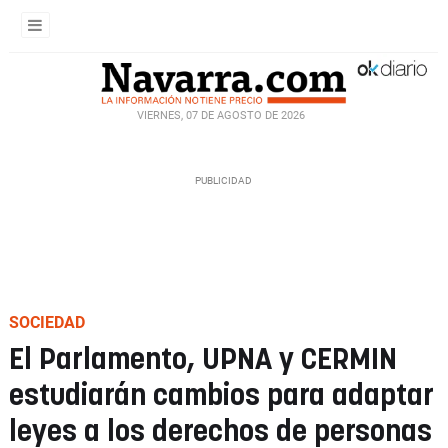
VIERNES, 07 DE AGOSTO DE 2026
SOCIEDAD
El Parlamento, UPNA y CERMIN
estudiarán cambios para adaptar
leyes a los derechos de personas