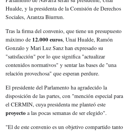
Hualde, y la presidenta de la Comisión de Derechos
Sociales, Arantza Biurrun.
Tras la firma del convenio, que tiene un presupuesto
12.000 euros
máximo de
, Unai Hualde, Ramón
Gonzalo y Mari Luz Sanz han expresado su
"satisfacción" por lo que significa "actualizar
contenidos normativos" y sentar las bases de "una
relación provechosa" que esperan perdure.
El presidente del Parlamento ha agradecido la
disposición de las partes, con "mención especial para
el CERMIN, cuya presidenta me planteó este
proyecto
a las pocas semanas de ser elegido".
"El de este convenio es un objetivo compartido tanto