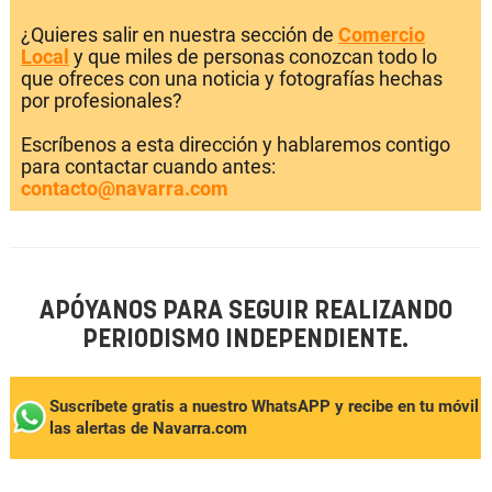
¿Quieres salir en nuestra sección de
Comercio
Local
y que miles de personas conozcan todo lo
que ofreces con una noticia y fotografías hechas
por profesionales?
Escríbenos a esta dirección y hablaremos contigo
para contactar cuando antes:
contacto@navarra.com
APÓYANOS PARA SEGUIR REALIZANDO
PERIODISMO INDEPENDIENTE.
Suscríbete gratis a nuestro WhatsAPP y recibe en tu móvil
las alertas de Navarra.com