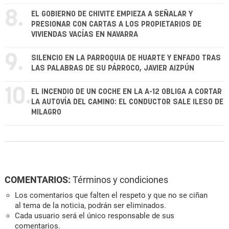
8.
EL GOBIERNO DE CHIVITE EMPIEZA A SEÑALAR Y
PRESIONAR CON CARTAS A LOS PROPIETARIOS DE
VIVIENDAS VACÍAS EN NAVARRA
9.
SILENCIO EN LA PARROQUIA DE HUARTE Y ENFADO TRAS
LAS PALABRAS DE SU PÁRROCO, JAVIER AIZPÚN
10.
EL INCENDIO DE UN COCHE EN LA A-12 OBLIGA A CORTAR
LA AUTOVÍA DEL CAMINO: EL CONDUCTOR SALE ILESO DE
MILAGRO
COMENTARIOS:
Términos y condiciones
Los comentarios que falten el respeto y que no se ciñan
al tema de la noticia, podrán ser eliminados.
Cada usuario será el único responsable de sus
comentarios.