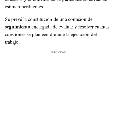
estimen pertinentes.
Se prevé la constitución de una comisión de
seguimiento
encargada de evaluar y resolver cuantas
cuestiones se planteen durante la ejecución del
trabajo.