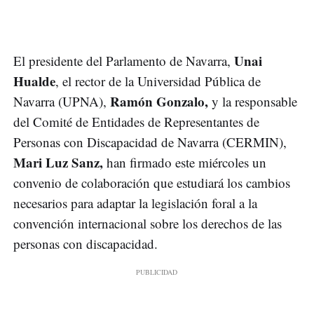
Unai
El presidente del Parlamento de Navarra,
Hualde
, el rector de la Universidad Pública de
Ramón Gonzalo,
Navarra (UPNA),
y la responsable
del Comité de Entidades de Representantes de
Personas con Discapacidad de Navarra (CERMIN),
Mari Luz Sanz,
han firmado este miércoles un
convenio de colaboración que estudiará los cambios
necesarios para adaptar la legislación foral a la
convención internacional sobre los derechos de las
personas con discapacidad.