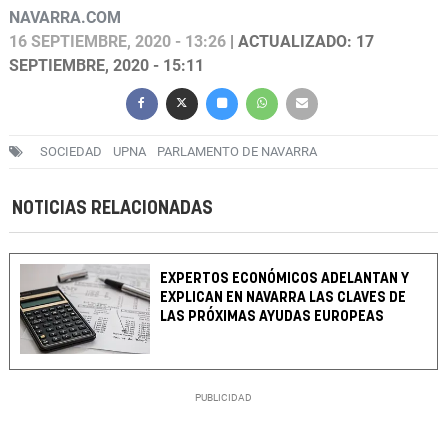
NAVARRA.COM
16 SEPTIEMBRE, 2020 - 13:26
| ACTUALIZADO: 17
SEPTIEMBRE, 2020 - 15:11
SOCIEDAD
UPNA
PARLAMENTO DE NAVARRA
NOTICIAS RELACIONADAS
EXPERTOS ECONÓMICOS ADELANTAN Y
EXPLICAN EN NAVARRA LAS CLAVES DE
LAS PRÓXIMAS AYUDAS EUROPEAS