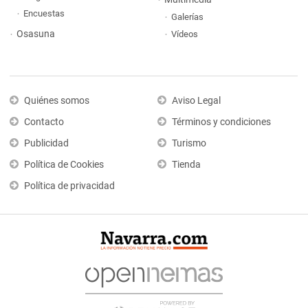
Encuestas
Galerías
Osasuna
Vídeos
Quiénes somos
Aviso Legal
Contacto
Términos y condiciones
Publicidad
Turismo
Política de Cookies
Tienda
Política de privacidad