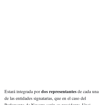
dos representantes
Estará integrada por
de cada una
de las entidades signatarias, que en el caso del
Parlamento de Navarra serán su presidente, Unai