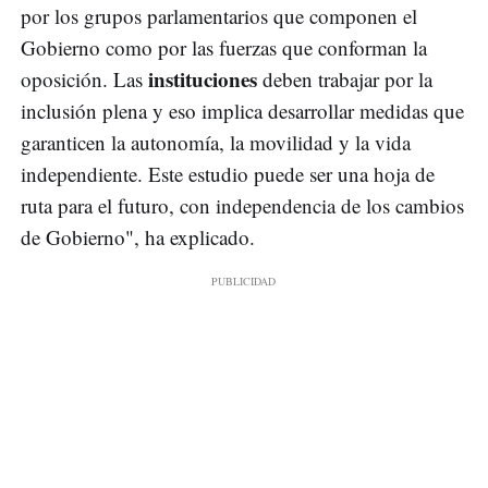
por los grupos parlamentarios que componen el
Gobierno como por las fuerzas que conforman la
instituciones
oposición. Las
deben trabajar por la
inclusión plena y eso implica desarrollar medidas que
garanticen la autonomía, la movilidad y la vida
independiente. Este estudio puede ser una hoja de
ruta para el futuro, con independencia de los cambios
de Gobierno", ha explicado.