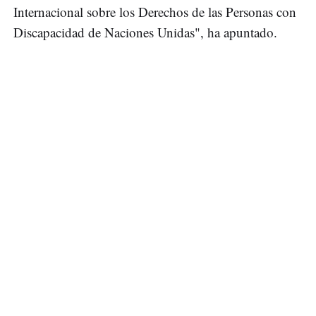
Internacional sobre los Derechos de las Personas con
Discapacidad de Naciones Unidas", ha apuntado.