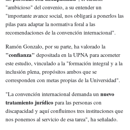
"ambicioso" del convenio, a su entender un
"importante avance social, nos obligará a ponerlos las
pilas para adaptar la normativa foral a las
recomendaciones de la convención internacional".
Ramón Gonzalo, por su parte, ha valorado la
"confianza"
depositada en la UPNA para acometer
este estudio, vinculado a la "formación integral y a la
inclusión plena, propósitos ambos que se
corresponden con metas propias de la Universidad".
nuevo
"La convención internacional demanda un
tratamiento jurídico
para las personas con
discapacidad y aquí confluimos tres instituciones que
nos ponemos al servicio de esa tarea", ha señalado.