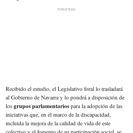
Recibido el estudio, el Legislativo foral lo trasladará
al Gobierno de Navarra y lo pondrá a disposición de
grupos parlamentarios
los
para la adopción de las
iniciativas que, en el marco de la discapacidad,
incluida la mejora de la calidad de vida de este
colectivo y el fomento de su participación social, se