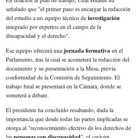
señalado que "el primer paso es encargar la redacción
investigación
del estudio a un equipo técnico de
integrado por expertos en el campo de la
discapacidad y el derecho".
jornada formativa
Ese equipo ofrecerá una
en el
Parlamento, tras la cual se acometerá la redacción del
documento y su presentación a la Mesa, previa
conformidad de la Comisión de Seguimiento. El
trabajo final se presentará en la Cámara, donde se
someterá a debate.
El presidente ha concluido resaltando, dada la
importancia que desde todas las partes implicadas se
otorga al "reconocimiento efectivo de los derechos de
personas con discapacidad
las
", el carácter