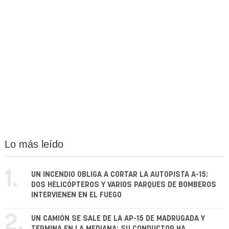
Lo más leído
1.
UN INCENDIO OBLIGA A CORTAR LA AUTOPISTA A-15:
DOS HELICÓPTEROS Y VARIOS PARQUES DE BOMBEROS
INTERVIENEN EN EL FUEGO
2.
UN CAMIÓN SE SALE DE LA AP-15 DE MADRUGADA Y
TERMINA EN LA MEDIANA: SU CONDUCTOR HA