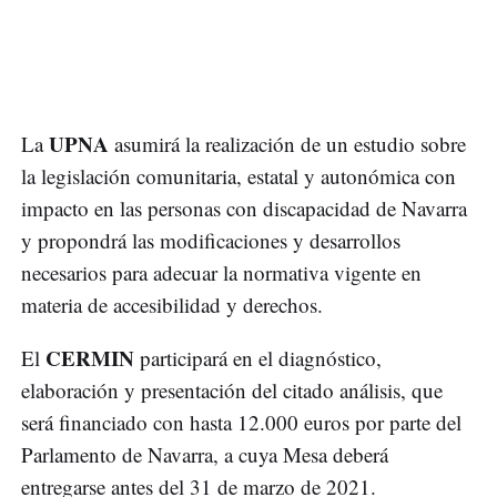
UPNA
La
asumirá la realización de un estudio sobre
la legislación comunitaria, estatal y autonómica con
impacto en las personas con discapacidad de Navarra
y propondrá las modificaciones y desarrollos
necesarios para adecuar la normativa vigente en
materia de accesibilidad y derechos.
CERMIN
El
participará en el diagnóstico,
elaboración y presentación del citado análisis, que
será financiado con hasta 12.000 euros por parte del
Parlamento de Navarra, a cuya Mesa deberá
entregarse antes del 31 de marzo de 2021.