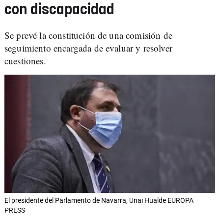
con discapacidad
Se prevé la constitución de una comisión de
seguimiento encargada de evaluar y resolver
cuestiones.
El presidente del Parlamento de Navarra, Unai Hualde EUROPA
PRESS