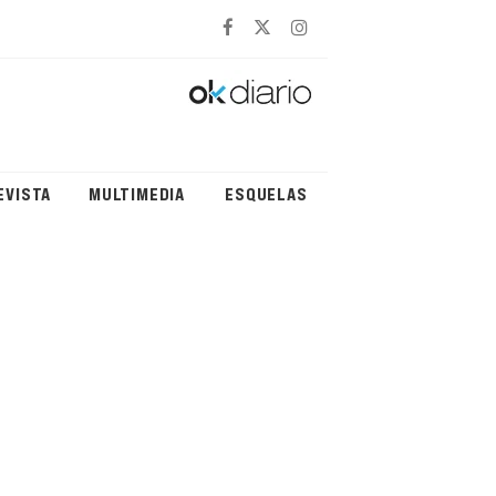
EVISTA
MULTIMEDIA
ESQUELAS