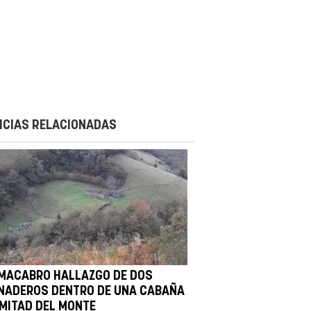
ICIAS RELACIONADAS
 MACABRO HALLAZGO DE DOS
NADEROS DENTRO DE UNA CABAÑA
 MITAD DEL MONTE