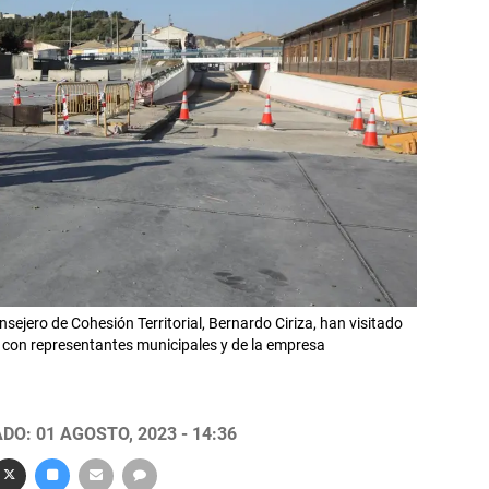
nsejero de Cohesión Territorial, Bernardo Ciriza, han visitado
to con representantes municipales y de la empresa
DO: 01 AGOSTO, 2023 - 14:36