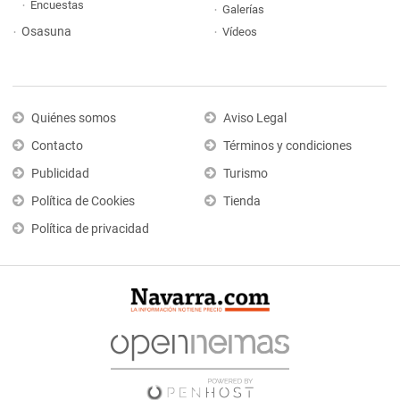
Encuestas
Galerías
Osasuna
Vídeos
Quiénes somos
Aviso Legal
Contacto
Términos y condiciones
Publicidad
Turismo
Política de Cookies
Tienda
Política de privacidad