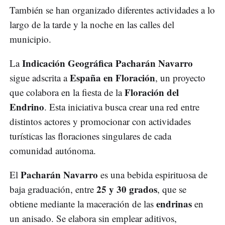
También se han organizado diferentes actividades a lo
largo de la tarde y la noche en las calles del
municipio.
Indicación Geográfica Pacharán Navarro
La
España en Floración
sigue adscrita a
, un proyecto
Floración del
que colabora en la fiesta de la
Endrino
. Esta iniciativa busca crear una red entre
distintos actores y promocionar con actividades
turísticas las floraciones singulares de cada
comunidad autónoma.
Pacharán Navarro
El
es una bebida espirituosa de
25 y 30 grados
baja graduación, entre
, que se
endrinas
obtiene mediante la maceración de las
en
un anisado. Se elabora sin emplear aditivos,