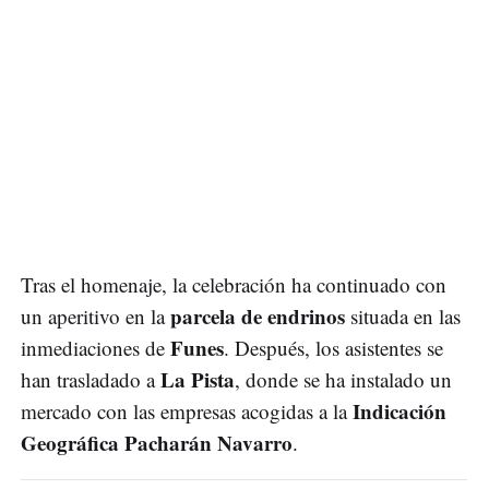
Tras el homenaje, la celebración ha continuado con
parcela de endrinos
un aperitivo en la
situada en las
Funes
inmediaciones de
. Después, los asistentes se
La Pista
han trasladado a
, donde se ha instalado un
Indicación
mercado con las empresas acogidas a la
Geográfica Pacharán Navarro
.