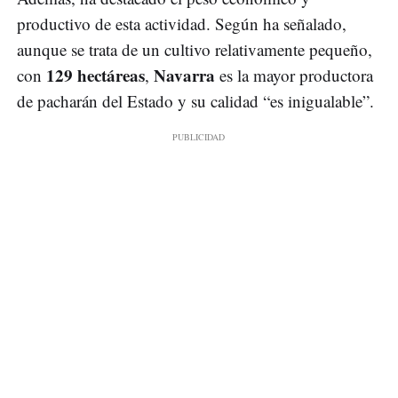
productivo de esta actividad. Según ha señalado,
aunque se trata de un cultivo relativamente pequeño,
129 hectáreas
Navarra
con
,
es la mayor productora
de pacharán del Estado y su calidad “es inigualable”.