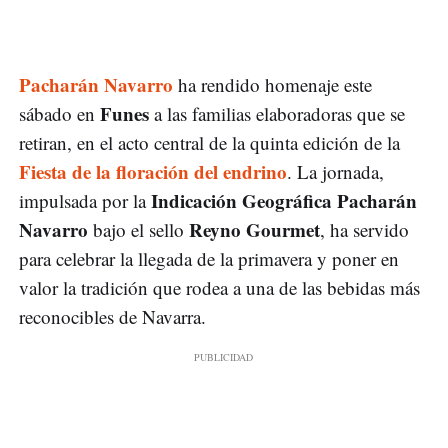
Pacharán Navarro
ha rendido homenaje este
Funes
sábado en
a las familias elaboradoras que se
retiran, en el acto central de la quinta edición de la
Fiesta de la floración del endrino
. La jornada,
Indicación Geográfica Pacharán
impulsada por la
Navarro
Reyno Gourmet
bajo el sello
, ha servido
para celebrar la llegada de la primavera y poner en
valor la tradición que rodea a una de las bebidas más
reconocibles de Navarra.