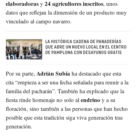
elaboradoras
24 agricultores inscritos
y
, unos
datos que reflejan la dimensión de un producto muy
vinculado al campo navarro.
LA HISTÓRICA CADENA DE PANADERÍAS
QUE ABRE UN NUEVO LOCAL EN EL CENTRO
DE PAMPLONA CON DESAYUNOS GRATIS
Adrián Subía
Por su parte,
ha destacado que esta
cita “empieza a ser una fecha señalada para reunir a la
familia del pacharán”. También ha explicado que la
endrino
fiesta rinde homenaje no solo al
y a su
floración, sino también a las personas que han hecho
posible que esta tradición siga viva generación tras
generación.