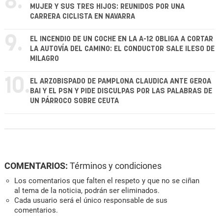
8.
MUJER Y SUS TRES HIJOS: REUNIDOS POR UNA
CARRERA CICLISTA EN NAVARRA
9.
EL INCENDIO DE UN COCHE EN LA A-12 OBLIGA A CORTAR
LA AUTOVÍA DEL CAMINO: EL CONDUCTOR SALE ILESO DE
MILAGRO
10.
EL ARZOBISPADO DE PAMPLONA CLAUDICA ANTE GEROA
BAI Y EL PSN Y PIDE DISCULPAS POR LAS PALABRAS DE
UN PÁRROCO SOBRE CEUTA
COMENTARIOS:
Términos y condiciones
Los comentarios que falten el respeto y que no se ciñan
al tema de la noticia, podrán ser eliminados.
Cada usuario será el único responsable de sus
comentarios.