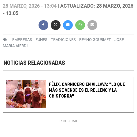
28 MARZO, 2026 - 13:04
| ACTUALIZADO: 28 MARZO, 2026
- 13:05
EMPRESAS
FUNES
TRADICIONES
REYNO GOURMET
JOSE
MARIA AIERDI
NOTICIAS RELACIONADAS
FÉLIX, CARNICERO EN VILLAVA: "LO QUE
MÁS SE VENDE ES EL RELLENO Y LA
CHISTORRA"