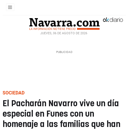
JUEVES, 06 DE AGOSTO DE 2026
SOCIEDAD
El Pacharán Navarro vive un día
especial en Funes con un
homenaje a las familias que han