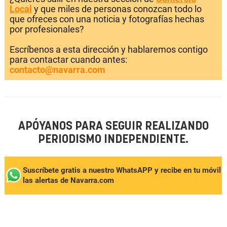
Local
y que miles de personas conozcan todo lo
que ofreces con una noticia y fotografías hechas
por profesionales?
Escríbenos a esta dirección y hablaremos contigo
para contactar cuando antes:
contacto@navarra.com
APÓYANOS PARA SEGUIR REALIZANDO
PERIODISMO INDEPENDIENTE.
Suscríbete gratis a nuestro WhatsAPP y recibe en tu móvil
las alertas de Navarra.com