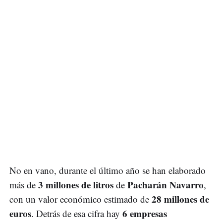
No en vano, durante el último año se han elaborado
3 millones de litros
Pacharán Navarro
más de
de
,
28 millones de
con un valor económico estimado de
euros
6 empresas
. Detrás de esa cifra hay