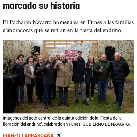
marcado su historia
El Pacharán Navarro homenajea en Funes a las familias
elaboradoras que se retiran en la fiesta del endrino.
Imágenes del acto central de la quinta edición de la ‘Fiesta de la
floración del endrino’, celebrado en Funes. GOBIERNO DE NAVARRA
IRANZU LARRASOAÑA