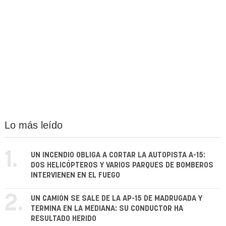
Lo más leído
1.
UN INCENDIO OBLIGA A CORTAR LA AUTOPISTA A-15:
DOS HELICÓPTEROS Y VARIOS PARQUES DE BOMBEROS
INTERVIENEN EN EL FUEGO
2.
UN CAMIÓN SE SALE DE LA AP-15 DE MADRUGADA Y
TERMINA EN LA MEDIANA: SU CONDUCTOR HA
RESULTADO HERIDO