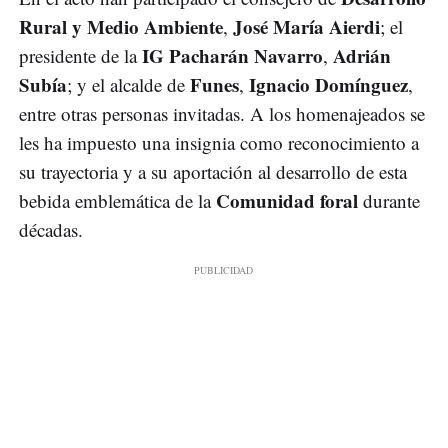
Rural y Medio Ambiente
José María Aierdi
,
; el
IG Pacharán Navarro
Adrián
presidente de la
,
Subía
Funes
Ignacio Domínguez
; y el alcalde de
,
,
entre otras personas invitadas. A los homenajeados se
les ha impuesto una insignia como reconocimiento a
su trayectoria y a su aportación al desarrollo de esta
Comunidad foral
bebida emblemática de la
durante
décadas.