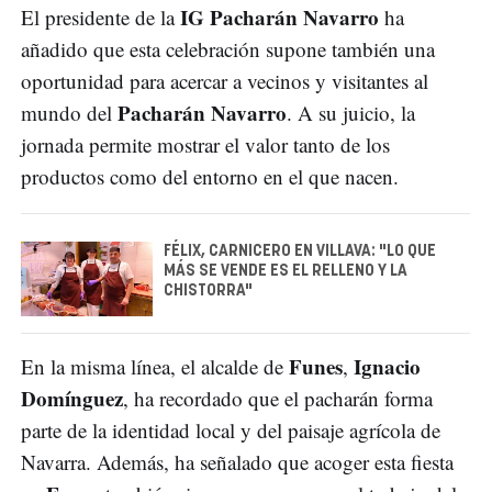
IG Pacharán Navarro
El presidente de la
ha
añadido que esta celebración supone también una
oportunidad para acercar a vecinos y visitantes al
Pacharán Navarro
mundo del
. A su juicio, la
jornada permite mostrar el valor tanto de los
productos como del entorno en el que nacen.
FÉLIX, CARNICERO EN VILLAVA: "LO QUE
MÁS SE VENDE ES EL RELLENO Y LA
CHISTORRA"
Funes
Ignacio
En la misma línea, el alcalde de
,
Domínguez
, ha recordado que el pacharán forma
parte de la identidad local y del paisaje agrícola de
Navarra. Además, ha señalado que acoger esta fiesta