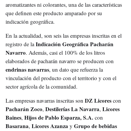
aromatizantes ni colorantes, una de las características
que definen este producto amparado por su
indicación geográfica.
En la actualidad, son seis las empresas inscritas en el
Indicación Geográfica Pacharán
registro de la
Navarro
. Además, casi el 100% de los litros
elaborados de pacharán navarro se producen con
endrinas navarras
, un dato que refuerza la
vinculación del producto con el territorio y con el
sector agrícola de la comunidad.
DZ Licores
Las empresas navarras inscritas son
con
Pacharán Zoco
Destilerías La Navarra
Licores
,
,
Baines
Hijos de Pablo Esparza, S.A.
,
con
Basarana
Licores Azanza
Grupo de bebidas
,
y