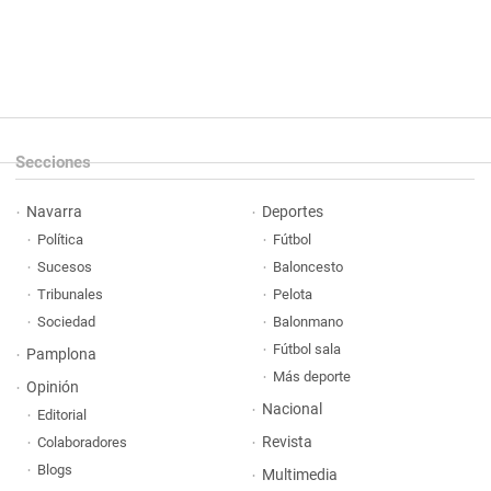
Secciones
Navarra
Deportes
Política
Fútbol
Sucesos
Baloncesto
Tribunales
Pelota
Sociedad
Balonmano
Fútbol sala
Pamplona
Más deporte
Opinión
Nacional
Editorial
Revista
Colaboradores
Blogs
Multimedia