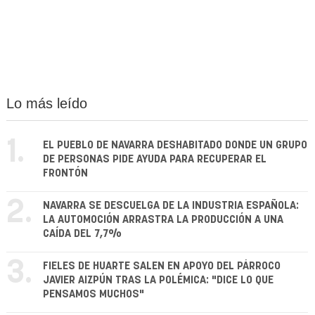
Lo más leído
1.
EL PUEBLO DE NAVARRA DESHABITADO DONDE UN GRUPO
DE PERSONAS PIDE AYUDA PARA RECUPERAR EL
FRONTÓN
2.
NAVARRA SE DESCUELGA DE LA INDUSTRIA ESPAÑOLA:
LA AUTOMOCIÓN ARRASTRA LA PRODUCCIÓN A UNA
CAÍDA DEL 7,7%
3.
FIELES DE HUARTE SALEN EN APOYO DEL PÁRROCO
JAVIER AIZPÚN TRAS LA POLÉMICA: "DICE LO QUE
PENSAMOS MUCHOS"