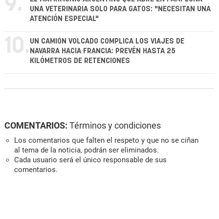
9.
UNA VETERINARIA SOLO PARA GATOS: "NECESITAN UNA
ATENCIÓN ESPECIAL"
10.
UN CAMIÓN VOLCADO COMPLICA LOS VIAJES DE
NAVARRA HACIA FRANCIA: PREVÉN HASTA 25
KILÓMETROS DE RETENCIONES
COMENTARIOS:
Términos y condiciones
Los comentarios que falten el respeto y que no se ciñan
al tema de la noticia, podrán ser eliminados.
Cada usuario será el único responsable de sus
comentarios.