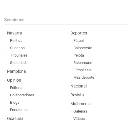
Secciones
Navarra
Deportes
Política
Fútbol
Sucesos
Baloncesto
Tribunales
Pelota
Sociedad
Balonmano
Fútbol sala
Pamplona
Más deporte
Opinión
Nacional
Editorial
Revista
Colaboradores
Blogs
Multimedia
Encuestas
Galerías
Osasuna
Vídeos