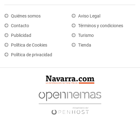
Quiénes somos
Aviso Legal
Contacto
Términos y condiciones
Publicidad
Turismo
Política de Cookies
Tienda
Política de privacidad