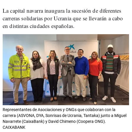
La capital navarra inaugura la sucesión de diferentes
carreras solidarias por Ucrania que se llevarán a cabo
en distintas ciudades españolas.
Representantes de Asociaciones y ONGs que colaboran con la
carrera (ASVONA, DYA, Sonrisas de Ucrania, Tantaka) junto a Miguel
Navarrete (CaixaBank) y David Chimeno (Coopera ONG).
CAIXABANK