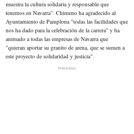
muestra la cultura solidaria y responsable que
tenemos en Navarra". Chimeno ha agradecido al
Ayuntamiento de Pamplona "todas las facilidades que
nos ha dado para la celebración de la carrera" y ha
animado a todas las empresas de Navarra que
"quieran aportar su granito de arena, que se sumen a
este proyecto de solidaridad y justicia".