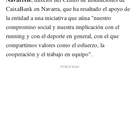
CaixaBank en Navarra, que ha resaltado el apoyo de
la entidad a una iniciativa que aúna "nuestro
compromiso social y nuestra implicación con el
running y con el deporte en general, con el que
compartimos valores como el esfuerzo, la
cooperación y el trabajo en equipo".