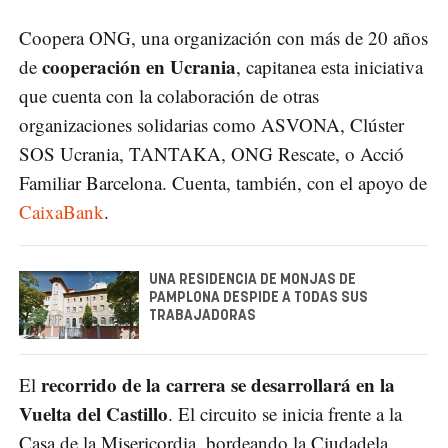
Coopera ONG, una organización con más de 20 años
cooperación en Ucrania
de
, capitanea esta iniciativa
que cuenta con la colaboración de otras
organizaciones solidarias como ASVONA, Clúster
SOS Ucrania, TANTAKA, ONG Rescate, o Acció
Familiar Barcelona. Cuenta, también, con el apoyo de
CaixaBank
.
UNA RESIDENCIA DE MONJAS DE
PAMPLONA DESPIDE A TODAS SUS
TRABAJADORAS
recorrido de la carrera se desarrollará en la
El
Vuelta del Castillo
. El circuito se inicia frente a la
Casa de la Misericordia, bordeando la Ciudadela