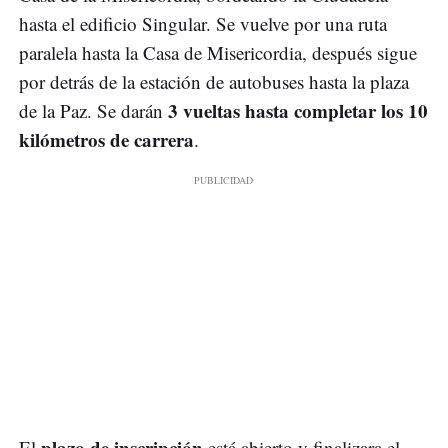
hasta el edificio Singular. Se vuelve por una ruta
paralela hasta la Casa de Misericordia, después sigue
por detrás de la estación de autobuses hasta la plaza
3 vueltas hasta completar los 10
de la Paz. Se darán
kilómetros de carrera
.
plazo de inscripción
El
está abierto y finalizara el