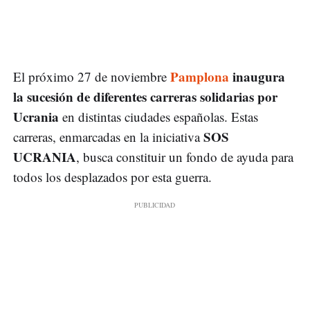
Pamplona
inaugura
El próximo 27 de noviembre
la sucesión de diferentes carreras solidarias por
Ucrania
en distintas ciudades españolas. Estas
SOS
carreras, enmarcadas en la iniciativa
UCRANIA
, busca constituir un fondo de ayuda para
todos los desplazados por esta guerra.