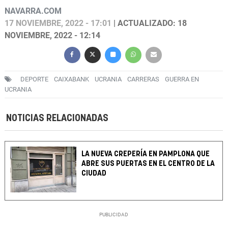
NAVARRA.COM
17 NOVIEMBRE, 2022 - 17:01
| ACTUALIZADO: 18
NOVIEMBRE, 2022 - 12:14
DEPORTE
CAIXABANK
UCRANIA
CARRERAS
GUERRA EN
UCRANIA
NOTICIAS RELACIONADAS
LA NUEVA CREPERÍA EN PAMPLONA QUE
ABRE SUS PUERTAS EN EL CENTRO DE LA
CIUDAD