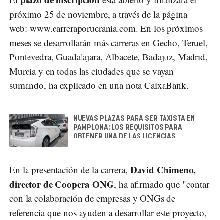
próximo 25 de noviembre, a través de la página
web: www.carreraporucrania.com. En los próximos
meses se desarrollarán más carreras en Gecho, Teruel,
Pontevedra, Guadalajara, Albacete, Badajoz, Madrid,
Murcia y en todas las ciudades que se vayan
sumando, ha explicado en una nota CaixaBank.
NUEVAS PLAZAS PARA SER TAXISTA EN
PAMPLONA: LOS REQUISITOS PARA
OBTENER UNA DE LAS LICENCIAS
David Chimeno,
En la presentación de la carrera,
director de Coopera ONG
, ha afirmado que "contar
con la colaboración de empresas y ONGs de
referencia que nos ayuden a desarrollar este proyecto,