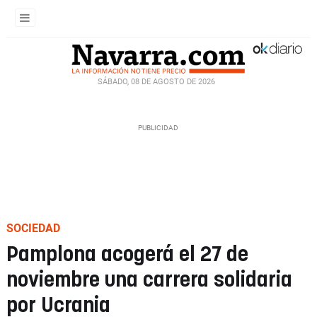
SÁBADO, 08 DE AGOSTO DE 2026
SOCIEDAD
Pamplona acogerá el 27 de
noviembre una carrera solidaria
por Ucrania