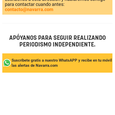
para contactar cuando antes:
contacto@navarra.com
APÓYANOS PARA SEGUIR REALIZANDO
PERIODISMO INDEPENDIENTE.
Suscríbete gratis a nuestro WhatsAPP y recibe en tu móvil
las alertas de Navarra.com