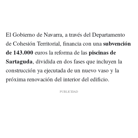
El Gobierno de Navarra, a través del Departamento
subvención
de Cohesión Territorial, financia con una
de 143.000
piscinas de
euros la reforma de las
Sartaguda
, dividida en dos fases que incluyen la
construcción ya ejecutada de un nuevo vaso y la
próxima renovación del interior del edificio.