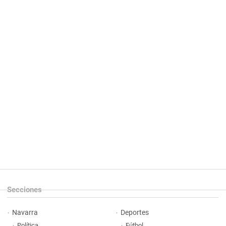
Secciones
Navarra
Deportes
Política
Fútbol