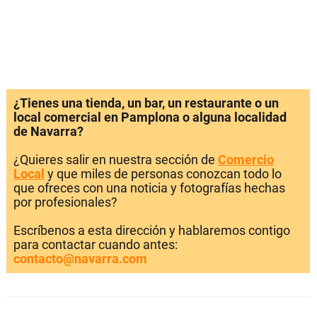
¿Tienes una tienda, un bar, un restaurante o un
local comercial en Pamplona o alguna localidad
de Navarra?
¿Quieres salir en nuestra sección de
Comercio
Local
y que miles de personas conozcan todo lo
que ofreces con una noticia y fotografías hechas
por profesionales?
Escríbenos a esta dirección y hablaremos contigo
para contactar cuando antes:
contacto@navarra.com