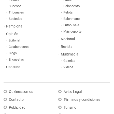
Sucesos
Baloncesto
Tribunales
Pelota
Sociedad
Balonmano
Fútbol sala
Pamplona
Más deporte
Opinión
Nacional
Editorial
Revista
Colaboradores
Blogs
Multimedia
Encuestas
Galerías
Osasuna
Vídeos
Quiénes somos
Aviso Legal
Contacto
Términos y condiciones
Publicidad
Turismo