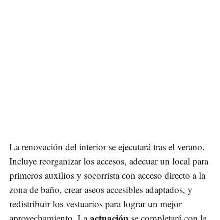
La renovación del interior se ejecutará tras el verano.
Incluye reorganizar los accesos, adecuar un local para
primeros auxilios y socorrista con acceso directo a la
zona de baño, crear aseos accesibles adaptados, y
redistribuir los vestuarios para lograr un mejor
actuación
aprovechamiento. La
se completará con la