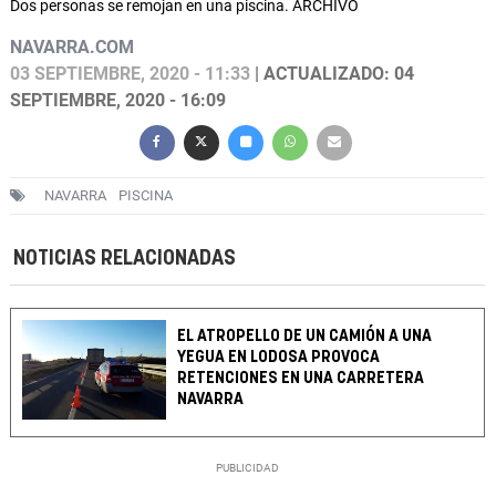
Dos personas se remojan en una piscina. ARCHIVO
NAVARRA.COM
03 SEPTIEMBRE, 2020 - 11:33
| ACTUALIZADO: 04
SEPTIEMBRE, 2020 - 16:09
NAVARRA
PISCINA
NOTICIAS RELACIONADAS
EL ATROPELLO DE UN CAMIÓN A UNA
YEGUA EN LODOSA PROVOCA
RETENCIONES EN UNA CARRETERA
NAVARRA