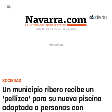
JUEVES, 06 DE AGOSTO DE 2026
SOCIEDAD
Un municipio ribero recibe un
'pellizco' para su nueva piscina
adaptada a personas con