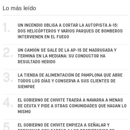
Lo más leído
1.
UN INCENDIO OBLIGA A CORTAR LA AUTOPISTA A-15:
DOS HELICÓPTEROS Y VARIOS PARQUES DE BOMBEROS
INTERVIENEN EN EL FUEGO
2.
UN CAMIÓN SE SALE DE LA AP-15 DE MADRUGADA Y
TERMINA EN LA MEDIANA: SU CONDUCTOR HA
RESULTADO HERIDO
3.
LA TIENDA DE ALIMENTACIÓN DE PAMPLONA QUE ABRE
TODOS LOS DÍAS Y CONSERVA A SUS CLIENTES DE
SIEMPRE
4.
EL GOBIERNO DE CHIVITE TRAERÁ A NAVARRA A MENAS
DE CEUTA Y PIDE A OTRAS COMUNIDADES QUE HAGAN LO
MISMO
5.
EL GOBIERNO DE CHIVITE EMPIEZA A SEÑALAR Y