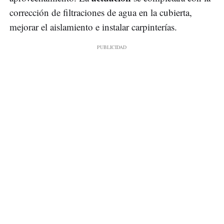
corrección de filtraciones de agua en la cubierta,
mejorar el aislamiento e instalar carpinterías.