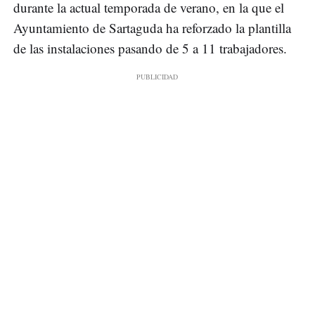
durante la actual temporada de verano, en la que el
Ayuntamiento de Sartaguda ha reforzado la plantilla
de las instalaciones pasando de 5 a 11 trabajadores.