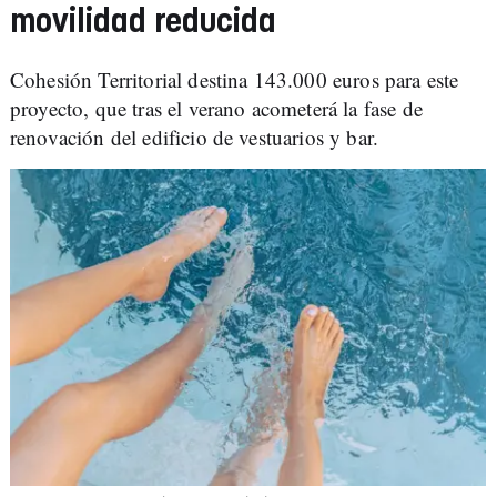
movilidad reducida
Cohesión Territorial destina 143.000 euros para este
proyecto, que tras el verano acometerá la fase de
renovación del edificio de vestuarios y bar.