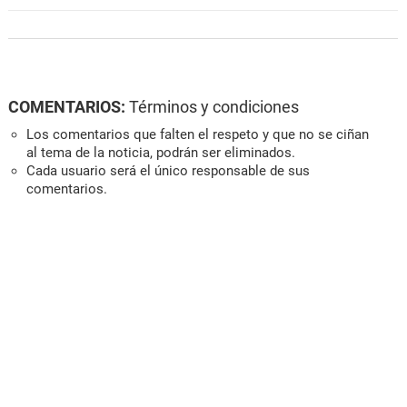
COMENTARIOS:
Términos y condiciones
Los comentarios que falten el respeto y que no se ciñan
al tema de la noticia, podrán ser eliminados.
Cada usuario será el único responsable de sus
comentarios.