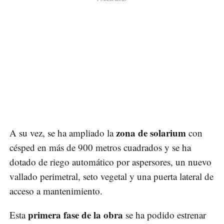
zona de solarium
A su vez, se ha ampliado la
con
césped en más de 900 metros cuadrados y se ha
dotado de riego automático por aspersores, un nuevo
vallado perimetral, seto vegetal y una puerta lateral de
acceso a mantenimiento.
primera fase de la obra
Esta
se ha podido estrenar