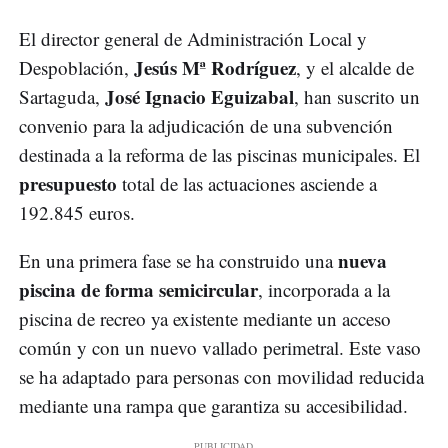
El director general de Administración Local y
Jesús Mª Rodríguez
Despoblación,
, y el alcalde de
José Ignacio Eguizabal
Sartaguda,
, han suscrito un
convenio para la adjudicación de una subvención
destinada a la reforma de las piscinas municipales. El
presupuesto
total de las actuaciones asciende a
192.845 euros.
nueva
En una primera fase se ha construido una
piscina de forma semicircular
, incorporada a la
piscina de recreo ya existente mediante un acceso
común y con un nuevo vallado perimetral. Este vaso
se ha adaptado para personas con movilidad reducida
mediante una rampa que garantiza su accesibilidad.