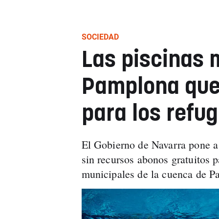
SOCIEDAD
Las piscinas 
Pamplona que 
para los refu
El Gobierno de Navarra pone a 
sin recursos abonos gratuitos p
municipales de la cuenca de P