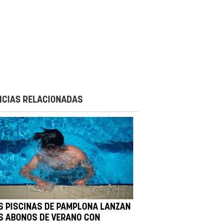
ICIAS RELACIONADAS
S PISCINAS DE PAMPLONA LANZAN
S ABONOS DE VERANO CON