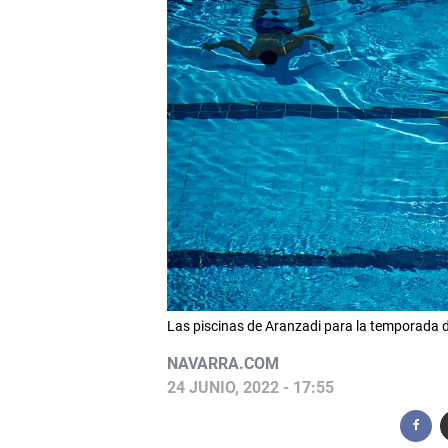
Las piscinas de Aranzadi para la temporada
NAVARRA.COM
24 JUNIO, 2022 - 17:55