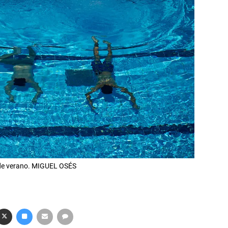
 de verano. MIGUEL OSÉS