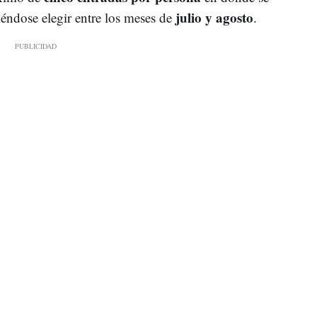
julio y agosto
iéndose elegir entre los meses de
.