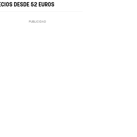
ECIOS DESDE 52 EUROS