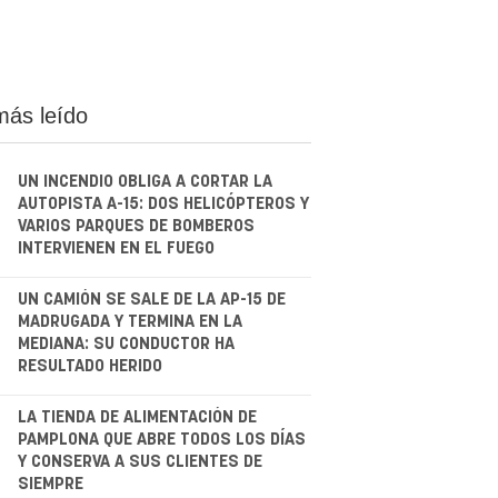
más leído
UN INCENDIO OBLIGA A CORTAR LA
AUTOPISTA A-15: DOS HELICÓPTEROS Y
VARIOS PARQUES DE BOMBEROS
INTERVIENEN EN EL FUEGO
.
UN CAMIÓN SE SALE DE LA AP-15 DE
MADRUGADA Y TERMINA EN LA
MEDIANA: SU CONDUCTOR HA
RESULTADO HERIDO
.
LA TIENDA DE ALIMENTACIÓN DE
PAMPLONA QUE ABRE TODOS LOS DÍAS
Y CONSERVA A SUS CLIENTES DE
SIEMPRE