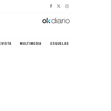
EVISTA
MULTIMEDIA
ESQUELAS