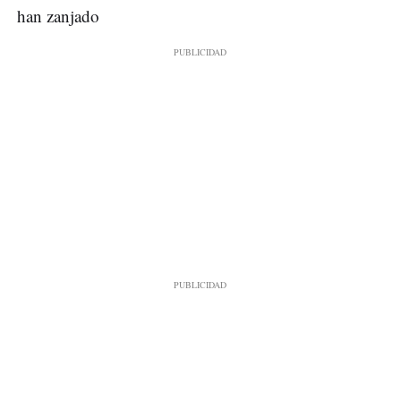
han zanjado