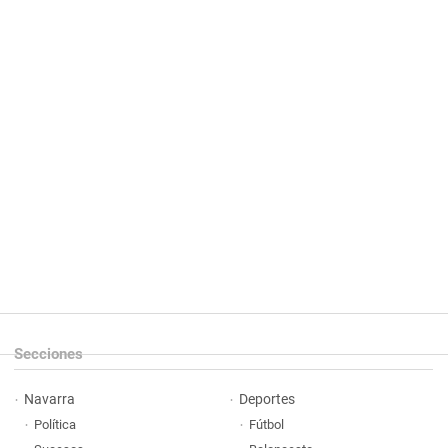
Secciones
Navarra
Deportes
Política
Fútbol