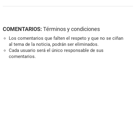
COMENTARIOS:
Términos y condiciones
Los comentarios que falten el respeto y que no se ciñan
al tema de la noticia, podrán ser eliminados.
Cada usuario será el único responsable de sus
comentarios.