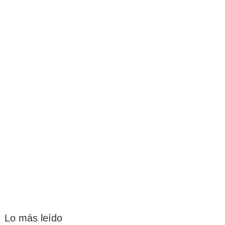
Lo más leído