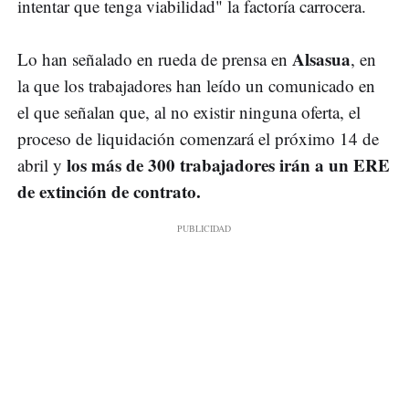
intentar que tenga viabilidad" la factoría carrocera.
Alsasua
Lo han señalado en rueda de prensa en
, en
la que los trabajadores han leído un comunicado en
el que señalan que, al no existir ninguna oferta, el
proceso de liquidación comenzará el próximo 14 de
los más de 300 trabajadores irán a un ERE
abril y
de extinción de contrato.