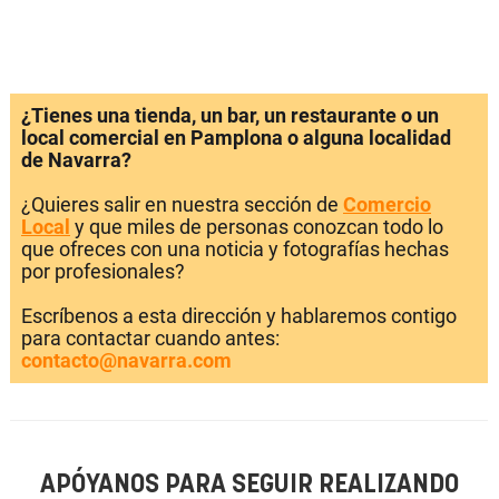
¿Tienes una tienda, un bar, un restaurante o un
local comercial en Pamplona o alguna localidad
de Navarra?
¿Quieres salir en nuestra sección de
Comercio
Local
y que miles de personas conozcan todo lo
que ofreces con una noticia y fotografías hechas
por profesionales?
Escríbenos a esta dirección y hablaremos contigo
para contactar cuando antes:
contacto@navarra.com
APÓYANOS PARA SEGUIR REALIZANDO