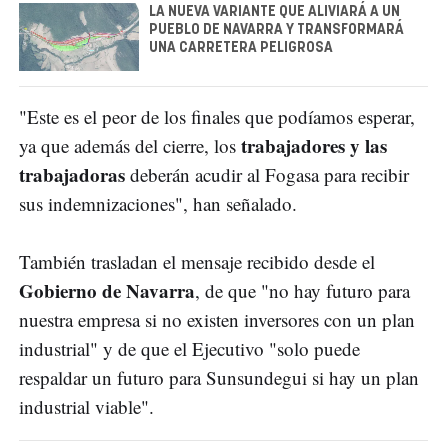
LA NUEVA VARIANTE QUE ALIVIARÁ A UN
PUEBLO DE NAVARRA Y TRANSFORMARÁ
UNA CARRETERA PELIGROSA
"Este es el peor de los finales que podíamos esperar,
trabajadores y las
ya que además del cierre, los
trabajadoras
deberán acudir al Fogasa para recibir
sus indemnizaciones", han señalado.
También trasladan el mensaje recibido desde el
Gobierno de Navarra
, de que "no hay futuro para
nuestra empresa si no existen inversores con un plan
industrial" y de que el Ejecutivo "solo puede
respaldar un futuro para Sunsundegui si hay un plan
industrial viable".