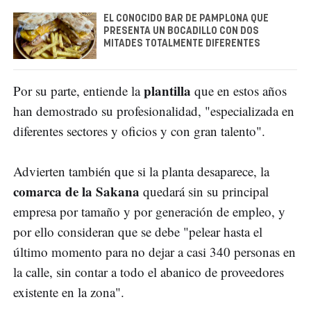
EL CONOCIDO BAR DE PAMPLONA QUE
PRESENTA UN BOCADILLO CON DOS
MITADES TOTALMENTE DIFERENTES
plantilla
Por su parte, entiende la
que en estos años
han demostrado su profesionalidad, "especializada en
diferentes sectores y oficios y con gran talento".
Advierten también que si la planta desaparece, la
comarca de la Sakana
quedará sin su principal
empresa por tamaño y por generación de empleo, y
por ello consideran que se debe "pelear hasta el
último momento para no dejar a casi 340 personas en
la calle, sin contar a todo el abanico de proveedores
existente en la zona".