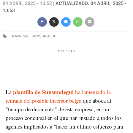
04 ABRIL, 2025 - 13:52
| ACTUALIZADO: 04 ABRIL, 2025 -
13:53
NAVARRA
SUNSUNDEGUI
plantilla de Sunsundegui
La
ha lamentado la
retirada del posible inversor belga
que aboca al
"tiempo de descuento" de esta empresa, en un
proceso concursal en el que han instado a todos los
agentes implicados a "hacer un último esfuerzo para