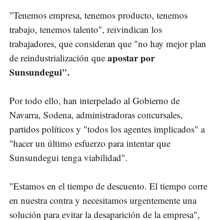
"Tenemos empresa, tenemos producto, tenemos
trabajo, tenemos talento", reivindican los
trabajadores, que consideran que "no hay mejor plan
apostar por
de reindustrialización que
Sunsundegui".
Por todo ello, han interpelado al Gobierno de
Navarra, Sodena, administradoras concursales,
partidos políticos y "todos los agentes implicados" a
"hacer un último esfuerzo para intentar que
Sunsundegui tenga viabilidad".
"Estamos en el tiempo de descuento. El tiempo corre
en nuestra contra y necesitamos urgentemente una
solución para evitar la desaparición de la empresa",