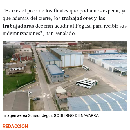
"Este es el peor de los finales que podíamos esperar, ya
trabajadores y las
que además del cierre, los
trabajadoras
deberán acudir al Fogasa para recibir sus
indemnizaciones", han señalado.
Imagen aérea Sunsundegui. GOBIERNO DE NAVARRA
REDACCIÓN