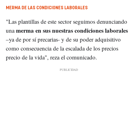
MERMA DE LAS CONDICIONES LABORALES
"Las plantillas de este sector seguimos denunciando
merma en sus nuestras condiciones laborales
una
–ya de por sí precarias- y de su poder adquisitivo
como consecuencia de la escalada de los precios
precio de la vida", reza el comunicado.