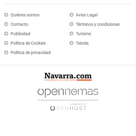
Quiénes somos
Aviso Legal
Contacto
Términos y condiciones
Publicidad
Turismo
Política de Cookies
Tienda
Política de privacidad