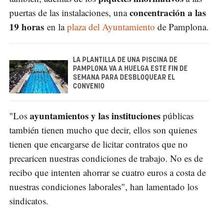
concentración a las
puertas de las instalaciones, una
19 horas
en la
plaza del Ayuntamiento
de Pamplona.
LA PLANTILLA DE UNA PISCINA DE
PAMPLONA VA A HUELGA ESTE FIN DE
SEMANA PARA DESBLOQUEAR EL
CONVENIO
ayuntamientos y las instituciones
"Los
públicas
también tienen mucho que decir, ellos son quienes
tienen que encargarse de licitar contratos que no
precaricen nuestras condiciones de trabajo. No es de
recibo que intenten ahorrar se cuatro euros a costa de
nuestras condiciones laborales", han lamentado los
sindicatos.