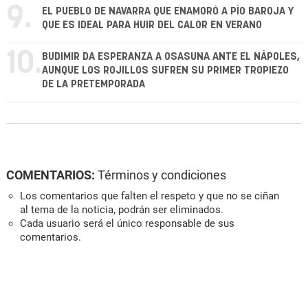
9.
EL PUEBLO DE NAVARRA QUE ENAMORÓ A PÍO BAROJA Y
QUE ES IDEAL PARA HUIR DEL CALOR EN VERANO
10.
BUDIMIR DA ESPERANZA A OSASUNA ANTE EL NÁPOLES,
AUNQUE LOS ROJILLOS SUFREN SU PRIMER TROPIEZO
DE LA PRETEMPORADA
COMENTARIOS:
Términos y condiciones
Los comentarios que falten el respeto y que no se ciñan
al tema de la noticia, podrán ser eliminados.
Cada usuario será el único responsable de sus
comentarios.