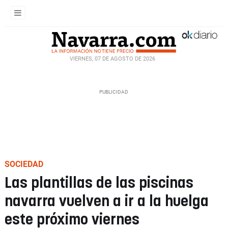
VIERNES, 07 DE AGOSTO DE 2026
SOCIEDAD
Las plantillas de las piscinas
navarra vuelven a ir a la huelga
este próximo viernes