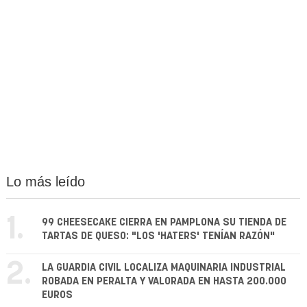
Lo más leído
1.
99 CHEESECAKE CIERRA EN PAMPLONA SU TIENDA DE
TARTAS DE QUESO: "LOS 'HATERS' TENÍAN RAZÓN"
2.
LA GUARDIA CIVIL LOCALIZA MAQUINARIA INDUSTRIAL
ROBADA EN PERALTA Y VALORADA EN HASTA 200.000
EUROS