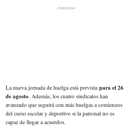
para el 26
La nueva jornada de huelga está prevista
de agosto
. Además, los cuatro sindicatos han
avanzado
que seguirá con más huelgas a comienzos
del curso escolar y deportivo si la patronal no es
capaz de llegar a acuerdos.