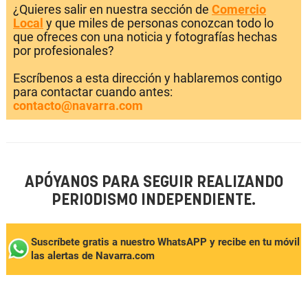
¿Quieres salir en nuestra sección de
Comercio
Local
y que miles de personas conozcan todo lo
que ofreces con una noticia y fotografías hechas
por profesionales?
Escríbenos a esta dirección y hablaremos contigo
para contactar cuando antes:
contacto@navarra.com
APÓYANOS PARA SEGUIR REALIZANDO
PERIODISMO INDEPENDIENTE.
Suscríbete gratis a nuestro WhatsAPP y recibe en tu móvil
las alertas de Navarra.com