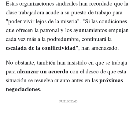
Estas organizaciones sindicales han recordado que la
clase trabajadora acude a su puesto de trabajo para
"poder vivir lejos de la miseria". "Si las condiciones
que ofrecen la patronal y los ayuntamientos empujan
cada vez más a la podredumbre, continuará la
escalada de la conflictividad
", han amenazado.
No obstante, también han insistido en que se trabaja
alcanzar un acuerdo
para
con el deseo de que esta
próximas
situación se resuelva cuanto antes en las
negociaciones
.