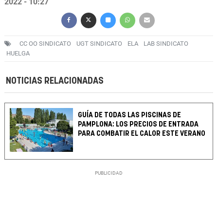
2022 - 10:27
CC OO SINDICATO
UGT SINDICATO
ELA
LAB SINDICATO
HUELGA
NOTICIAS RELACIONADAS
GUÍA DE TODAS LAS PISCINAS DE
PAMPLONA: LOS PRECIOS DE ENTRADA
PARA COMBATIR EL CALOR ESTE VERANO