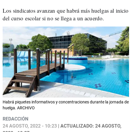
Los sindicatos avanzan que habrá más huelgas al inicio
del curso escolar si no se llega a un acuerdo.
Habrá piquetes informativos y concentraciones durante la jornada de
huelga. ARCHIVO
REDACCIÓN
24 AGOSTO, 2022 - 10:23
| ACTUALIZADO: 24 AGOSTO,