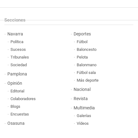
Secciones
Navarra
Deportes
Política
Fútbol
Sucesos
Baloncesto
Tribunales
Pelota
Sociedad
Balonmano
Fútbol sala
Pamplona
Más deporte
Opinión
Nacional
Editorial
Revista
Colaboradores
Blogs
Multimedia
Encuestas
Galerías
Osasuna
Vídeos