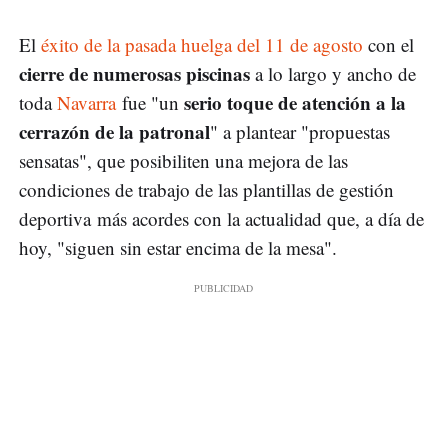
El
éxito de la pasada huelga del 11 de agosto
con el
cierre de numerosas piscinas
a lo largo y ancho de
serio toque de atención a la
toda
Navarra
fue "un
cerrazón de la patronal
" a plantear "propuestas
sensatas", que posibiliten una mejora de las
condiciones de trabajo de las plantillas de gestión
deportiva más acordes con la actualidad que, a día de
hoy, "siguen sin estar encima de la mesa".