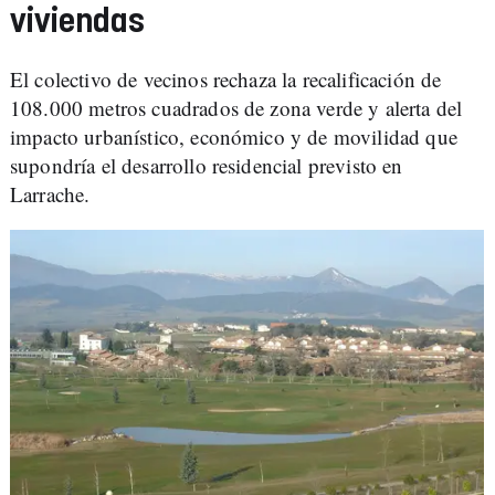
viviendas
El colectivo de vecinos rechaza la recalificación de
108.000 metros cuadrados de zona verde y alerta del
impacto urbanístico, económico y de movilidad que
supondría el desarrollo residencial previsto en
Larrache.