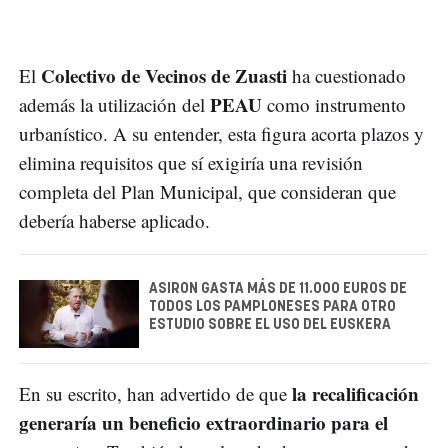
Colectivo de Vecinos de Zuasti
El
ha cuestionado
PEAU
además la utilización del
como instrumento
urbanístico. A su entender, esta figura acorta plazos y
elimina requisitos que sí exigiría una revisión
completa del Plan Municipal, que consideran que
debería haberse aplicado.
ASIRON GASTA MÁS DE 11.000 EUROS DE
TODOS LOS PAMPLONESES PARA OTRO
ESTUDIO SOBRE EL USO DEL EUSKERA
la recalificación
En su escrito, han advertido de que
generaría un beneficio extraordinario para el