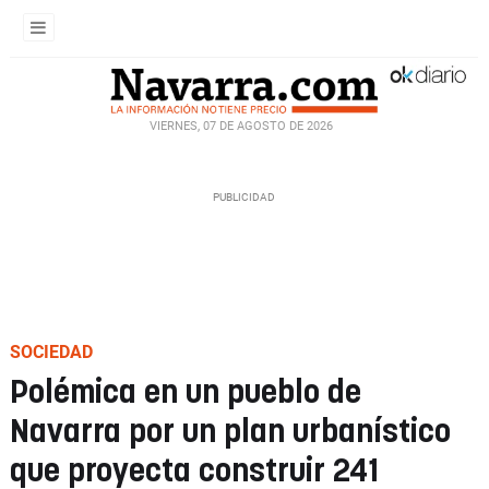
VIERNES, 07 DE AGOSTO DE 2026
SOCIEDAD
Polémica en un pueblo de
Navarra por un plan urbanístico
que proyecta construir 241