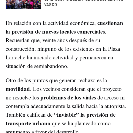
VASCO
cuestionan
En relación con la actividad económica,
la previsión de nuevos locales comerciales
.
Recuerdan que, veinte años después de su
construcción, ninguno de los existentes en la Plaza
Larrache ha iniciado actividad y permanecen en
situación de semiabandono.
Otro de los puntos que generan rechazo es la
movilidad
. Los vecinos consideran que el proyecto
problemas de los viales
no resuelve los
de acceso ni
contempla adecuadamente la salida hacia la autopista.
“inviable” la previsión de
También califican de
transporte
urbano
que se ha planteado como
argumento a favor del desarrollo.