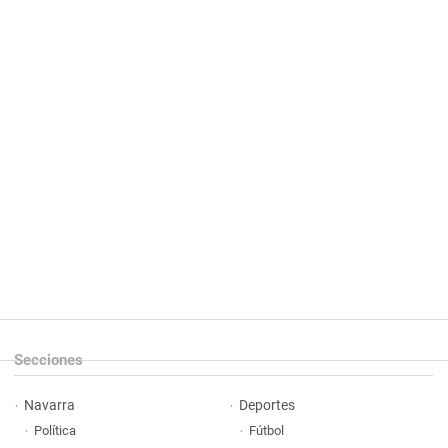
Secciones
Navarra
Deportes
Política
Fútbol