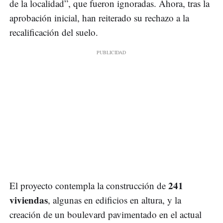
de la localidad”, que fueron ignoradas. Ahora, tras la
aprobación inicial, han reiterado su rechazo a la
recalificación del suelo.
241
El proyecto contempla la construcción de
viviendas
, algunas en edificios en altura, y la
creación de un boulevard pavimentado en el actual