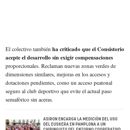
ha criticado que el Consistorio
El colectivo también
acepte el desarrollo sin exigir compensaciones
proporcionales. Reclaman nuevas zonas verdes de
dimensiones similares, mejoras en los accesos y
dotaciones pendientes, como un acceso peatonal
seguro al club deportivo que evite el actual paso
semafórico sin aceras.
ASIRON ENCARGA LA MEDICIÓN DEL USO
DEL EUSKERA EN PAMPLONA A UN
CHIRINGUITO DEL ENTORNO COOPERATIVO