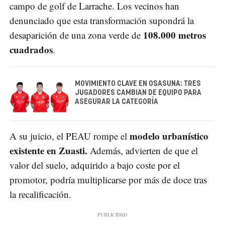
campo de golf de Larrache. Los vecinos han
denunciado que esta transformación supondrá la
108.000 metros
desaparición de una zona verde de
cuadrados
.
MOVIMIENTO CLAVE EN OSASUNA: TRES
JUGADORES CAMBIAN DE EQUIPO PARA
ASEGURAR LA CATEGORÍA
modelo urbanístico
A su juicio, el PEAU rompe el
existente en Zuasti.
Además, advierten de que el
valor del suelo, adquirido a bajo coste por el
promotor, podría multiplicarse por más de doce tras
la recalificación.