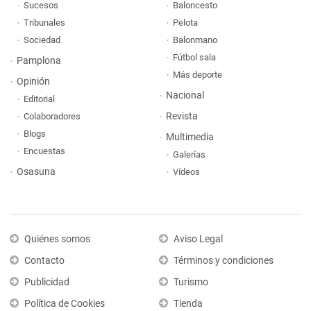
Sucesos
Baloncesto
Tribunales
Pelota
Sociedad
Balonmano
Fútbol sala
Pamplona
Más deporte
Opinión
Nacional
Editorial
Revista
Colaboradores
Blogs
Multimedia
Encuestas
Galerías
Osasuna
Vídeos
Quiénes somos
Aviso Legal
Contacto
Términos y condiciones
Publicidad
Turismo
Política de Cookies
Tienda