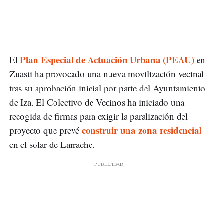
Plan Especial de Actuación Urbana (PEAU)
El
en
Zuasti ha provocado una nueva movilización vecinal
tras su aprobación inicial por parte del Ayuntamiento
de Iza. El Colectivo de Vecinos ha iniciado una
recogida de firmas para exigir la paralización del
construir una zona residencial
proyecto que prevé
en el solar de Larrache.