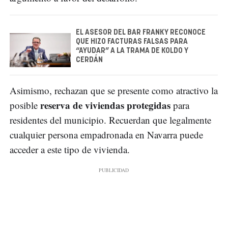
EL ASESOR DEL BAR FRANKY RECONOCE
QUE HIZO FACTURAS FALSAS PARA
“AYUDAR” A LA TRAMA DE KOLDO Y
CERDÁN
Asimismo, rechazan que se presente como atractivo la
reserva de viviendas protegidas
posible
para
residentes del municipio. Recuerdan que legalmente
cualquier persona empadronada en Navarra puede
acceder a este tipo de vivienda.