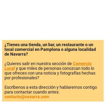
¿Tienes una tienda, un bar, un restaurante o un
local comercial en Pamplona o alguna localidad
de Navarra?
¿Quieres salir en nuestra sección de
Comercio
Local
y que miles de personas conozcan todo lo
que ofreces con una noticia y fotografías hechas
por profesionales?
Escríbenos a esta dirección y hablaremos contigo
para contactar cuando antes:
contacto@navarra.com