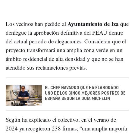
Ayuntamiento de Iza
Los vecinos han pedido al
que
deniegue la aprobación definitiva del PEAU dentro
del actual periodo de alegaciones. Consideran que el
proyecto transformará una amplia zona verde en un
ámbito residencial de alta densidad y que no se han
atendido sus reclamaciones previas.
EL CHEF NAVARRO QUE HA ELABORADO
UNO DE LOS CINCO MEJORES POSTRES DE
ESPAÑA SEGÚN LA GUÍA MICHELÍN
Según ha explicado el colectivo, en el verano de
2024 ya recogieron 238 firmas, “una amplia mayoría