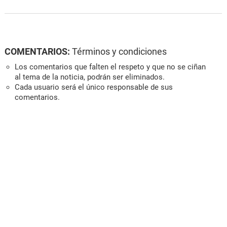
COMENTARIOS:
Términos y condiciones
Los comentarios que falten el respeto y que no se ciñan
al tema de la noticia, podrán ser eliminados.
Cada usuario será el único responsable de sus
comentarios.