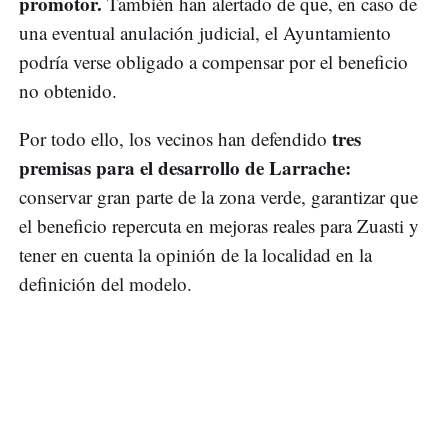
promotor.
También han alertado de que, en caso de
una eventual anulación judicial, el Ayuntamiento
podría verse obligado a compensar por el beneficio
no obtenido.
tres
Por todo ello, los vecinos han defendido
premisas para el desarrollo de Larrache:
conservar gran parte de la zona verde, garantizar que
el beneficio repercuta en mejoras reales para Zuasti y
tener en cuenta la opinión de la localidad en la
definición del modelo.