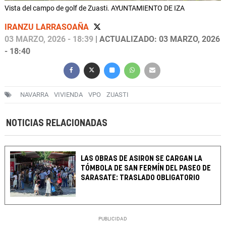
Vista del campo de golf de Zuasti. AYUNTAMIENTO DE IZA
IRANZU LARRASOAÑA
03 MARZO, 2026 - 18:39
| ACTUALIZADO: 03 MARZO, 2026
- 18:40
NAVARRA
VIVIENDA
VPO
ZUASTI
NOTICIAS RELACIONADAS
LAS OBRAS DE ASIRON SE CARGAN LA
TÓMBOLA DE SAN FERMÍN DEL PASEO DE
SARASATE: TRASLADO OBLIGATORIO