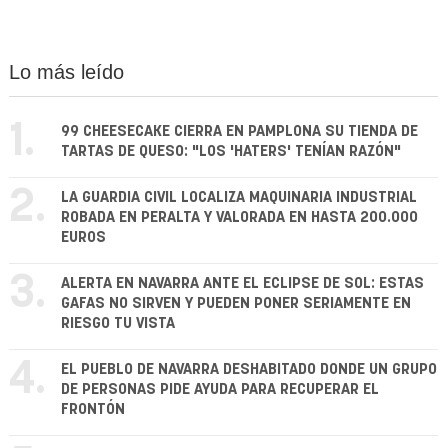
Lo más leído
1.
99 CHEESECAKE CIERRA EN PAMPLONA SU TIENDA DE
TARTAS DE QUESO: "LOS 'HATERS' TENÍAN RAZÓN"
2.
LA GUARDIA CIVIL LOCALIZA MAQUINARIA INDUSTRIAL
ROBADA EN PERALTA Y VALORADA EN HASTA 200.000
EUROS
3.
ALERTA EN NAVARRA ANTE EL ECLIPSE DE SOL: ESTAS
GAFAS NO SIRVEN Y PUEDEN PONER SERIAMENTE EN
RIESGO TU VISTA
4.
EL PUEBLO DE NAVARRA DESHABITADO DONDE UN GRUPO
DE PERSONAS PIDE AYUDA PARA RECUPERAR EL
FRONTÓN