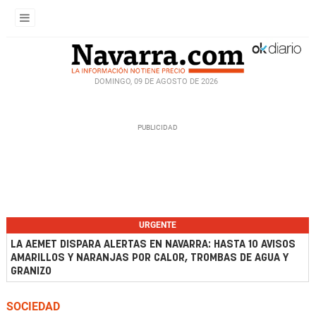
DOMINGO, 09 DE AGOSTO DE 2026
URGENTE
LA AEMET DISPARA ALERTAS EN NAVARRA: HASTA 10 AVISOS
AMARILLOS Y NARANJAS POR CALOR, TROMBAS DE AGUA Y
GRANIZO
SOCIEDAD