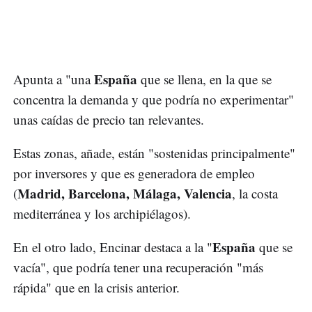
España
Apunta a "una
que se llena, en la que se
concentra la demanda y que podría no experimentar"
unas caídas de precio tan relevantes.
Estas zonas, añade, están "sostenidas principalmente"
por inversores y que es generadora de empleo
Madrid, Barcelona, Málaga, Valencia
(
, la costa
mediterránea y los archipiélagos).
España
En el otro lado, Encinar destaca a la "
que se
vacía", que podría tener una recuperación "más
rápida" que en la crisis anterior.