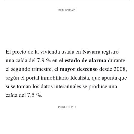
El precio de la vivienda usada en Navarra registró
estado de alarma
una caída del 7,9 % en el
durante
mayor descenso
el segundo trimestre, el
desde 2008,
según el portal inmobiliario Idealista, que apunta que
si se toman los datos interanuales se produce una
caída del 7,5 %.