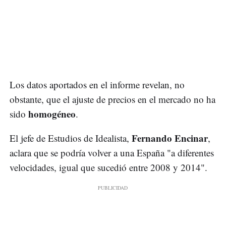
Los datos aportados en el informe revelan, no
obstante, que el ajuste de precios en el mercado no ha
homogéneo
sido
.
Fernando Encinar
El jefe de Estudios de Idealista,
,
aclara que se podría volver a una España "a diferentes
velocidades, igual que sucedió entre 2008 y 2014".