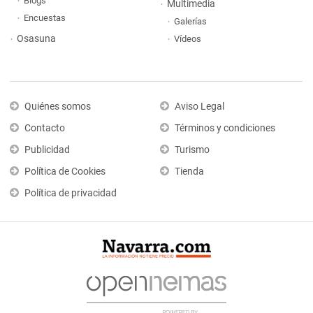
Blogs
Multimedia
Encuestas
Galerías
Osasuna
Vídeos
Quiénes somos
Aviso Legal
Contacto
Términos y condiciones
Publicidad
Turismo
Política de Cookies
Tienda
Política de privacidad