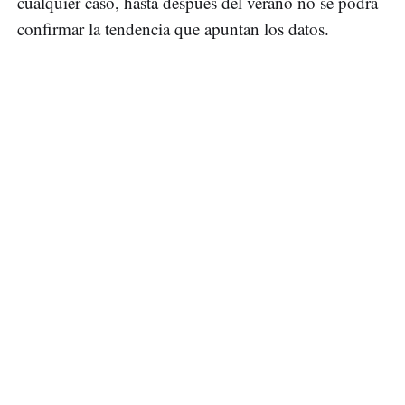
cualquier caso, hasta después del verano no se podrá
confirmar la tendencia que apuntan los datos.