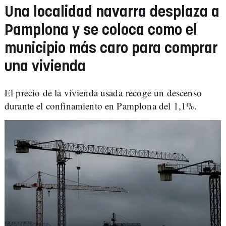
Una localidad navarra desplaza a
Pamplona y se coloca como el
municipio más caro para comprar
una vivienda
El precio de la vivienda usada recoge un descenso
durante el confinamiento en Pamplona del 1,1%.