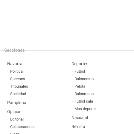
Secciones
Navarra
Deportes
Política
Fútbol
Sucesos
Baloncesto
Tribunales
Pelota
Sociedad
Balonmano
Fútbol sala
Pamplona
Más deporte
Opinión
Nacional
Editorial
Revista
Colaboradores