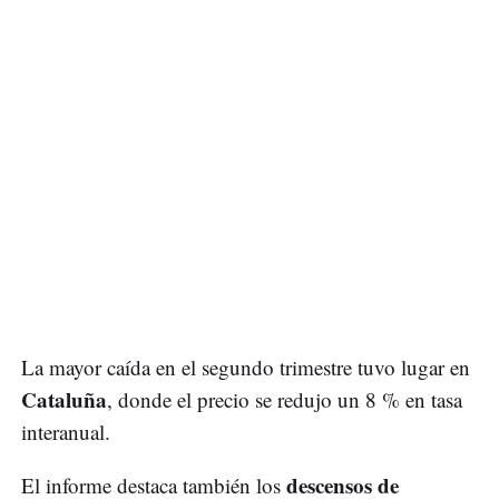
La mayor caída en el segundo trimestre tuvo lugar en
Cataluña
, donde el precio se redujo un 8 % en tasa
interanual.
descensos de
El informe destaca también los