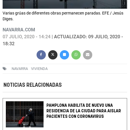
Varias grúas de diferentes obras permanecen paradas. EFE / Jesús
Diges.
NAVARRA.COM
07 JULIO, 2020 - 14:24
| ACTUALIZADO: 09 JULIO, 2020 -
18:32
NAVARRA
VIVIENDA
NOTICIAS RELACIONADAS
PAMPLONA HABILITA DE NUEVO UNA
RESIDENCIA DE LA CIUDAD PARA AISLAR
PACIENTES CON CORONAVIRUS