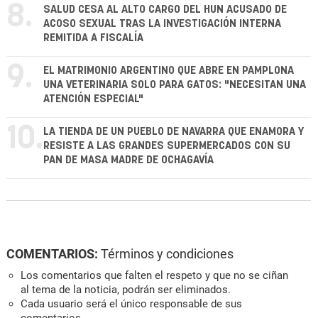
8.
SALUD CESA AL ALTO CARGO DEL HUN ACUSADO DE
ACOSO SEXUAL TRAS LA INVESTIGACIÓN INTERNA
REMITIDA A FISCALÍA
9.
EL MATRIMONIO ARGENTINO QUE ABRE EN PAMPLONA
UNA VETERINARIA SOLO PARA GATOS: "NECESITAN UNA
ATENCIÓN ESPECIAL"
10.
LA TIENDA DE UN PUEBLO DE NAVARRA QUE ENAMORA Y
RESISTE A LAS GRANDES SUPERMERCADOS CON SU
PAN DE MASA MADRE DE OCHAGAVÍA
COMENTARIOS:
Términos y condiciones
Los comentarios que falten el respeto y que no se ciñan
al tema de la noticia, podrán ser eliminados.
Cada usuario será el único responsable de sus