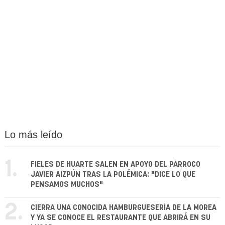
Lo más leído
1.
FIELES DE HUARTE SALEN EN APOYO DEL PÁRROCO
JAVIER AIZPÚN TRAS LA POLÉMICA: "DICE LO QUE
PENSAMOS MUCHOS"
2.
CIERRA UNA CONOCIDA HAMBURGUESERÍA DE LA MOREA
Y YA SE CONOCE EL RESTAURANTE QUE ABRIRÁ EN SU