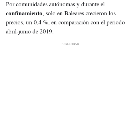
Por comunidades autónomas y durante el
confinamiento
, solo en Baleares crecieron los
precios, un 0,4 %, en comparación con el periodo
abril-junio de 2019.