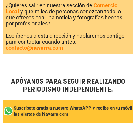
¿Quieres salir en nuestra sección de
Comercio
Local
y que miles de personas conozcan todo lo
que ofreces con una noticia y fotografías hechas
por profesionales?
Escríbenos a esta dirección y hablaremos contigo
para contactar cuando antes:
contacto@navarra.com
APÓYANOS PARA SEGUIR REALIZANDO
PERIODISMO INDEPENDIENTE.
Suscríbete gratis a nuestro WhatsAPP y recibe en tu móvil
las alertas de Navarra.com