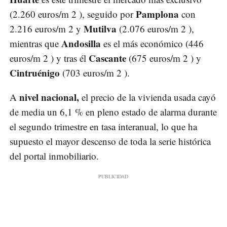
Pamplona
(2.260 euros/m 2 ), seguido por
con
Mutilva
2.216 euros/m 2 y
(2.076 euros/m 2 ),
Andosilla
mientras que
es el más económico (446
Cascante
euros/m 2 ) y tras él
(675 euros/m 2 ) y
Cintruénigo
(703 euros/m 2 ).
nivel nacional,
A
el precio de la vivienda usada cayó
de media un 6,1 % en pleno estado de alarma durante
el segundo trimestre en tasa interanual, lo que ha
supuesto el mayor descenso de toda la serie histórica
del portal inmobiliario.