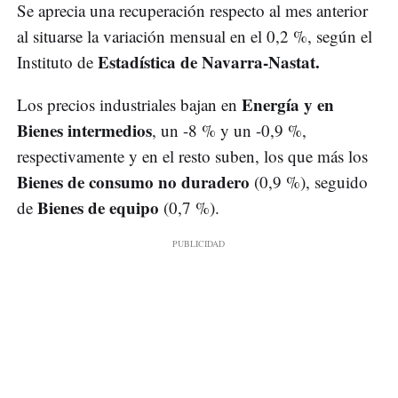
Se aprecia una recuperación respecto al mes anterior
al situarse la variación mensual en el 0,2 %, según el
Estadística de Navarra-Nastat.
Instituto de
Energía y en
Los precios industriales bajan en
Bienes intermedios
, un -8 % y un -0,9 %,
respectivamente y en el resto suben, los que más los
Bienes de consumo no duradero
(0,9 %), seguido
Bienes de equipo
de
(0,7 %).