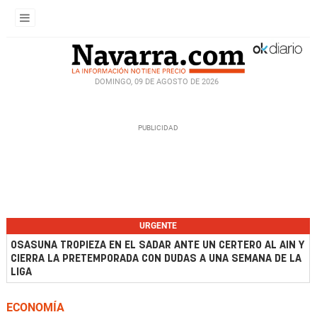
DOMINGO, 09 DE AGOSTO DE 2026
URGENTE
OSASUNA TROPIEZA EN EL SADAR ANTE UN CERTERO AL AIN Y
CIERRA LA PRETEMPORADA CON DUDAS A UNA SEMANA DE LA
LIGA
ECONOMÍA