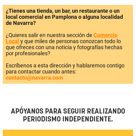
¿Tienes una tienda, un bar, un restaurante o un
local comercial en Pamplona o alguna localidad
de Navarra?
¿Quieres salir en nuestra sección de
Comercio
Local
y que miles de personas conozcan todo lo
que ofreces con una noticia y fotografías hechas
por profesionales?
Escríbenos a esta dirección y hablaremos contigo
para contactar cuando antes:
contacto@navarra.com
APÓYANOS PARA SEGUIR REALIZANDO
PERIODISMO INDEPENDIENTE.