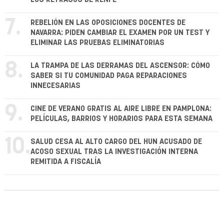
7.
REBELIÓN EN LAS OPOSICIONES DOCENTES DE
NAVARRA: PIDEN CAMBIAR EL EXAMEN POR UN TEST Y
ELIMINAR LAS PRUEBAS ELIMINATORIAS
8.
LA TRAMPA DE LAS DERRAMAS DEL ASCENSOR: CÓMO
SABER SI TU COMUNIDAD PAGA REPARACIONES
INNECESARIAS
9.
CINE DE VERANO GRATIS AL AIRE LIBRE EN PAMPLONA:
PELÍCULAS, BARRIOS Y HORARIOS PARA ESTA SEMANA
10.
SALUD CESA AL ALTO CARGO DEL HUN ACUSADO DE
ACOSO SEXUAL TRAS LA INVESTIGACIÓN INTERNA
REMITIDA A FISCALÍA