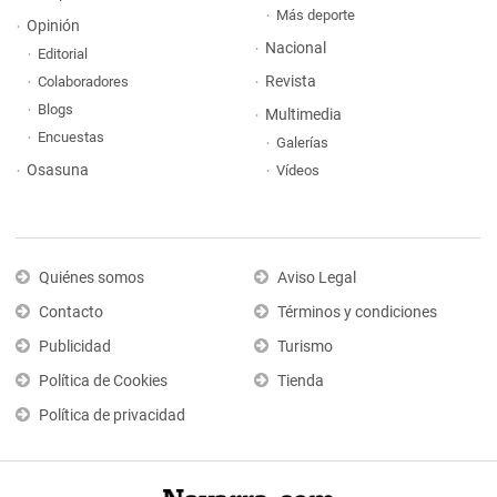
Más deporte
Opinión
Nacional
Editorial
Revista
Colaboradores
Blogs
Multimedia
Encuestas
Galerías
Osasuna
Vídeos
Quiénes somos
Aviso Legal
Contacto
Términos y condiciones
Publicidad
Turismo
Política de Cookies
Tienda
Política de privacidad