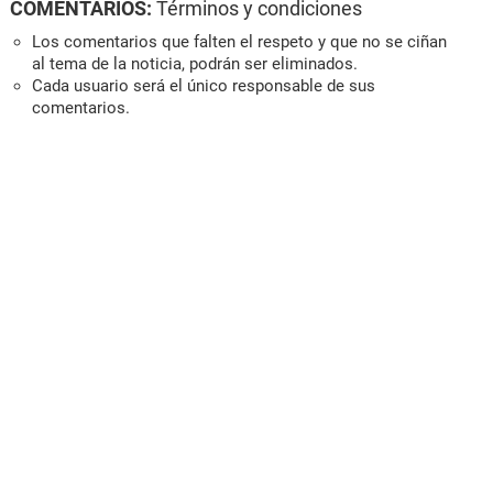
COMENTARIOS:
Términos y condiciones
Los comentarios que falten el respeto y que no se ciñan
al tema de la noticia, podrán ser eliminados.
Cada usuario será el único responsable de sus
comentarios.