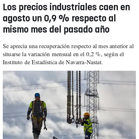
Los precios industriales caen en
agosto un 0,9 % respecto al
mismo mes del pasado año
Se aprecia una recuperación respecto al mes anterior al
situarse la variación mensual en el 0,2 %, según el
Instituto de Estadística de Navarra-Nastat.