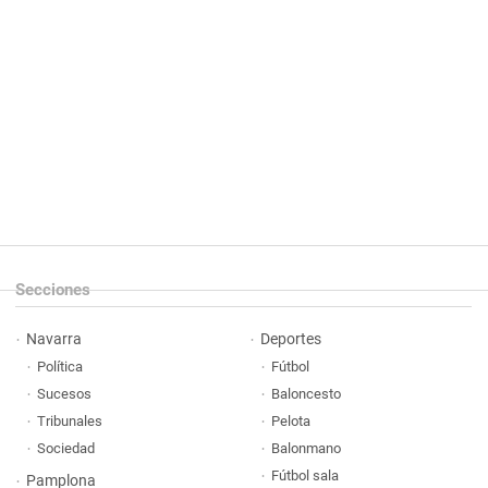
Secciones
Navarra
Deportes
Política
Fútbol
Sucesos
Baloncesto
Tribunales
Pelota
Sociedad
Balonmano
Fútbol sala
Pamplona