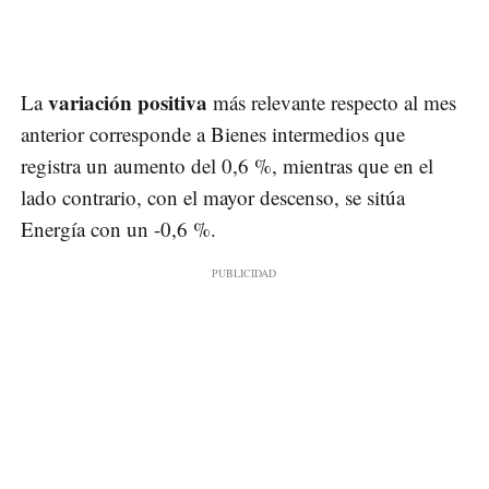
variación positiva
La
más relevante respecto al mes
anterior corresponde a Bienes intermedios que
registra un aumento del 0,6 %, mientras que en el
lado contrario, con el mayor descenso, se sitúa
Energía con un -0,6 %.