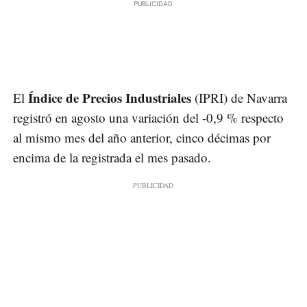
Índice de Precios Industriales
El
(IPRI) de Navarra
registró en agosto una variación del -0,9 % respecto
al mismo mes del año anterior, cinco décimas por
encima de la registrada el mes pasado.