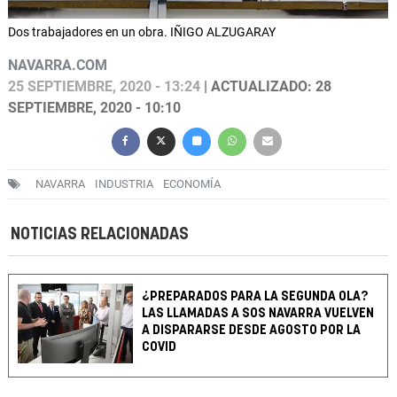
Dos trabajadores en un obra. IÑIGO ALZUGARAY
NAVARRA.COM
25 SEPTIEMBRE, 2020 - 13:24
| ACTUALIZADO: 28
SEPTIEMBRE, 2020 - 10:10
NAVARRA
INDUSTRIA
ECONOMÍA
NOTICIAS RELACIONADAS
¿PREPARADOS PARA LA SEGUNDA OLA?
LAS LLAMADAS A SOS NAVARRA VUELVEN
A DISPARARSE DESDE AGOSTO POR LA
COVID