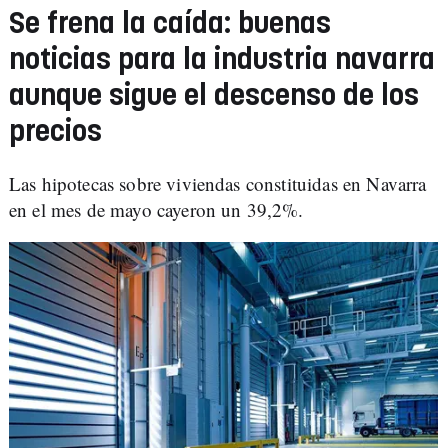
Se frena la caída: buenas
noticias para la industria navarra
aunque sigue el descenso de los
precios
Las hipotecas sobre viviendas constituidas en Navarra
en el mes de mayo cayeron un 39,2%.