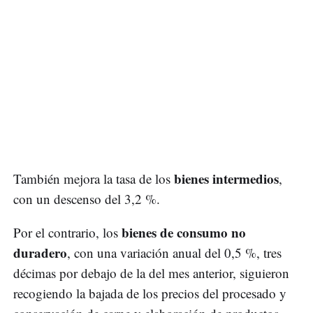
bienes intermedios
También mejora la tasa de los
,
con un descenso del 3,2 %.
bienes de consumo no
Por el contrario, los
duradero
, con una variación anual del 0,5 %, tres
décimas por debajo de la del mes anterior, siguieron
recogiendo la bajada de los precios del procesado y