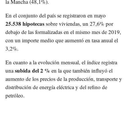
la Mancha (48,1%).
En el conjunto del país se registraron en mayo
25.538 hipotecas
sobre viviendas, un 27,6% por
debajo de las formalizadas en el mismo mes de 2019,
con un importe medio que aumentó en tasa anual el
3,2%.
En cuanto a la evolución mensual, el índice registra
subida del 2 %
una
en la que también influyó el
aumento de los precios de la producción, transporte y
distribución de energía eléctrica y del refino de
petróleo.