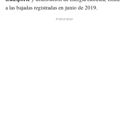
a las bajadas registradas en junio de 2019.