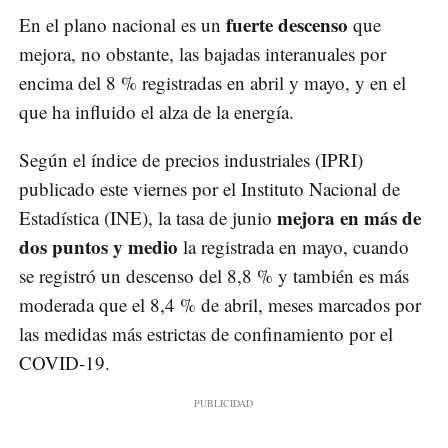
fuerte descenso
En el plano nacional es un
que
mejora, no obstante, las bajadas interanuales por
encima del 8 % registradas en abril y mayo, y en el
que ha influido el alza de la energía.
Según el índice de precios industriales (IPRI)
publicado este viernes por el Instituto Nacional de
mejora en más de
Estadística (INE), la tasa de junio
dos puntos y medio
la registrada en mayo, cuando
se registró un descenso del 8,8 % y también es más
moderada que el 8,4 % de abril, meses marcados por
las medidas más estrictas de confinamiento por el
COVID-19.