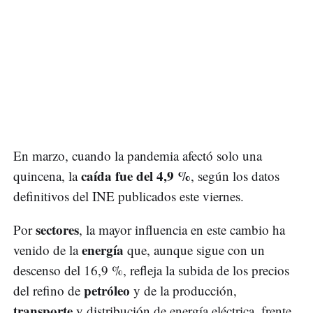
En marzo, cuando la pandemia afectó solo una
caída fue del 4,9 %
quincena, la
, según los datos
definitivos del INE publicados este viernes.
sectores
Por
, la mayor influencia en este cambio ha
energía
venido de la
que, aunque sigue con un
descenso del 16,9 %, refleja la subida de los precios
petróleo
del refino de
y de la producción,
transporte
y distribución de energía eléctrica, frente