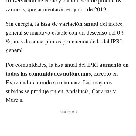
conservación de carne y elaboración de productos
cárnicos, que aumentaron en junio de 2019.
tasa de variación anual
Sin energía, la
del índice
general se mantuvo estable con un descenso del 0,9
%, más de cinco puntos por encima de la del IPRI
general.
aumentó en
Por comunidades, la tasa anual del IPRI
todas las comunidades autónomas
, excepto en
Extremadura donde se mantiene. Las mayores
subidas se produjeron en Andalucía, Canarias y
Murcia.