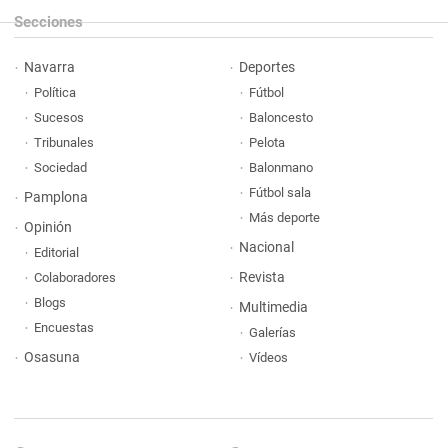
Secciones
Navarra
Deportes
Política
Fútbol
Sucesos
Baloncesto
Tribunales
Pelota
Sociedad
Balonmano
Fútbol sala
Pamplona
Más deporte
Opinión
Nacional
Editorial
Revista
Colaboradores
Blogs
Multimedia
Encuestas
Galerías
Osasuna
Vídeos