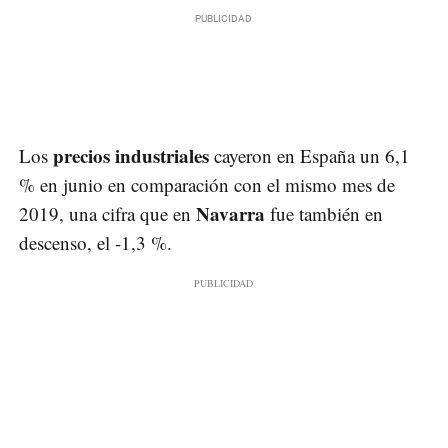
precios industriales
Los
cayeron en España un 6,1
% en junio en comparación con el mismo mes de
Navarra
2019, una cifra que en
fue también en
descenso, el -1,3 %.