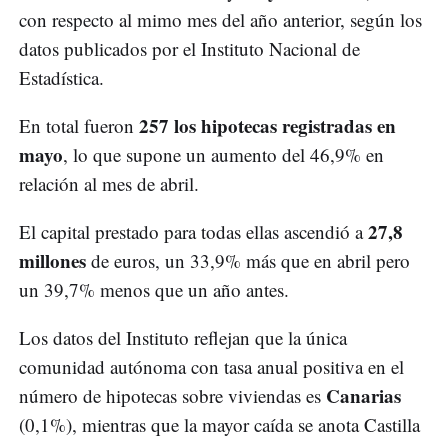
con respecto al mimo mes del año anterior, según los
datos publicados por el Instituto Nacional de
Estadística.
257 los hipotecas registradas en
En total fueron
mayo
, lo que supone un aumento del 46,9% en
relación al mes de abril.
27,8
El capital prestado para todas ellas ascendió a
millones
de euros, un 33,9% más que en abril pero
un 39,7% menos que un año antes.
Los datos del Instituto reflejan que la única
comunidad autónoma con tasa anual positiva en el
Canarias
número de hipotecas sobre viviendas es
(0,1%), mientras que la mayor caída se anota Castilla