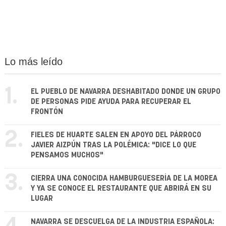
Lo más leído
1.
EL PUEBLO DE NAVARRA DESHABITADO DONDE UN GRUPO
DE PERSONAS PIDE AYUDA PARA RECUPERAR EL
FRONTÓN
2.
FIELES DE HUARTE SALEN EN APOYO DEL PÁRROCO
JAVIER AIZPÚN TRAS LA POLÉMICA: "DICE LO QUE
PENSAMOS MUCHOS"
3.
CIERRA UNA CONOCIDA HAMBURGUESERÍA DE LA MOREA
Y YA SE CONOCE EL RESTAURANTE QUE ABRIRÁ EN SU
LUGAR
NAVARRA SE DESCUELGA DE LA INDUSTRIA ESPAÑOLA: