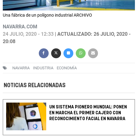
Una fábrica de un polígono industrial ARCHIVO
NAVARRA.COM
24 JULIO, 2020 - 12:33
| ACTUALIZADO: 26 JULIO, 2020 -
20:08
NAVARRA
INDUSTRIA
ECONOMÍA
NOTICIAS RELACIONADAS
UN SISTEMA PIONERO MUNDIAL: PONEN
EN MARCHA EL PRIMER CAJERO CON
RECONOCIMIENTO FACIAL EN NAVARRA