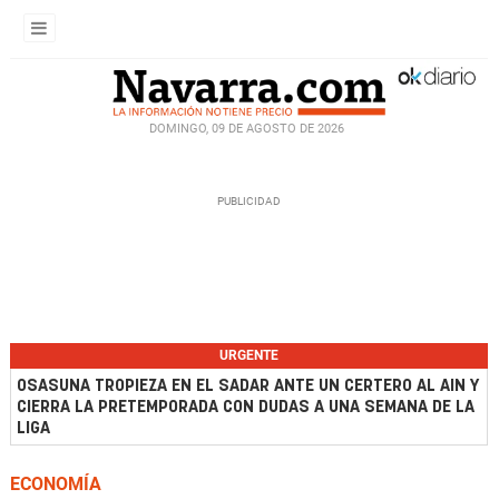
DOMINGO, 09 DE AGOSTO DE 2026
URGENTE
OSASUNA TROPIEZA EN EL SADAR ANTE UN CERTERO AL AIN Y
CIERRA LA PRETEMPORADA CON DUDAS A UNA SEMANA DE LA
LIGA
ECONOMÍA