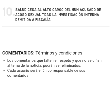
10.
SALUD CESA AL ALTO CARGO DEL HUN ACUSADO DE
ACOSO SEXUAL TRAS LA INVESTIGACIÓN INTERNA
REMITIDA A FISCALÍA
COMENTARIOS:
Términos y condiciones
Los comentarios que falten el respeto y que no se ciñan
al tema de la noticia, podrán ser eliminados.
Cada usuario será el único responsable de sus
comentarios.