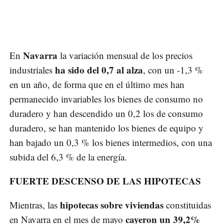
Navarra
En
la variación mensual de los precios
ha sido del 0,7 al alza
industriales
, con un -1,3 %
en un año, de forma que en el último mes han
permanecido invariables los bienes de consumo no
duradero y han descendido un 0,2 los de consumo
duradero, se han mantenido los bienes de equipo y
han bajado un 0,3 % los bienes intermedios, con una
subida del 6,3 % de la energía.
FUERTE DESCENSO DE LAS HIPOTECAS
hipotecas sobre viviendas
Mientras, las
constituidas
cayeron un 39,2%
en Navarra en el mes de mayo