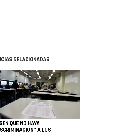
ICIAS RELACIONADAS
IGEN QUE NO HAYA
ISCRIMINACIÓN" A LOS