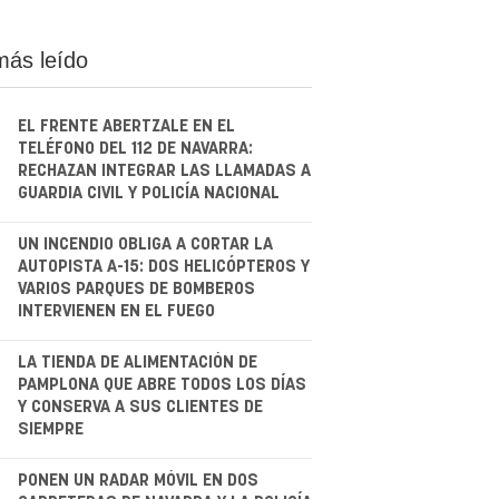
más leído
EL FRENTE ABERTZALE EN EL
TELÉFONO DEL 112 DE NAVARRA:
RECHAZAN INTEGRAR LAS LLAMADAS A
GUARDIA CIVIL Y POLICÍA NACIONAL
.
UN INCENDIO OBLIGA A CORTAR LA
AUTOPISTA A-15: DOS HELICÓPTEROS Y
VARIOS PARQUES DE BOMBEROS
INTERVIENEN EN EL FUEGO
.
LA TIENDA DE ALIMENTACIÓN DE
PAMPLONA QUE ABRE TODOS LOS DÍAS
Y CONSERVA A SUS CLIENTES DE
SIEMPRE
.
PONEN UN RADAR MÓVIL EN DOS