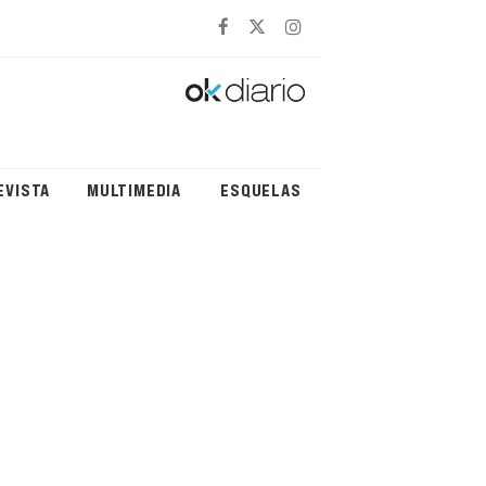
EVISTA
MULTIMEDIA
ESQUELAS