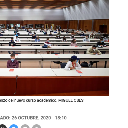
ienzo del nuevo curso academico. MIGUEL OSÉS
ADO: 26 OCTUBRE, 2020 - 18:10