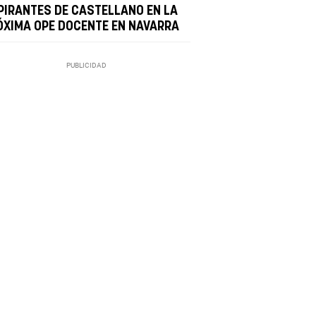
PIRANTES DE CASTELLANO EN LA
ÓXIMA OPE DOCENTE EN NAVARRA