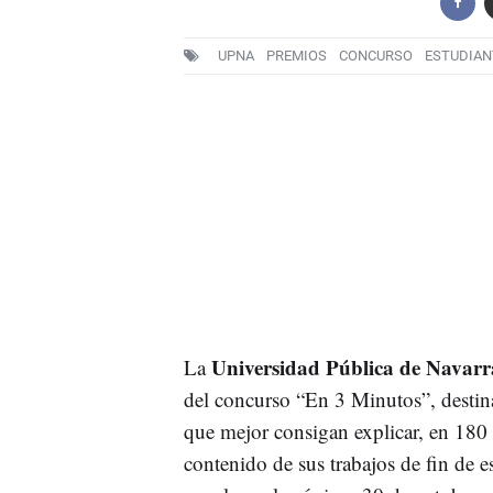
UPNA
PREMIOS
CONCURSO
ESTUDIAN
Universidad Pública de Navarr
La
del concurso “En 3 Minutos”, destin
que mejor consigan explicar, en 180 
contenido de sus trabajos de fin de es