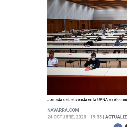
Jornada de bienvenida en la UPNA en el com
NAVARRA.COM
24 OCTUBRE, 2020 - 19:33
| ACTUALIZ