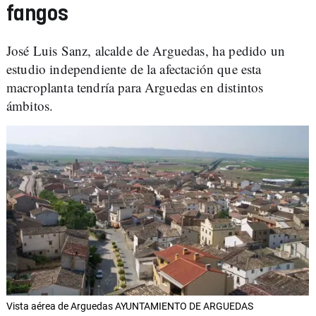
fangos
José Luis Sanz, alcalde de Arguedas, ha pedido un
estudio independiente de la afectación que esta
macroplanta tendría para Arguedas en distintos
ámbitos.
Vista aérea de Arguedas AYUNTAMIENTO DE ARGUEDAS