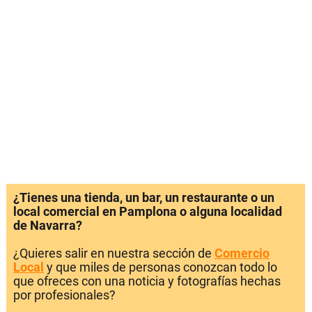
¿Tienes una tienda, un bar, un restaurante o un
local comercial en Pamplona o alguna localidad
de Navarra?
¿Quieres salir en nuestra sección de
Comercio
Local
y que miles de personas conozcan todo lo
que ofreces con una noticia y fotografías hechas
por profesionales?