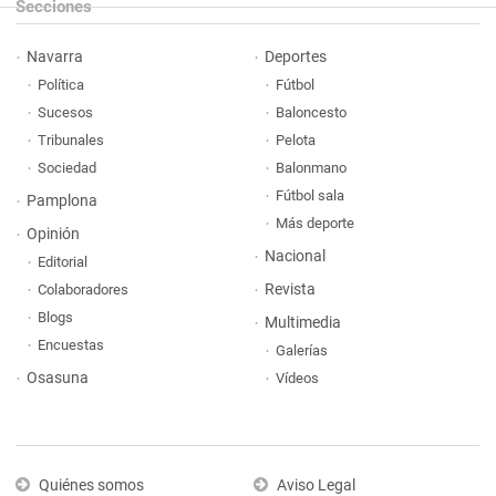
Secciones
Navarra
Deportes
Política
Fútbol
Sucesos
Baloncesto
Tribunales
Pelota
Sociedad
Balonmano
Fútbol sala
Pamplona
Más deporte
Opinión
Nacional
Editorial
Revista
Colaboradores
Blogs
Multimedia
Encuestas
Galerías
Osasuna
Vídeos
Quiénes somos
Aviso Legal