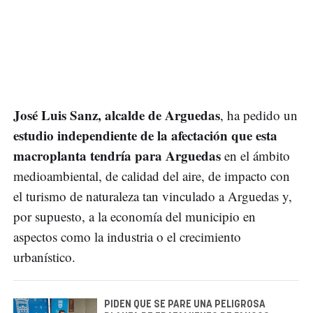
José Luis Sanz, alcalde de Arguedas
, ha pedido un
estudio independiente de la afectación que esta
macroplanta tendría para Arguedas
en el ámbito
medioambiental, de calidad del aire, de impacto con
el turismo de naturaleza tan vinculado a Arguedas y,
por supuesto, a la economía del municipio en
aspectos como la industria o el crecimiento
urbanístico.
PIDEN QUE SE PARE UNA PELIGROSA