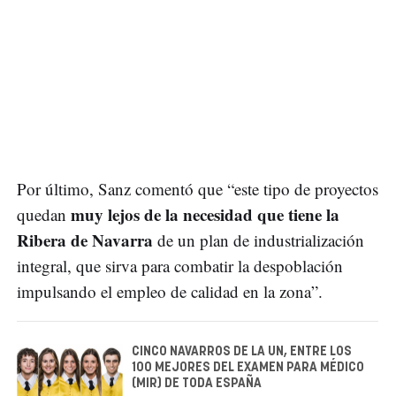
Por último, Sanz comentó que “este tipo de proyectos
muy lejos de la necesidad que tiene la
quedan
Ribera de Navarra
de un plan de industrialización
integral, que sirva para combatir la despoblación
impulsando el empleo de calidad en la zona”.
CINCO NAVARROS DE LA UN, ENTRE LOS
100 MEJORES DEL EXAMEN PARA MÉDICO
(MIR) DE TODA ESPAÑA