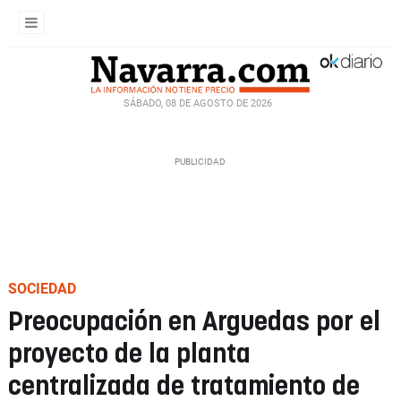
SÁBADO, 08 DE AGOSTO DE 2026
SOCIEDAD
Preocupación en Arguedas por el
proyecto de la planta
centralizada de tratamiento de