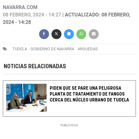
NAVARRA.COM
08 FEBRERO, 2024 - 14:27
| ACTUALIZADO: 08 FEBRERO,
2024 - 14:28
TUDELA
GOBIERNO DE NAVARRA
ARGUEDAS
NOTICIAS RELACIONADAS
PIDEN QUE SE PARE UNA PELIGROSA
PLANTA DE TRATAMIENTO DE FANGOS
CERCA DEL NÚCLEO URBANO DE TUDELA