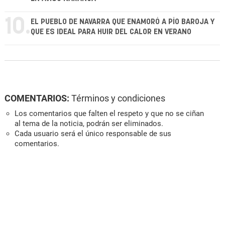
10.
EL PUEBLO DE NAVARRA QUE ENAMORÓ A PÍO BAROJA Y
QUE ES IDEAL PARA HUIR DEL CALOR EN VERANO
COMENTARIOS:
Términos y condiciones
Los comentarios que falten el respeto y que no se ciñan
al tema de la noticia, podrán ser eliminados.
Cada usuario será el único responsable de sus
comentarios.