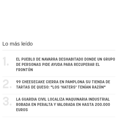
Lo más leído
1.
EL PUEBLO DE NAVARRA DESHABITADO DONDE UN GRUPO
DE PERSONAS PIDE AYUDA PARA RECUPERAR EL
FRONTÓN
2.
99 CHEESECAKE CIERRA EN PAMPLONA SU TIENDA DE
TARTAS DE QUESO: "LOS 'HATERS' TENÍAN RAZÓN"
3.
LA GUARDIA CIVIL LOCALIZA MAQUINARIA INDUSTRIAL
ROBADA EN PERALTA Y VALORADA EN HASTA 200.000
EUROS