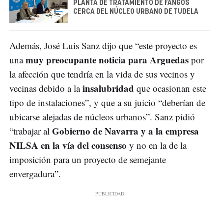
PLANTA DE TRATAMIENTO DE FANGOS
CERCA DEL NÚCLEO URBANO DE TUDELA
Además, José Luis Sanz dijo que “este proyecto es
muy preocupante noticia para Arguedas
una
por
la afección que tendría en la vida de sus vecinos y
insalubridad
vecinas debido a la
que ocasionan este
tipo de instalaciones”, y que a su juicio “deberían de
ubicarse alejadas de núcleos urbanos”. Sanz pidió
Gobierno de Navarra y a la empresa
“trabajar al
NILSA en la vía del consenso
y no en la de la
imposición para un proyecto de semejante
envergadura”.