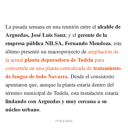
alcalde de
La pasada semana en una reunión entre el
Arguedas, José Luis Sanz
gerente de la
, y el
empresa pública NILSA, Fernando Mendoza
, este
último presentó un macroproyecto de
ampliación de
planta depuradora de Tudela
la actual
para
tratamiento
convertirla en una planta centralizada de
de fangos de todo Navarra
. Desde el consistorio
apuntaron que, aunque la planta estaría dentro del
término municipal de Tudela, esta instalación estaría
lindando con Arguedas y muy cercana a su
núcleo urbano
.