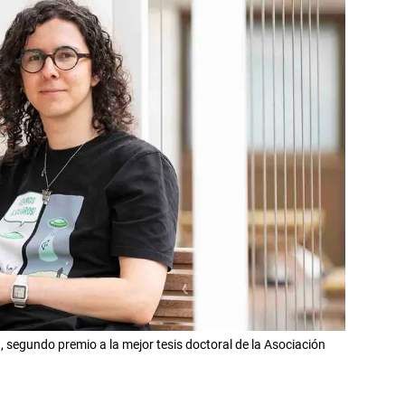
 segundo premio a la mejor tesis doctoral de la Asociación