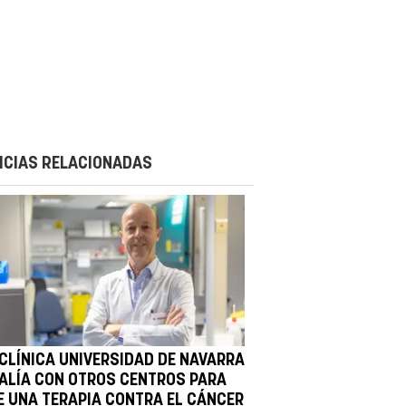
ICIAS RELACIONADAS
 CLÍNICA UNIVERSIDAD DE NAVARRA
 ALÍA CON OTROS CENTROS PARA
E UNA TERAPIA CONTRA EL CÁNCER