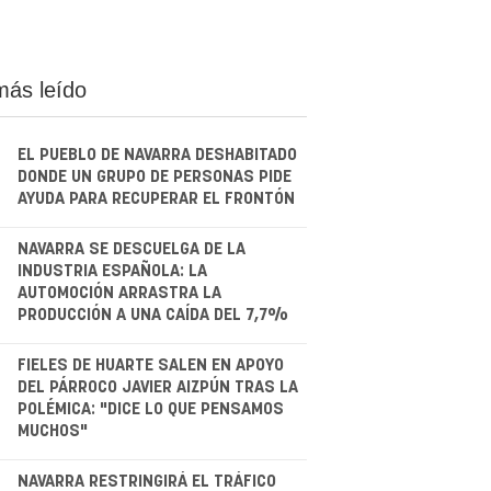
más leído
EL PUEBLO DE NAVARRA DESHABITADO
DONDE UN GRUPO DE PERSONAS PIDE
AYUDA PARA RECUPERAR EL FRONTÓN
.
NAVARRA SE DESCUELGA DE LA
INDUSTRIA ESPAÑOLA: LA
AUTOMOCIÓN ARRASTRA LA
PRODUCCIÓN A UNA CAÍDA DEL 7,7%
.
FIELES DE HUARTE SALEN EN APOYO
DEL PÁRROCO JAVIER AIZPÚN TRAS LA
POLÉMICA: "DICE LO QUE PENSAMOS
MUCHOS"
NAVARRA RESTRINGIRÁ EL TRÁFICO