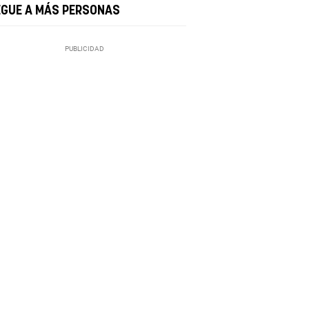
EGUE A MÁS PERSONAS