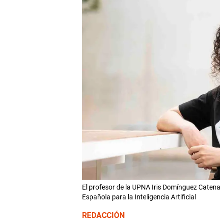
El profesor de la UPNA Iris Domínguez Catena,
Española para la Inteligencia Artificial
REDACCIÓN