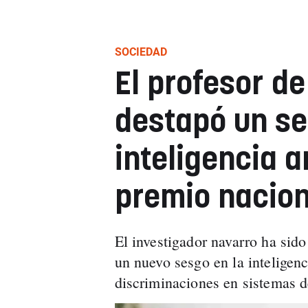
SOCIEDAD
El profesor d
destapó un se
inteligencia ar
premio nacion
El investigador navarro ha sido
un nuevo sesgo en la inteligenc
discriminaciones en sistemas d