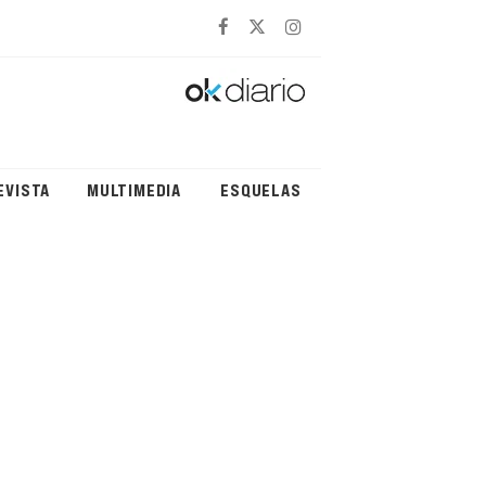
EVISTA
MULTIMEDIA
ESQUELAS