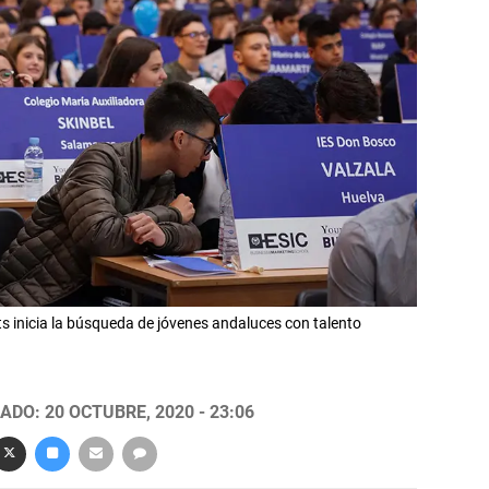
 inicia la búsqueda de jóvenes andaluces con talento
ADO: 20 OCTUBRE, 2020 - 23:06