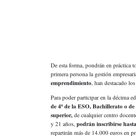
De esta forma, pondrán en práctica t
primera persona la gestión empresari
emprendimiento
, han destacado lo
Para poder participar en la décima e
de 4º de la ESO, Bachillerato o de
superior,
de cualquier centro docent
podrán inscribirse hasta
y 21 años,
repartirán más de 14.000 euros en pr