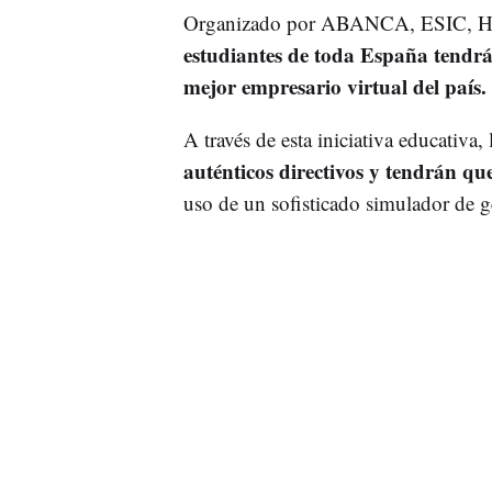
Organizado por ABANCA, ESIC, Herb
estudiantes de toda España tendrá
mejor empresario virtual del país.
A través de esta iniciativa educativa,
auténticos directivos y tendrán qu
uso de un sofisticado simulador de g