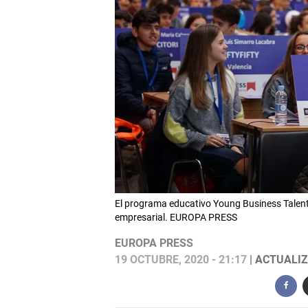
El programa educativo Young Business Talents
empresarial. EUROPA PRESS
EUROPA PRESS
19 OCTUBRE, 2020 - 21:17
| ACTUALIZ