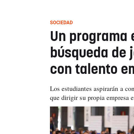
SOCIEDAD
Un programa e
búsqueda de 
con talento e
Los estudiantes aspirarán a con
que dirigir su propia empresa e