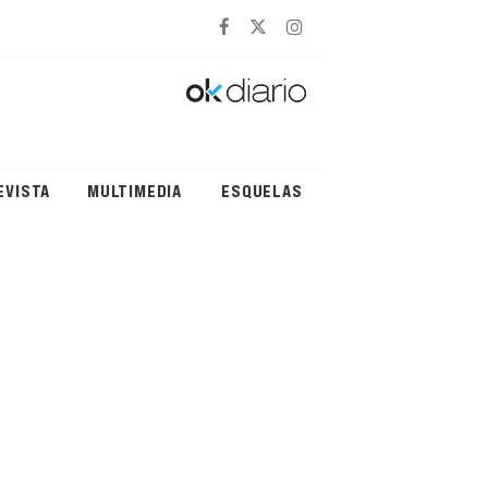
EVISTA
MULTIMEDIA
ESQUELAS