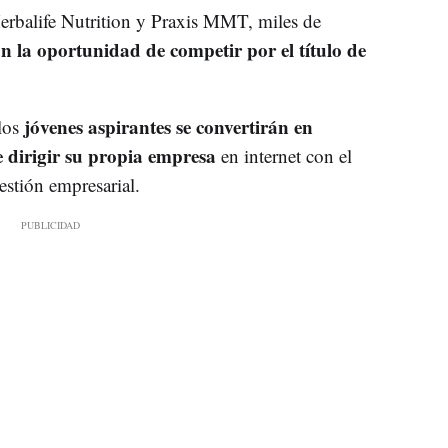
alife Nutrition y Praxis MMT, miles de
n la oportunidad de competir por el título de
jóvenes aspirantes se convertirán en
 los
e dirigir su propia empresa
en internet con el
estión empresarial.