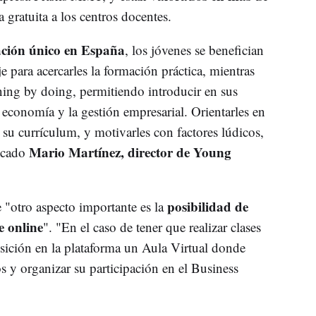
gratuita a los centros docentes.
ación único en España
, los jóvenes se benefician
 para acercarles la formación práctica, mientras
rning by doing, permitiendo introducir en sus
 economía y la gestión empresarial. Orientarles en
 su currículum, y motivarles con factores lúdicos,
Mario Martínez, director de Young
licado
posibilidad de
"otro aspecto importante es la
e online
". "En el caso de tener que realizar clases
posición en la plataforma un Aula Virtual donde
 y organizar su participación en el Business