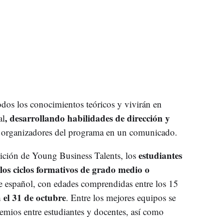
odos los conocimientos teóricos y vivirán en
, desarrollando habilidades de dirección y
al
s organizadores del programa en un comunicado.
estudiantes
dición de Young Business Talents, los
 los ciclos formativos de grado medio o
e español, con edades comprendidas entre los 15
 el 31 de octubre
. Entre los mejores equipos se
emios entre estudiantes y docentes, así como