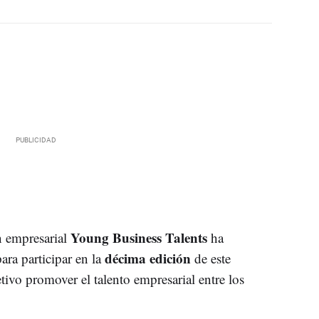
Young Business Talents
n empresarial
ha
décima edición
ara participar en la
de este
ivo promover el talento empresarial entre los