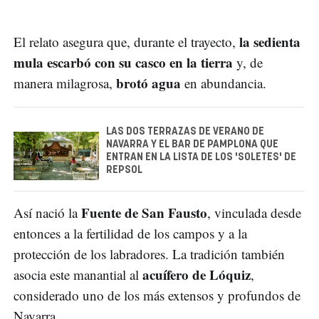
la sedienta
El relato asegura que, durante el trayecto,
mula escarbó con su casco en la tierra
y, de
brotó agua
manera milagrosa,
en abundancia.
LAS DOS TERRAZAS DE VERANO DE
NAVARRA Y EL BAR DE PAMPLONA QUE
ENTRAN EN LA LISTA DE LOS 'SOLETES' DE
REPSOL
Fuente de San Fausto
Así nació la
, vinculada desde
entonces a la fertilidad de los campos y a la
protección de los labradores. La tradición también
acuífero de Lóquiz
asocia este manantial al
,
considerado uno de los más extensos y profundos de
Navarra.