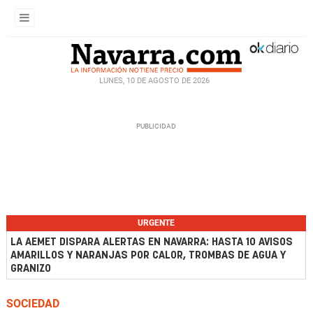
LUNES, 10 DE AGOSTO DE 2026
URGENTE
LA AEMET DISPARA ALERTAS EN NAVARRA: HASTA 10 AVISOS
AMARILLOS Y NARANJAS POR CALOR, TROMBAS DE AGUA Y
GRANIZO
SOCIEDAD