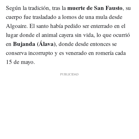
muerte de San Fausto
Según la tradición, tras la
, su
cuerpo fue trasladado a lomos de una mula desde
Algoaire. El santo había pedido ser enterrado en el
lugar donde el animal cayera sin vida, lo que ocurrió
Bujanda (Álava)
en
, donde desde entonces se
conserva incorrupto y es venerado en romería cada
15 de mayo.