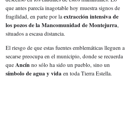
que antes parecía inagotable hoy muestra signos de
extracción intensiva de
fragilidad, en parte por la
los pozos de la Mancomunidad de Montejurra
,
situados a escasa distancia.
El riesgo de que estas fuentes emblemáticas lleguen a
secarse preocupa en el municipio, donde se recuerda
Ancín
que
no sólo ha sido un pueblo, sino un
símbolo de agua y vida
en toda Tierra Estella.