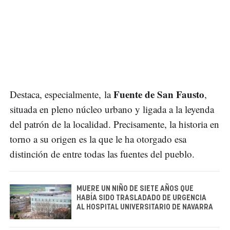
Fuente de San Fausto
Destaca, especialmente, la
,
situada en pleno núcleo urbano y ligada a la leyenda
del patrón de la localidad. Precisamente, la historia en
torno a su origen es la que le ha otorgado esa
distinción de entre todas las fuentes del pueblo.
MUERE UN NIÑO DE SIETE AÑOS QUE
HABÍA SIDO TRASLADADO DE URGENCIA
AL HOSPITAL UNIVERSITARIO DE NAVARRA