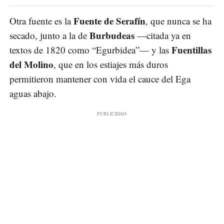
Fuente de Serafín
Otra fuente es la
, que nunca se ha
Burbudeas
secado, junto a la de
—citada ya en
Fuentillas
textos de 1820 como “Egurbidea”— y las
del Molino
, que en los estiajes más duros
permitieron mantener con vida el cauce del Ega
aguas abajo.