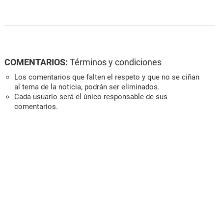
COMENTARIOS:
Términos y condiciones
Los comentarios que falten el respeto y que no se ciñan
al tema de la noticia, podrán ser eliminados.
Cada usuario será el único responsable de sus
comentarios.