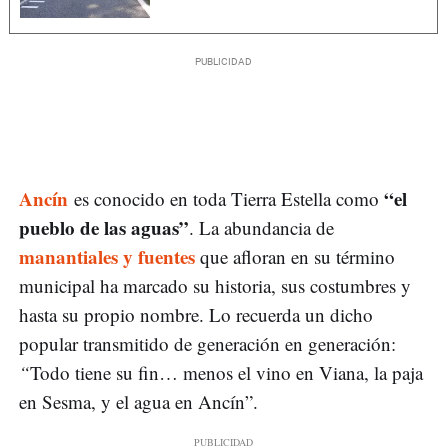
Ancín
“el
es conocido en toda Tierra Estella como
pueblo de las aguas”
. La abundancia de
manantiales y fuentes
que afloran en su término
municipal ha marcado su historia, sus costumbres y
hasta su propio nombre. Lo recuerda un dicho
popular transmitido de generación en generación:
“
Todo tiene su fin… menos el vino en Viana, la paja
en Sesma, y el agua en Ancín”.