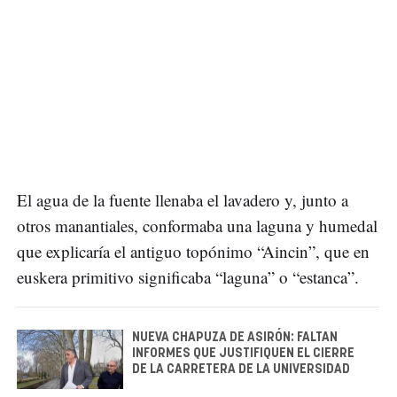
El agua de la fuente llenaba el lavadero y, junto a
otros manantiales, conformaba una laguna y humedal
que explicaría el antiguo topónimo “Aincin”, que en
euskera primitivo significaba “laguna” o “estanca”.
NUEVA CHAPUZA DE ASIRÓN: FALTAN
INFORMES QUE JUSTIFIQUEN EL CIERRE
DE LA CARRETERA DE LA UNIVERSIDAD