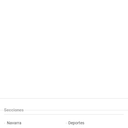
Secciones
Navarra
Deportes