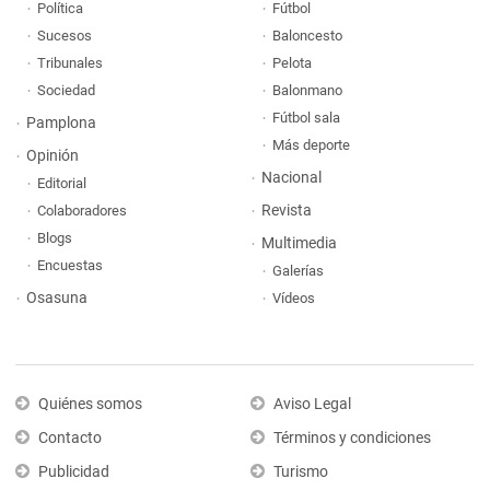
Política
Fútbol
Sucesos
Baloncesto
Tribunales
Pelota
Sociedad
Balonmano
Fútbol sala
Pamplona
Más deporte
Opinión
Nacional
Editorial
Revista
Colaboradores
Blogs
Multimedia
Encuestas
Galerías
Osasuna
Vídeos
Quiénes somos
Aviso Legal
Contacto
Términos y condiciones
Publicidad
Turismo