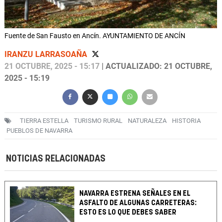
Fuente de San Fausto en Ancín. AYUNTAMIENTO DE ANCÍN
IRANZU LARRASOAÑA
21 OCTUBRE, 2025 - 15:17
| ACTUALIZADO: 21 OCTUBRE,
2025 - 15:19
TIERRA ESTELLA
TURISMO RURAL
NATURALEZA
HISTORIA
PUEBLOS DE NAVARRA
NOTICIAS RELACIONADAS
NAVARRA ESTRENA SEÑALES EN EL
ASFALTO DE ALGUNAS CARRETERAS:
ESTO ES LO QUE DEBES SABER