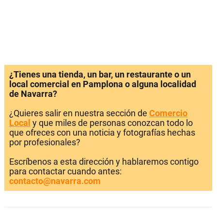
¿Tienes una tienda, un bar, un restaurante o un
local comercial en Pamplona o alguna localidad
de Navarra?
¿Quieres salir en nuestra sección de
Comercio
Local
y que miles de personas conozcan todo lo
que ofreces con una noticia y fotografías hechas
por profesionales?
Escríbenos a esta dirección y hablaremos contigo
para contactar cuando antes:
contacto@navarra.com