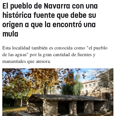
El pueblo de Navarra con una
histórica fuente que debe su
origen a que la encontró una
mula
Esta localidad también es conocida como "el pueblo
de las aguas" por la gran cantidad de fuentes y
manantiales que atesora.