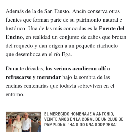
Además de la de San Fausto, Ancín conserva otras
fuentes que forman parte de su patrimonio natural e
Fuente del
histórico. Una de las más conocidas es la
Encino
, en realidad un conjunto de caños que brotan
del roquedo y dan origen a un pequeño riachuelo
que desemboca en el río Ega.
los vecinos acudieron allí a
Durante décadas,
refrescarse y merendar
bajo la sombra de las
encinas centenarias que todavía sobreviven en el
entorno.
EL MERECIDO HOMENAJE A ANTONIO,
VEINTE AÑOS EN LA CORAL DE UN CLUB DE
PAMPLONA: "HA SIDO UNA SORPRESA"