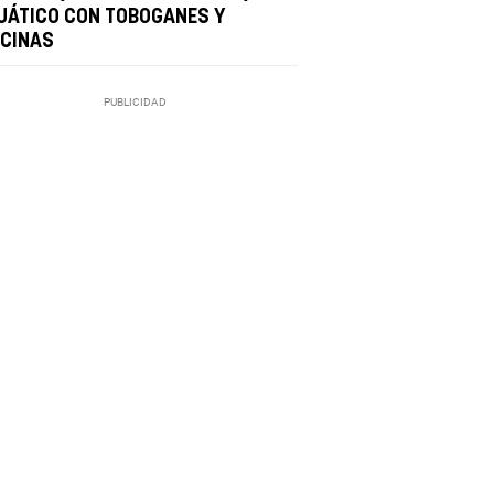
UÁTICO CON TOBOGANES Y
SCINAS