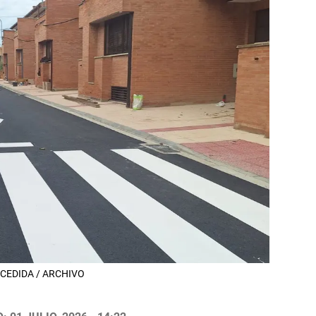
s. CEDIDA / ARCHIVO