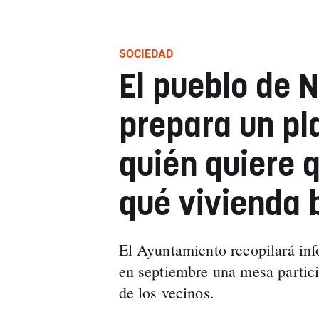
SOCIEDAD
El pueblo de 
prepara un pl
quién quiere q
qué vivienda 
El Ayuntamiento recopilará inf
en septiembre una mesa partici
de los vecinos.