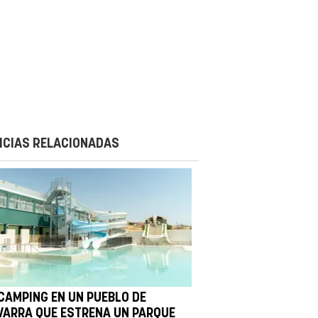
ICIAS RELACIONADAS
 CAMPING EN UN PUEBLO DE
VARRA QUE ESTRENA UN PARQUE