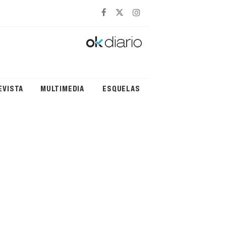
EVISTA
MULTIMEDIA
ESQUELAS