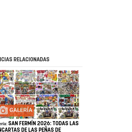
ICIAS RELACIONADAS
GALERÍA
SAN FERMÍN 2026: TODAS LAS
ería:
NCARTAS DE LAS PEÑAS DE