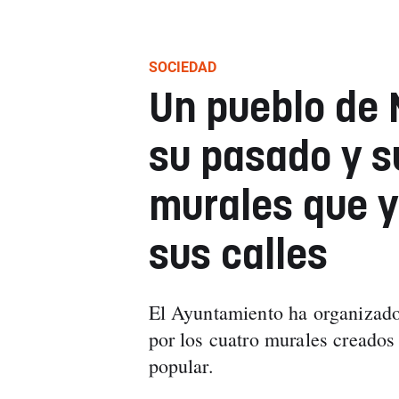
SOCIEDAD
Un pueblo de 
su pasado y s
murales que y
sus calles
El Ayuntamiento ha organizado 
por los cuatro murales creados
popular.