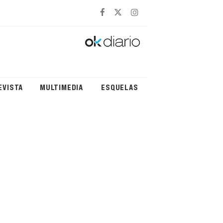
EVISTA
MULTIMEDIA
ESQUELAS