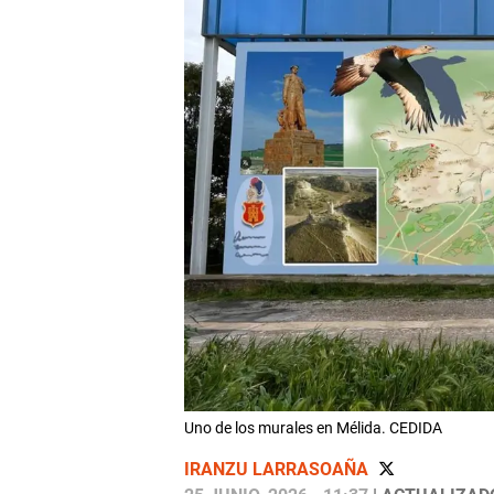
Uno de los murales en Mélida. CEDIDA
IRANZU LARRASOAÑA