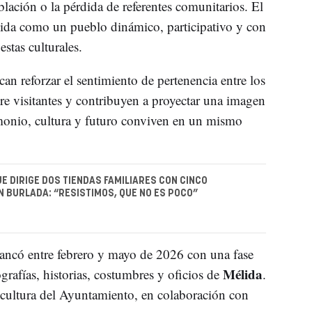
lación o la pérdida de referentes comunitarios. El
ida como un pueblo dinámico, participativo y con
stas culturales.
an reforzar el sentimiento de pertenencia entre los
re visitantes y contribuyen a proyectar una imagen
imonio, cultura y futuro conviven en un mismo
UE DIRIGE DOS TIENDAS FAMILIARES CON CINCO
 BURLADA: “RESISTIMOS, QUE NO ES POCO”
ancó entre febrero y mayo de 2026 con una fase
Mélida
ografías, historias, costumbres y oficios de
.
e cultura del Ayuntamiento, en colaboración con