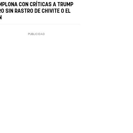
MPLONA CON CRÍTICAS A TRUMP
O SIN RASTRO DE CHIVITE O EL
N