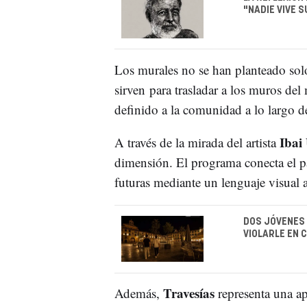
"NADIE VIVE 
Los murales no se han planteado sol
sirven para trasladar a los muros del
definido a la comunidad a lo largo d
Ibai
A través de la mirada del artista
dimensión. El programa conecta el 
futuras mediante un lenguaje visual a
DOS JÓVENES 
VIOLARLE EN 
Travesías
Además,
representa una ap