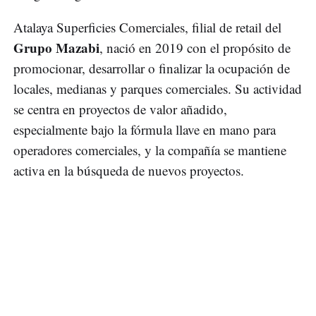
Atalaya Superficies Comerciales, filial de retail del
Grupo Mazabi
, nació en 2019 con el propósito de
promocionar, desarrollar o finalizar la ocupación de
locales, medianas y parques comerciales. Su actividad
se centra en proyectos de valor añadido,
especialmente bajo la fórmula llave en mano para
operadores comerciales, y la compañía se mantiene
activa en la búsqueda de nuevos proyectos.