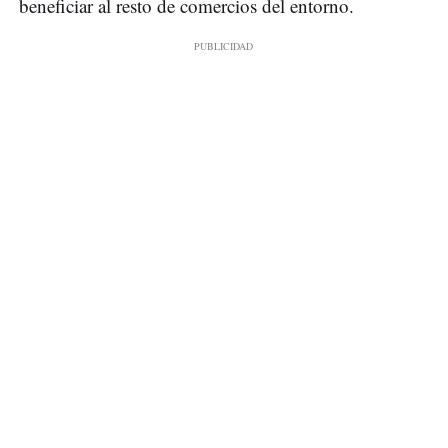
beneficiar al resto de comercios del entorno.