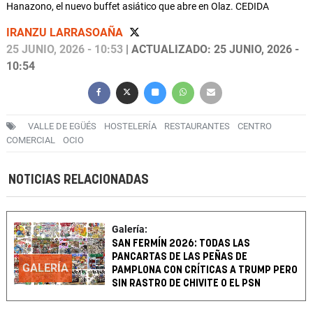
Hanazono, el nuevo buffet asiático que abre en Olaz. CEDIDA
IRANZU LARRASOAÑA
25 JUNIO, 2026 - 10:53
| ACTUALIZADO: 25 JUNIO, 2026 -
10:54
VALLE DE EGÜÉS
HOSTELERÍA
RESTAURANTES
CENTRO
COMERCIAL
OCIO
NOTICIAS RELACIONADAS
Galería:
SAN FERMÍN 2026: TODAS LAS
PANCARTAS DE LAS PEÑAS DE
GALERÍA
PAMPLONA CON CRÍTICAS A TRUMP PERO
SIN RASTRO DE CHIVITE O EL PSN