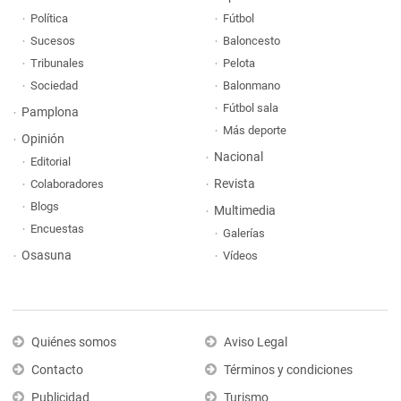
Política
Fútbol
Sucesos
Baloncesto
Tribunales
Pelota
Sociedad
Balonmano
Fútbol sala
Pamplona
Más deporte
Opinión
Nacional
Editorial
Revista
Colaboradores
Blogs
Multimedia
Encuestas
Galerías
Osasuna
Vídeos
Quiénes somos
Aviso Legal
Contacto
Términos y condiciones
Publicidad
Turismo