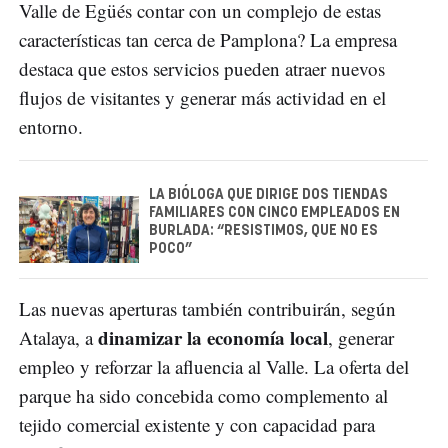
Valle de Egüés contar con un complejo de estas
características tan cerca de Pamplona? La empresa
destaca que estos servicios pueden atraer nuevos
flujos de visitantes y generar más actividad en el
entorno.
LA BIÓLOGA QUE DIRIGE DOS TIENDAS
FAMILIARES CON CINCO EMPLEADOS EN
BURLADA: “RESISTIMOS, QUE NO ES
POCO”
Las nuevas aperturas también contribuirán, según
dinamizar la economía local
Atalaya, a
, generar
empleo y reforzar la afluencia al Valle. La oferta del
parque ha sido concebida como complemento al
tejido comercial existente y con capacidad para