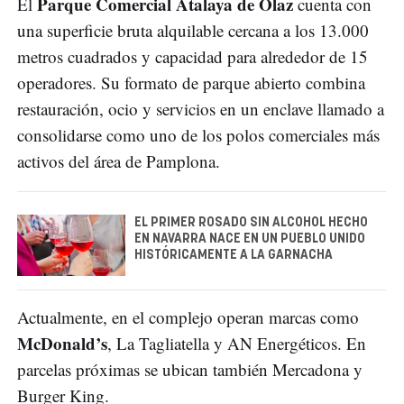
Parque Comercial Atalaya de Olaz
El
cuenta con
una superficie bruta alquilable cercana a los 13.000
metros cuadrados y capacidad para alrededor de 15
operadores. Su formato de parque abierto combina
restauración, ocio y servicios en un enclave llamado a
consolidarse como uno de los polos comerciales más
activos del área de Pamplona.
EL PRIMER ROSADO SIN ALCOHOL HECHO
EN NAVARRA NACE EN UN PUEBLO UNIDO
HISTÓRICAMENTE A LA GARNACHA
Actualmente, en el complejo operan marcas como
McDonald’s
, La Tagliatella y AN Energéticos. En
parcelas próximas se ubican también Mercadona y
Burger King.