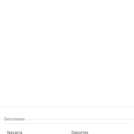
Secciones
Navarra
Deportes