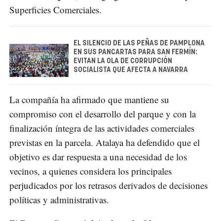
Superficies Comerciales.
EL SILENCIO DE LAS PEÑAS DE PAMPLONA
EN SUS PANCARTAS PARA SAN FERMÍN:
EVITAN LA OLA DE CORRUPCIÓN
SOCIALISTA QUE AFECTA A NAVARRA
La compañía ha afirmado que mantiene su
compromiso con el desarrollo del parque y con la
finalización íntegra de las actividades comerciales
previstas en la parcela. Atalaya ha defendido que el
objetivo es dar respuesta a una necesidad de los
vecinos, a quienes considera los principales
perjudicados por los retrasos derivados de decisiones
políticas y administrativas.