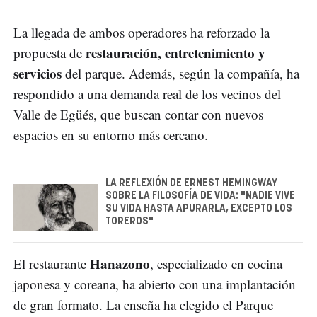
La llegada de ambos operadores ha reforzado la
restauración, entretenimiento y
propuesta de
servicios
del parque. Además, según la compañía, ha
respondido a una demanda real de los vecinos del
Valle de Egüés, que buscan contar con nuevos
espacios en su entorno más cercano.
LA REFLEXIÓN DE ERNEST HEMINGWAY
SOBRE LA FILOSOFÍA DE VIDA: "NADIE VIVE
SU VIDA HASTA APURARLA, EXCEPTO LOS
TOREROS"
Hanazono
El restaurante
, especializado en cocina
japonesa y coreana, ha abierto con una implantación
de gran formato. La enseña ha elegido el Parque