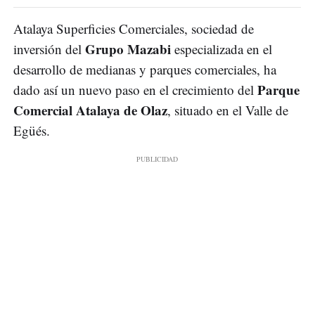
Atalaya Superficies Comerciales, sociedad de
Grupo Mazabi
inversión del
especializada en el
desarrollo de medianas y parques comerciales, ha
Parque
dado así un nuevo paso en el crecimiento del
Comercial Atalaya de Olaz
, situado en el Valle de
Egüés.