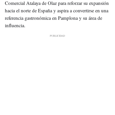
Comercial Atalaya de Olaz para reforzar su expansión
hacia el norte de España y aspira a convertirse en una
referencia gastronómica en Pamplona y su área de
influencia.