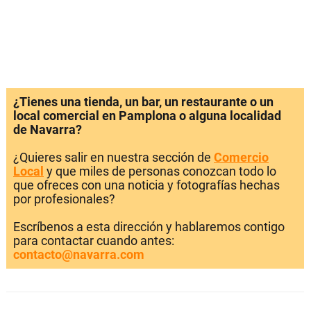
¿Tienes una tienda, un bar, un restaurante o un
local comercial en Pamplona o alguna localidad
de Navarra?
¿Quieres salir en nuestra sección de
Comercio
Local
y que miles de personas conozcan todo lo
que ofreces con una noticia y fotografías hechas
por profesionales?
Escríbenos a esta dirección y hablaremos contigo
para contactar cuando antes:
contacto@navarra.com