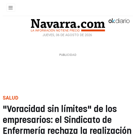
JUEVES, 06 DE AGOSTO DE 2026
SALUD
"Voracidad sin límites" de los
empresarios: el Sindicato de
Enfermería rechaza la realización