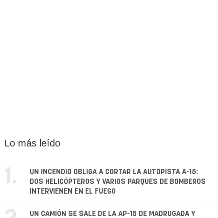
Lo más leído
1.
UN INCENDIO OBLIGA A CORTAR LA AUTOPISTA A-15:
DOS HELICÓPTEROS Y VARIOS PARQUES DE BOMBEROS
INTERVIENEN EN EL FUEGO
UN CAMIÓN SE SALE DE LA AP-15 DE MADRUGADA Y