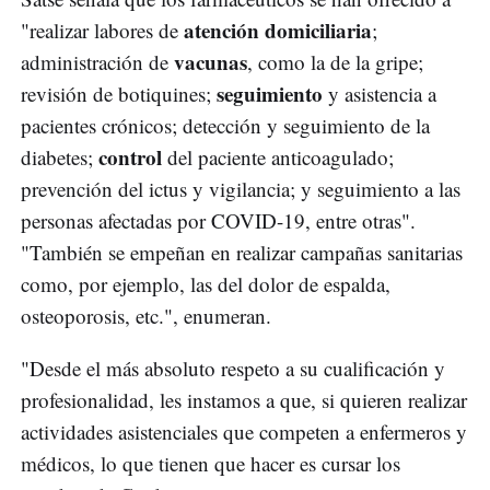
atención domiciliaria
"realizar labores de
;
vacunas
administración de
, como la de la gripe;
seguimiento
revisión de botiquines;
y asistencia a
pacientes crónicos; detección y seguimiento de la
control
diabetes;
del paciente anticoagulado;
prevención del ictus y vigilancia; y seguimiento a las
personas afectadas por COVID-19, entre otras".
"También se empeñan en realizar campañas sanitarias
como, por ejemplo, las del dolor de espalda,
osteoporosis, etc.", enumeran.
"Desde el más absoluto respeto a su cualificación y
profesionalidad, les instamos a que, si quieren realizar
actividades asistenciales que competen a enfermeros y
médicos, lo que tienen que hacer es cursar los