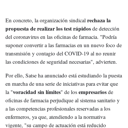
rechaza la
En concreto, la organización sindical
propuesta de realizar los test rápidos
de detección
del coronavirus en las oficinas de farmacia. "Podría
suponer convertir a las farmacias en un nuevo foco de
transmisión y contagio del COVID-19 al no reunir
las condiciones de seguridad necesarias", advierten.
Por ello, Satse ha anunciado está estudiando la puesta
en marcha de una serie de iniciativas para evitar que
voracidad sin límites
empresarios
la "
" de los
de
oficinas de farmacia perjudique al sistema sanitario y
a las competencias profesionales reservadas a los
enfermeros, ya que, atendiendo a la normativa
vigente, "su campo de actuación está reducido