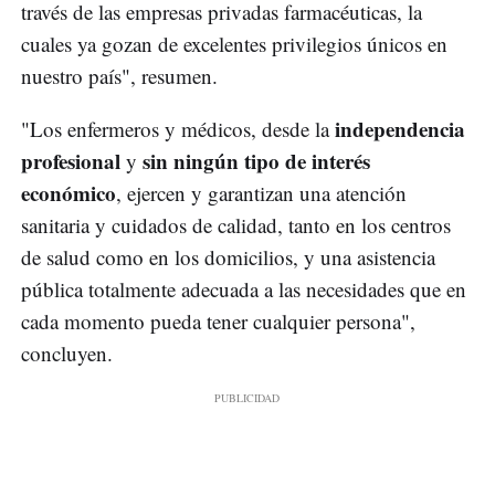
través de las empresas privadas farmacéuticas, la
cuales ya gozan de excelentes privilegios únicos en
nuestro país", resumen.
independencia
"Los enfermeros y médicos, desde la
profesional
sin ningún tipo de interés
y
económico
, ejercen y garantizan una atención
sanitaria y cuidados de calidad, tanto en los centros
de salud como en los domicilios, y una asistencia
pública totalmente adecuada a las necesidades que en
cada momento pueda tener cualquier persona",
concluyen.