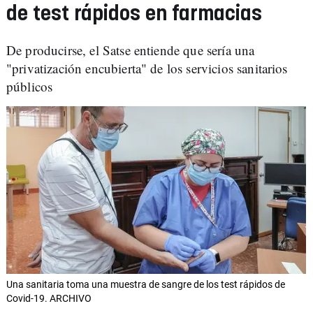
de test rápidos en farmacias
De producirse, el Satse entiende que sería una
"privatización encubierta" de los servicios sanitarios
públicos
Una sanitaria toma una muestra de sangre de los test rápidos de
Covid-19. ARCHIVO