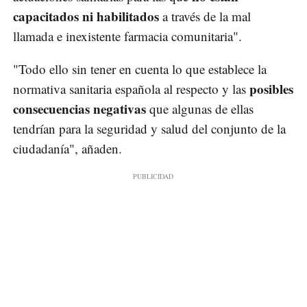
capacitados ni habilitados
a través de la mal
llamada e inexistente farmacia comunitaria".
"Todo ello sin tener en cuenta lo que establece la
posibles
normativa sanitaria española al respecto y las
consecuencias negativas
que algunas de ellas
tendrían para la seguridad y salud del conjunto de la
ciudadanía", añaden.