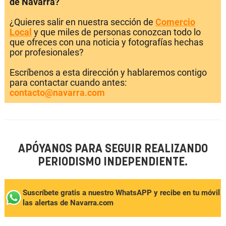
de Navarra?
¿Quieres salir en nuestra sección de
Comercio
Local
y que miles de personas conozcan todo lo
que ofreces con una noticia y fotografías hechas
por profesionales?
Escríbenos a esta dirección y hablaremos contigo
para contactar cuando antes:
contacto@navarra.com
APÓYANOS PARA SEGUIR REALIZANDO
PERIODISMO INDEPENDIENTE.
Suscríbete gratis a nuestro WhatsAPP y recibe en tu móvil
las alertas de Navarra.com