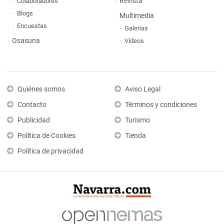
Revista
Colaboradores
Blogs
Multimedia
Encuestas
Galerías
Osasuna
Vídeos
Quiénes somos
Aviso Legal
Contacto
Términos y condiciones
Publicidad
Turismo
Política de Cookies
Tienda
Política de privacidad