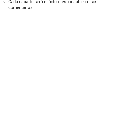
Cada usuario será el único responsable de sus
comentarios.