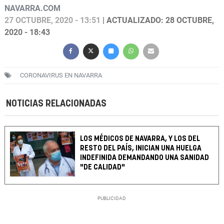
NAVARRA.COM
27 OCTUBRE, 2020 - 13:51
| ACTUALIZADO: 28 OCTUBRE,
2020 - 18:43
CORONAVIRUS EN NAVARRA
NOTICIAS RELACIONADAS
LOS MÉDICOS DE NAVARRA, Y LOS DEL
RESTO DEL PAÍS, INICIAN UNA HUELGA
INDEFINIDA DEMANDANDO UNA SANIDAD
"DE CALIDAD"