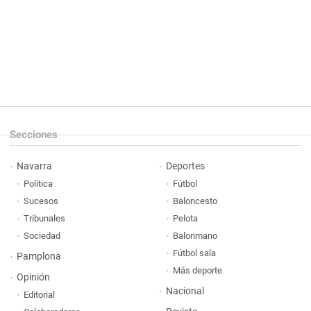
Secciones
Navarra
Deportes
Política
Fútbol
Sucesos
Baloncesto
Tribunales
Pelota
Sociedad
Balonmano
Fútbol sala
Pamplona
Más deporte
Opinión
Nacional
Editorial