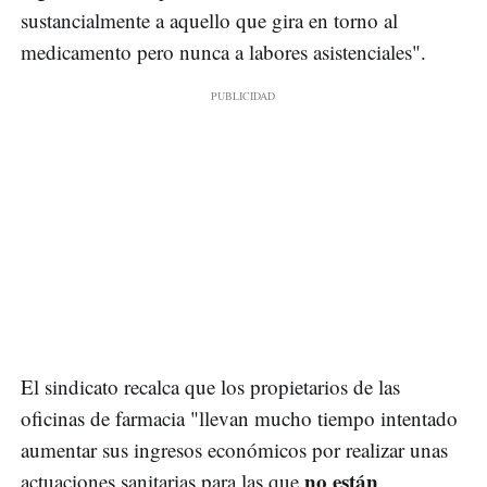
sustancialmente a aquello que gira en torno al
medicamento pero nunca a labores asistenciales".
El sindicato recalca que los propietarios de las
oficinas de farmacia "llevan mucho tiempo intentado
aumentar sus ingresos económicos por realizar unas
no están
actuaciones sanitarias para las que