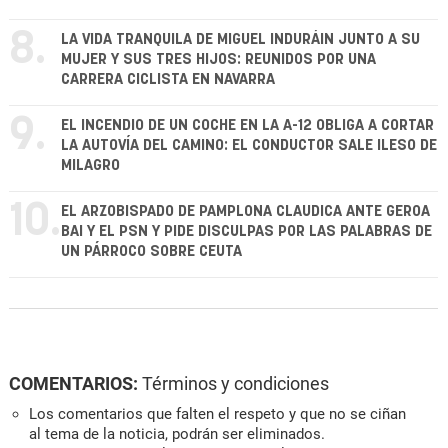
8.
LA VIDA TRANQUILA DE MIGUEL INDURÁIN JUNTO A SU
MUJER Y SUS TRES HIJOS: REUNIDOS POR UNA
CARRERA CICLISTA EN NAVARRA
9.
EL INCENDIO DE UN COCHE EN LA A-12 OBLIGA A CORTAR
LA AUTOVÍA DEL CAMINO: EL CONDUCTOR SALE ILESO DE
MILAGRO
10.
EL ARZOBISPADO DE PAMPLONA CLAUDICA ANTE GEROA
BAI Y EL PSN Y PIDE DISCULPAS POR LAS PALABRAS DE
UN PÁRROCO SOBRE CEUTA
COMENTARIOS:
Términos y condiciones
Los comentarios que falten el respeto y que no se ciñan
al tema de la noticia, podrán ser eliminados.