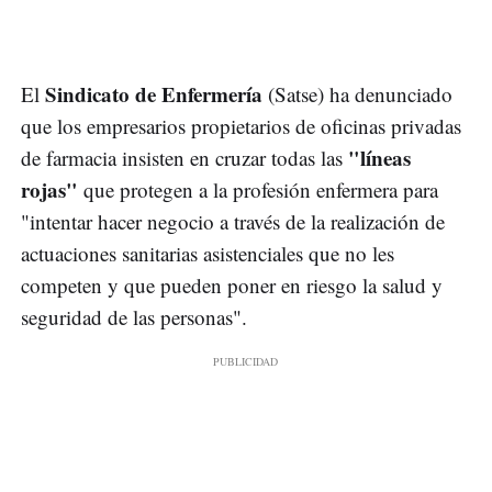
Sindicato de Enfermería
El
(Satse) ha denunciado
que los empresarios propietarios de oficinas privadas
"líneas
de farmacia insisten en cruzar todas las
rojas"
que protegen a la profesión enfermera para
"intentar hacer negocio a través de la realización de
actuaciones sanitarias asistenciales que no les
competen y que pueden poner en riesgo la salud y
seguridad de las personas".