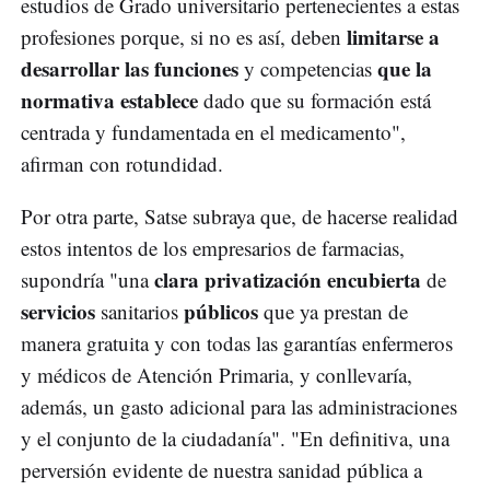
estudios de Grado universitario pertenecientes a estas
limitarse a
profesiones porque, si no es así, deben
desarrollar las funciones
que la
y competencias
normativa establece
dado que su formación está
centrada y fundamentada en el medicamento",
afirman con rotundidad.
Por otra parte, Satse subraya que, de hacerse realidad
estos intentos de los empresarios de farmacias,
clara privatización encubierta
supondría "una
de
servicios
públicos
sanitarios
que ya prestan de
manera gratuita y con todas las garantías enfermeros
y médicos de Atención Primaria, y conllevaría,
además, un gasto adicional para las administraciones
y el conjunto de la ciudadanía". "En definitiva, una
perversión evidente de nuestra sanidad pública a