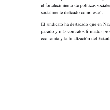
el fortalecimiento de políticas socia
socialmente delicado como este".
El sindicato ha destacado que en Na
pasado y más contratos firmados pro
Estad
economía y la finalización del