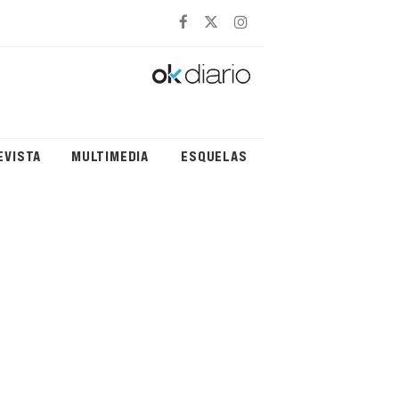
EVISTA
MULTIMEDIA
ESQUELAS