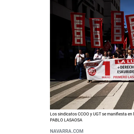
Los sindicatos CCOO y UGT se manifiesta en la
PABLO LASAOSA
NAVARRA.COM