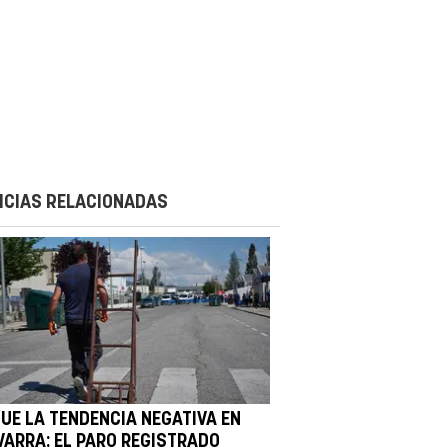
ICIAS RELACIONADAS
GUE LA TENDENCIA NEGATIVA EN
VARRA: EL PARO REGISTRADO