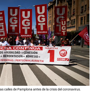
s calles de Pamplona antes de la crisis del coronavirus.