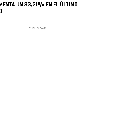
MENTA UN 33,21% EN EL ÚLTIMO
O