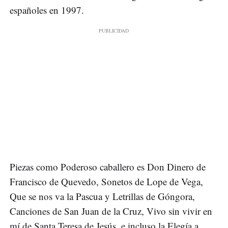
españoles en 1997.
Piezas como Poderoso caballero es Don Dinero de
Francisco de Quevedo, Sonetos de Lope de Vega,
Que se nos va la Pascua y Letrillas de Góngora,
Canciones de San Juan de la Cruz, Vivo sin vivir en
mí de Santa Teresa de Jesús, e incluso la Elegía a