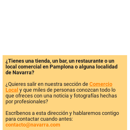
¿Tienes una tienda, un bar, un restaurante o un
local comercial en Pamplona o alguna localidad
de Navarra?
¿Quieres salir en nuestra sección de
Comercio
Local
y que miles de personas conozcan todo lo
que ofreces con una noticia y fotografías hechas
por profesionales?
Escríbenos a esta dirección y hablaremos contigo
para contactar cuando antes:
contacto@navarra.com