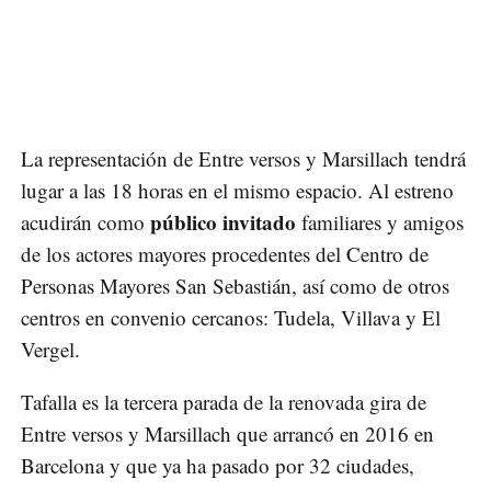
La representación de Entre versos y Marsillach tendrá
lugar a las 18 horas en el mismo espacio. Al estreno
público invitado
acudirán como
familiares y amigos
de los actores mayores procedentes del Centro de
Personas Mayores San Sebastián, así como de otros
centros en convenio cercanos: Tudela, Villava y El
Vergel.
Tafalla es la tercera parada de la renovada gira de
Entre versos y Marsillach que arrancó en 2016 en
Barcelona y que ya ha pasado por 32 ciudades,