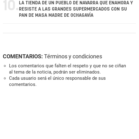
10.
LA TIENDA DE UN PUEBLO DE NAVARRA QUE ENAMORA Y
RESISTE A LAS GRANDES SUPERMERCADOS CON SU
PAN DE MASA MADRE DE OCHAGAVÍA
COMENTARIOS:
Términos y condiciones
Los comentarios que falten el respeto y que no se ciñan
al tema de la noticia, podrán ser eliminados.
Cada usuario será el único responsable de sus
comentarios.