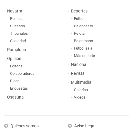
Navarra
Deportes
Política
Fútbol
Sucesos
Baloncesto
Tribunales
Pelota
Sociedad
Balonmano
Fútbol sala
Pamplona
Más deporte
Opinión
Nacional
Editorial
Revista
Colaboradores
Blogs
Multimedia
Encuestas
Galerías
Osasuna
Vídeos
Quiénes somos
Aviso Legal