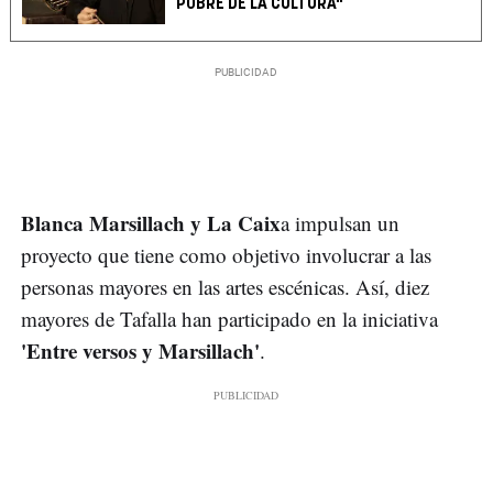
POBRE DE LA CULTURA"
Blanca Marsillach y La Caix
a impulsan un
proyecto que tiene como objetivo involucrar a las
personas mayores en las artes escénicas. Así, diez
mayores de Tafalla han participado en la iniciativa
'Entre versos y Marsillach'
.