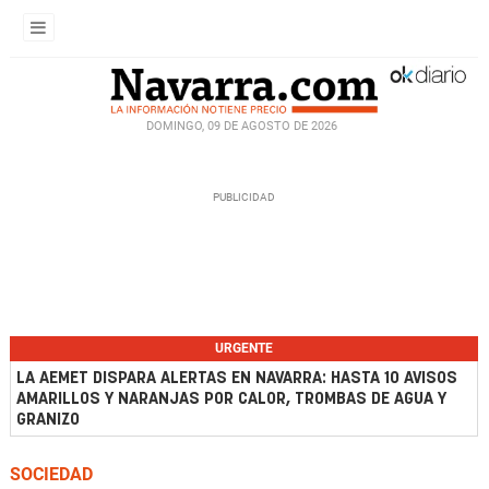
DOMINGO, 09 DE AGOSTO DE 2026
URGENTE
LA AEMET DISPARA ALERTAS EN NAVARRA: HASTA 10 AVISOS
AMARILLOS Y NARANJAS POR CALOR, TROMBAS DE AGUA Y
GRANIZO
SOCIEDAD