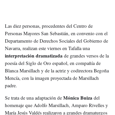
Las diez personas, procedentes del Centro de
Personas Mayores San Sebastián, en convenio con el
Departamento de Derechos Sociales del Gobierno de
Navarra, realizan este viernes en Tafalla una
interpretación dramatizada
de grandes versos de la
poesía del Siglo de Oro español, en compañía de
Blanca Marsillach y de la actriz y codirectora Begoña
Mencía, con la imagen proyectada de Marsillach
padre.
Mónica Buiza
Se trata de una adaptación de
del
homenaje que Adolfo Marsillach, Amparo Rivelles y
María Jesús Valdés realizaron a grandes dramaturgos