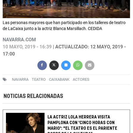
Las personas mayores que han participado en los talleres de teatro
de LaCaixa junto a la actriz Blanca Marsillach. CEDIDA
NAVARRA.COM
10 MAYO, 2019 - 16:39
| ACTUALIZADO: 12 MAYO, 2019 -
17:00
NAVARRA
TEATRO
CAIXABANK
ACTORES
NOTICIAS RELACIONADAS
LA ACTRIZ LOLA HERRERA VISITA
PAMPLONA CON 'CINCO HORAS CON
MARIO': "EL TEATRO ES EL PARIENTE