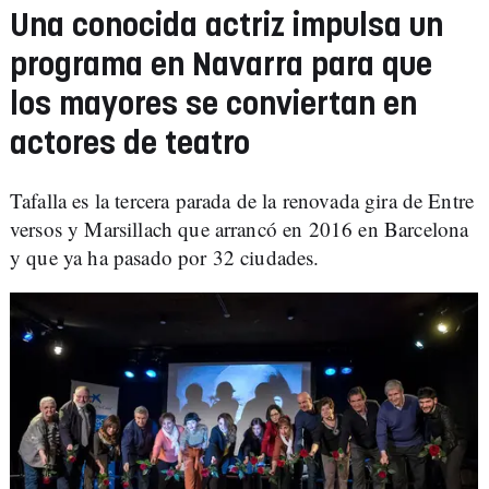
Una conocida actriz impulsa un
programa en Navarra para que
los mayores se conviertan en
actores de teatro
Tafalla es la tercera parada de la renovada gira de Entre
versos y Marsillach que arrancó en 2016 en Barcelona
y que ya ha pasado por 32 ciudades.