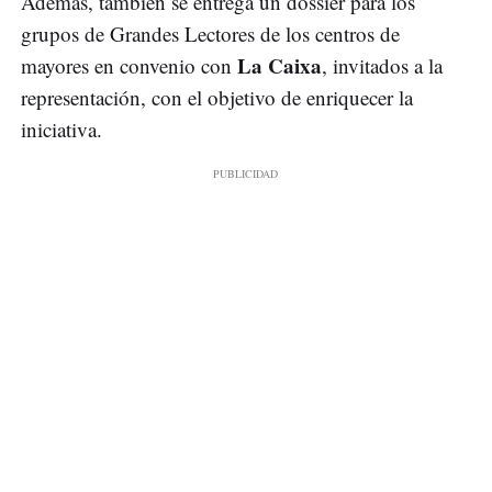
Además, también se entrega un dossier para los
grupos de Grandes Lectores de los centros de
La Caixa
mayores en convenio con
, invitados a la
representación, con el objetivo de enriquecer la
iniciativa.