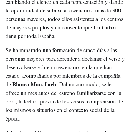
cambiando el elenco en cada representación y dando
la oportunidad de subirse al escenario a más de 300
personas mayores, todos ellos asistentes a los centros
La Caixa
de mayores propios y en convenio que
tiene por toda España.
Se ha impartido una formación de cinco días a las
personas mayores para aprender a declamar el verso y
desenvolverse sobre un escenario, en la que han
estado acompañados por miembros de la compañía
Blanca Marsillach
de
. Del mismo modo, se les
ofrece un mes antes del estreno familiarizarse con la
obra, la lectura previa de los versos, comprensión de
los mismos o situarlos en el contexto social de la
época.