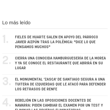
Lo más leído
1.
FIELES DE HUARTE SALEN EN APOYO DEL PÁRROCO
JAVIER AIZPÚN TRAS LA POLÉMICA: "DICE LO QUE
PENSAMOS MUCHOS"
2.
CIERRA UNA CONOCIDA HAMBURGUESERÍA DE LA MOREA
Y YA SE CONOCE EL RESTAURANTE QUE ABRIRÁ EN SU
LUGAR
3.
EL MONUMENTAL 'ZASCA' DE SANTIAGO SEGURA A UNA
TUITERA DE IZQUIERDAS QUE LE ATACÓ PARA DEFENDER
LOS RETRASOS DE RENFE
4.
REBELIÓN EN LAS OPOSICIONES DOCENTES DE
NAVARRA: PIDEN CAMBIAR EL EXAMEN POR UN TEST Y