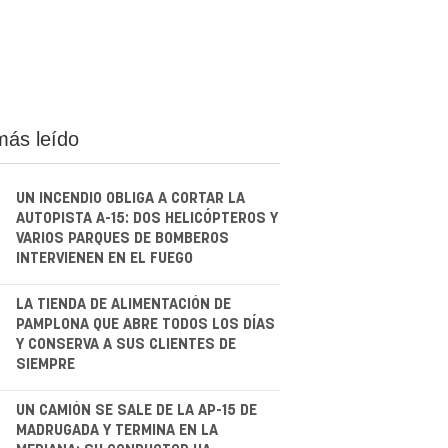
más leído
UN INCENDIO OBLIGA A CORTAR LA
AUTOPISTA A-15: DOS HELICÓPTEROS Y
VARIOS PARQUES DE BOMBEROS
INTERVIENEN EN EL FUEGO
.
LA TIENDA DE ALIMENTACIÓN DE
PAMPLONA QUE ABRE TODOS LOS DÍAS
Y CONSERVA A SUS CLIENTES DE
SIEMPRE
.
UN CAMIÓN SE SALE DE LA AP-15 DE
MADRUGADA Y TERMINA EN LA