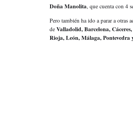
Doña Manolita
, que cuenta con 4 se
Pero también ha ido a parar a otras 
Valladolid, Barcelona, Cáceres
de
Rioja, León, Málaga, Pontevedra 