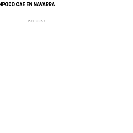
MPOCO CAE EN NAVARRA