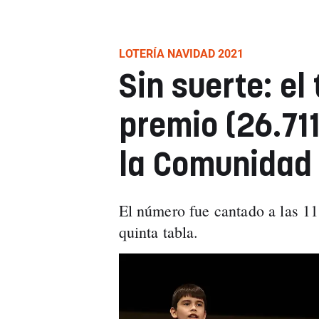
LOTERÍA NAVIDAD 2021
Sin suerte: el
premio (26.711
la Comunidad 
El número fue cantado a las 11
quinta tabla.