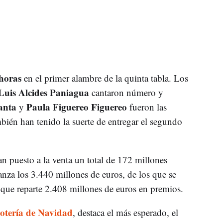
horas
en el primer alambre de la quinta tabla. Los
Luis Alcides Paniagua
cantaron número y
anta
Paula Figuereo Figuereo
y
fueron las
mbién han tenido la suerte de entregar el segundo
n puesto a la venta un total de 172 millones
anza los 3.440 millones de euros, de los que se
 que reparte 2.408 millones de euros en premios.
otería de Navidad
, destaca el más esperado, el