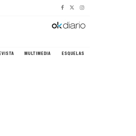
EVISTA
MULTIMEDIA
ESQUELAS