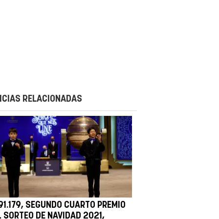
ICIAS RELACIONADAS
 91.179, SEGUNDO CUARTO PREMIO
L SORTEO DE NAVIDAD 2021,