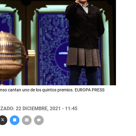
efonso cantan uno de los quintos premios. EUROPA PRESS
ZADO: 22 DICIEMBRE, 2021 - 11:45