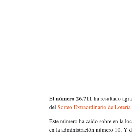
número 26.711
El
ha resultado agr
del
Sorteo Extraordinario de Lotería
Este número ha caído sobre en la lo
en la administración número 10. Y d