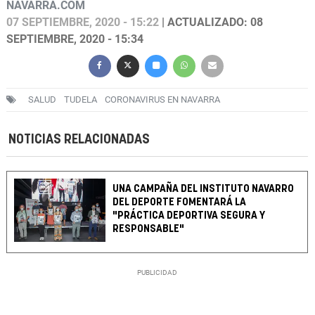
NAVARRA.COM
07 SEPTIEMBRE, 2020 - 15:22
| ACTUALIZADO: 08
SEPTIEMBRE, 2020 - 15:34
SALUD
TUDELA
CORONAVIRUS EN NAVARRA
NOTICIAS RELACIONADAS
UNA CAMPAÑA DEL INSTITUTO NAVARRO
DEL DEPORTE FOMENTARÁ LA
"PRÁCTICA DEPORTIVA SEGURA Y
RESPONSABLE"