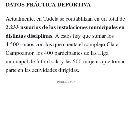
DATOS PRÁCTICA DEPORTIVA
Actualmente, en Tudela se contabilizan en un total de
2.233 usuarios de las instalaciones municipales en
distintas disciplinas
. A estos hay que sumar los
4.500 socios con los que cuenta el complejo Clara
Campoamor, los 400 participantes de las Liga
municipal de fútbol sala y las 500 mujeres que toman
parte en las actividades dirigidas.