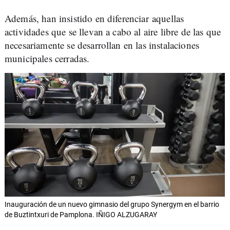
Además, han insistido en diferenciar aquellas
actividades que se llevan a cabo al aire libre de las que
necesariamente se desarrollan en las instalaciones
municipales cerradas.
Inauguración de un nuevo gimnasio del grupo Synergym en el barrio
de Buztintxuri de Pamplona. IÑIGO ALZUGARAY