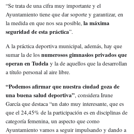
“Se trata de una cifra muy importante y el
Ayuntamiento tiene que dar soporte y garantizar, en
la máxima
la medida en que nos sea posible,
seguridad de esta práctica
”.
A la práctica deportiva municipal, además, hay que
numerosos gimnasios privados que
sumar la de los
operan en Tudela
y la de aquellos que la desarrollan
a título personal al aire libre.
“Podemos afirmar que nuestra ciudad goza de
una buena salud deportiva”
, considera Irune
García que destaca “un dato muy interesante, que es
que el 24,45% de la participación es en disciplinas de
categoría femenina, un aspecto que como
Ayuntamiento vamos a seguir impulsando y dando a