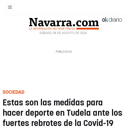
SÁBADO, 08 DE AGOSTO DE 2026
SOCIEDAD
Estas son las medidas para
hacer deporte en Tudela ante los
fuertes rebrotes de la Covid-19