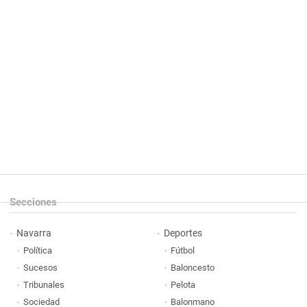
Secciones
Navarra
Deportes
Política
Fútbol
Sucesos
Baloncesto
Tribunales
Pelota
Sociedad
Balonmano