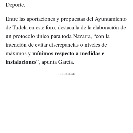
Deporte.
Entre las aportaciones y propuestas del Ayuntamiento
de Tudela en este foro, destaca la de la elaboración de
un protocolo único para toda Navarra, “con la
intención de evitar discrepancias o niveles de
mínimos respecto a medidas e
máximos y
instalaciones
”, apunta García.