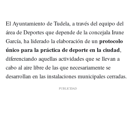
El Ayuntamiento de Tudela, a través del equipo del
área de Deportes que depende de la concejala Irune
protocolo
García, ha liderado la elaboración de un
único para la práctica de deporte en la ciudad
,
diferenciando aquellas actividades que se llevan a
cabo al aire libre de las que necesariamente se
desarrollan en las instalaciones municipales cerradas.