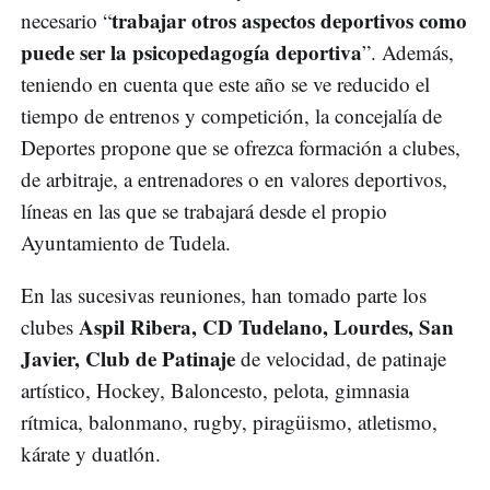
trabajar otros aspectos deportivos como
necesario “
puede ser la psicopedagogía deportiva
”. Además,
teniendo en cuenta que este año se ve reducido el
tiempo de entrenos y competición, la concejalía de
Deportes propone que se ofrezca formación a clubes,
de arbitraje, a entrenadores o en valores deportivos,
líneas en las que se trabajará desde el propio
Ayuntamiento de Tudela.
En las sucesivas reuniones, han tomado parte los
Aspil Ribera, CD Tudelano, Lourdes, San
clubes
Javier, Club de Patinaje
de velocidad, de patinaje
artístico, Hockey, Baloncesto, pelota, gimnasia
rítmica, balonmano, rugby, piragüismo, atletismo,
kárate y duatlón.