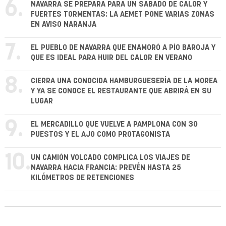
6.
NAVARRA SE PREPARA PARA UN SÁBADO DE CALOR Y
FUERTES TORMENTAS: LA AEMET PONE VARIAS ZONAS
EN AVISO NARANJA
7.
EL PUEBLO DE NAVARRA QUE ENAMORÓ A PÍO BAROJA Y
QUE ES IDEAL PARA HUIR DEL CALOR EN VERANO
8.
CIERRA UNA CONOCIDA HAMBURGUESERÍA DE LA MOREA
Y YA SE CONOCE EL RESTAURANTE QUE ABRIRÁ EN SU
LUGAR
9.
EL MERCADILLO QUE VUELVE A PAMPLONA CON 30
PUESTOS Y EL AJO COMO PROTAGONISTA
10.
UN CAMIÓN VOLCADO COMPLICA LOS VIAJES DE
NAVARRA HACIA FRANCIA: PREVÉN HASTA 25
KILÓMETROS DE RETENCIONES