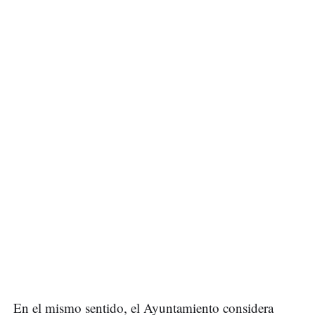
En el mismo sentido, el Ayuntamiento considera