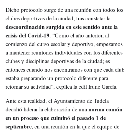
Dicho protocolo surge de una reunión con todos los
clubes deportivos de la ciudad, tras constatar la
descoordinación surgida en este sentido ante la
crisis del Covid-19
. “Como el año anterior, al
comienzo del curso escolar y deportivo, empezamos
a mantener reuniones individuales con los diferentes
clubes y disciplinas deportivas de la ciudad; es
entonces cuando nos encontramos con que cada club
estaba preparando un protocolo diferente para
retomar su actividad”, explica la edil Irune García.
Ante esta realidad, el Ayuntamiento de Tudela
norma común
decidió liderar la elaboración de una
en un proceso que culminó el pasado 1 de
septiembre
, en una reunión en la que el equipo de