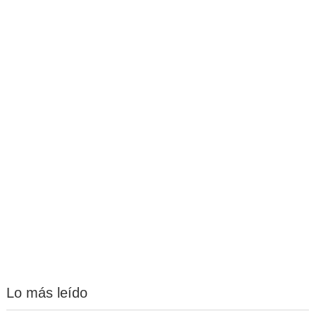
Lo más leído