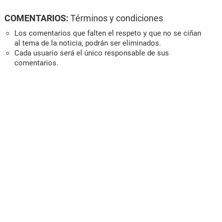
COMENTARIOS:
Términos y condiciones
Los comentarios que falten el respeto y que no se ciñan
al tema de la noticia, podrán ser eliminados.
Cada usuario será el único responsable de sus
comentarios.