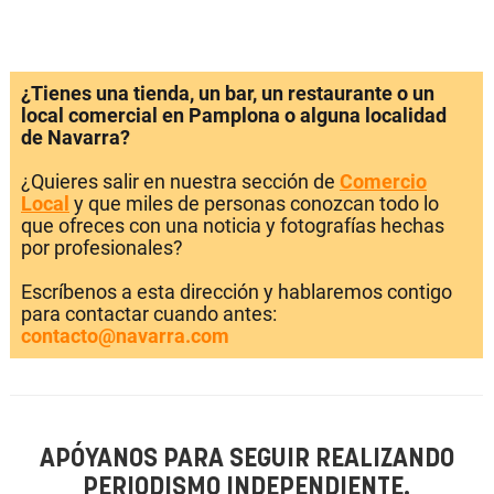
¿Tienes una tienda, un bar, un restaurante o un
local comercial en Pamplona o alguna localidad
de Navarra?
¿Quieres salir en nuestra sección de
Comercio
Local
y que miles de personas conozcan todo lo
que ofreces con una noticia y fotografías hechas
por profesionales?
Escríbenos a esta dirección y hablaremos contigo
para contactar cuando antes:
contacto@navarra.com
APÓYANOS PARA SEGUIR REALIZANDO
PERIODISMO INDEPENDIENTE.