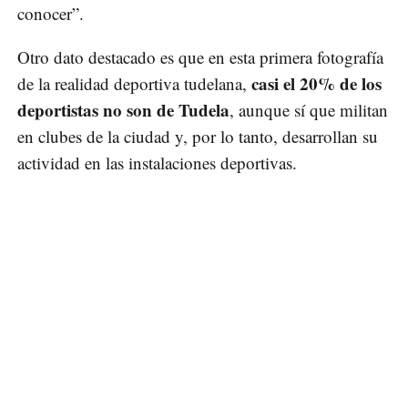
conocer”.
Otro dato destacado es que en esta primera fotografía
casi el 20% de los
de la realidad deportiva tudelana,
deportistas no son de Tudela
, aunque sí que militan
en clubes de la ciudad y, por lo tanto, desarrollan su
actividad en las instalaciones deportivas.