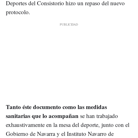
Deportes del Consistorio hizo un repaso del nuevo
protocolo.
Tanto éste documento como las medidas
sanitarias que lo acompañan
se han trabajado
exhaustivamente en la mesa del deporte, junto con el
Gobierno de Navarra y el Instituto Navarro de