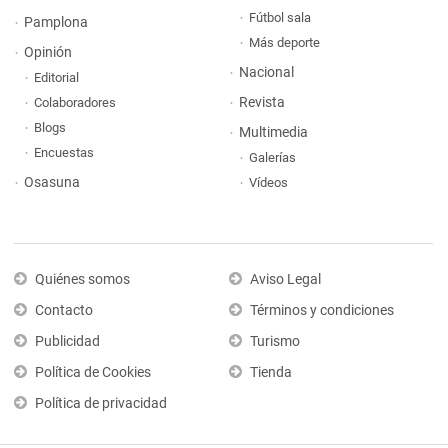
Fútbol sala
Pamplona
Más deporte
Opinión
Nacional
Editorial
Revista
Colaboradores
Blogs
Multimedia
Encuestas
Galerías
Osasuna
Vídeos
Quiénes somos
Aviso Legal
Contacto
Términos y condiciones
Publicidad
Turismo
Política de Cookies
Tienda
Política de privacidad