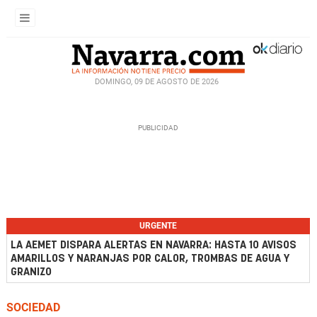
DOMINGO, 09 DE AGOSTO DE 2026
URGENTE
LA AEMET DISPARA ALERTAS EN NAVARRA: HASTA 10 AVISOS
AMARILLOS Y NARANJAS POR CALOR, TROMBAS DE AGUA Y
GRANIZO
SOCIEDAD