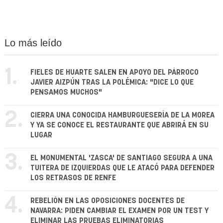
Lo más leído
1.
FIELES DE HUARTE SALEN EN APOYO DEL PÁRROCO
JAVIER AIZPÚN TRAS LA POLÉMICA: "DICE LO QUE
PENSAMOS MUCHOS"
2.
CIERRA UNA CONOCIDA HAMBURGUESERÍA DE LA MOREA
Y YA SE CONOCE EL RESTAURANTE QUE ABRIRÁ EN SU
LUGAR
3.
EL MONUMENTAL 'ZASCA' DE SANTIAGO SEGURA A UNA
TUITERA DE IZQUIERDAS QUE LE ATACÓ PARA DEFENDER
LOS RETRASOS DE RENFE
4.
REBELIÓN EN LAS OPOSICIONES DOCENTES DE
NAVARRA: PIDEN CAMBIAR EL EXAMEN POR UN TEST Y
ELIMINAR LAS PRUEBAS ELIMINATORIAS