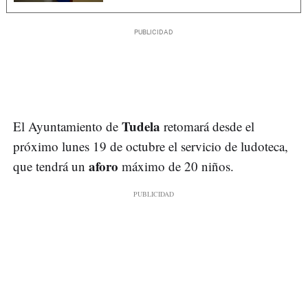
Tudela
El Ayuntamiento de
retomará desde el
próximo lunes 19 de octubre el servicio de ludoteca,
aforo
que tendrá un
máximo de 20 niños.