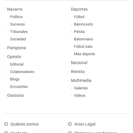
Navarra
Deportes
Política
Fútbol
Sucesos
Baloncesto
Tribunales
Pelota
Sociedad
Balonmano
Fútbol sala
Pamplona
Más deporte
Opinión
Nacional
Editorial
Revista
Colaboradores
Blogs
Multimedia
Encuestas
Galerías
Osasuna
Vídeos
Quiénes somos
Aviso Legal