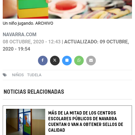
Un niño jugando. ARCHIVO
NAVARRA.COM
08 OCTUBRE, 2020 - 12:43
| ACTUALIZADO: 09 OCTUBRE,
2020 - 19:54
NIÑOS
TUDELA
NOTICIAS RELACIONADAS
MÁS DE LA MITAD DE LOS CENTROS
ESCOLARES PÚBLICOS DE NAVARRA
CUENTAN O VAN A OBTENER SELLOS DE
CALIDAD