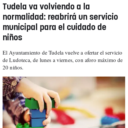
Tudela va volviendo a la
normalidad: reabrirá un servicio
municipal para el cuidado de
niños
El Ayuntamiento de Tudela vuelve a ofertar el servicio
de Ludoteca, de lunes a viernes, con aforo máximo de
20 niños.