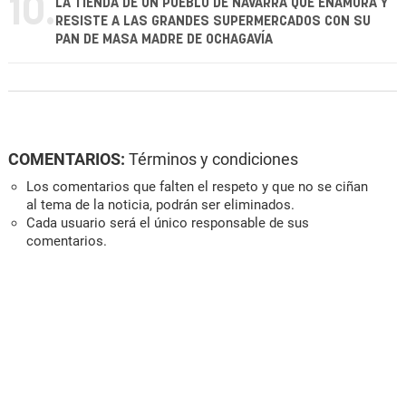
10.
LA TIENDA DE UN PUEBLO DE NAVARRA QUE ENAMORA Y
RESISTE A LAS GRANDES SUPERMERCADOS CON SU
PAN DE MASA MADRE DE OCHAGAVÍA
COMENTARIOS:
Términos y condiciones
Los comentarios que falten el respeto y que no se ciñan
al tema de la noticia, podrán ser eliminados.
Cada usuario será el único responsable de sus
comentarios.