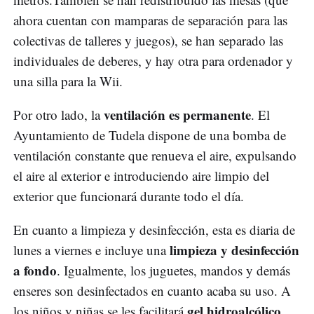
ahora cuentan con mamparas de separación para las
colectivas de talleres y juegos), se han separado las
individuales de deberes, y hay otra para ordenador y
una silla para la Wii.
ventilación es permanente
Por otro lado, la
. El
Ayuntamiento de Tudela dispone de una bomba de
ventilación constante que renueva el aire, expulsando
el aire al exterior e introduciendo aire limpio del
exterior que funcionará durante todo el día.
En cuanto a limpieza y desinfección, esta es diaria de
limpieza y desinfección
lunes a viernes e incluye una
a fondo
. Igualmente, los juguetes, mandos y demás
enseres son desinfectados en cuanto acaba su uso. A
gel hidroalcólico
los niños y niñas se les facilitará
,