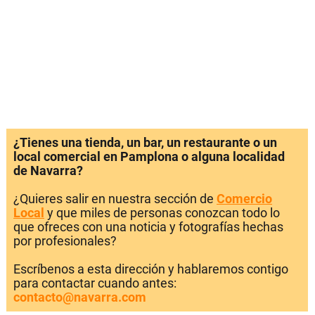
¿Tienes una tienda, un bar, un restaurante o un
local comercial en Pamplona o alguna localidad
de Navarra?
¿Quieres salir en nuestra sección de
Comercio
Local
y que miles de personas conozcan todo lo
que ofreces con una noticia y fotografías hechas
por profesionales?
Escríbenos a esta dirección y hablaremos contigo
para contactar cuando antes:
contacto@navarra.com