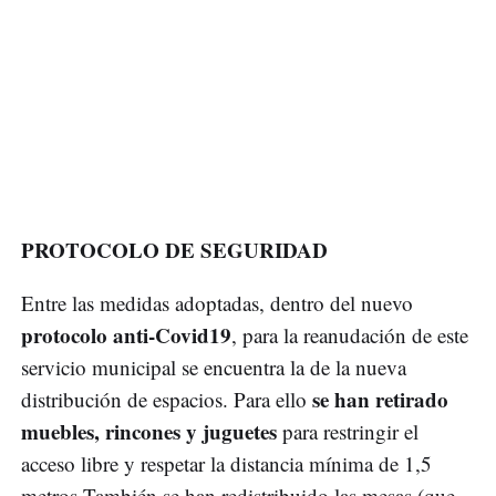
PROTOCOLO DE SEGURIDAD
Entre las medidas adoptadas, dentro del nuevo
protocolo anti-Covid19
, para la reanudación de este
servicio municipal se encuentra la de la nueva
se han retirado
distribución de espacios. Para ello
muebles, rincones y juguetes
para restringir el
acceso libre y respetar la distancia mínima de 1,5
metros.También se han redistribuido las mesas (que