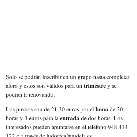
Solo se podrán inscribir en un grupo hasta completar
trimestre
aforo y estos son válidos para un
y se
podrán ir renovando.
bono
Los precios son de 21,30 euros por el
de 20
entrada
horas y 3 euros para la
de dos horas. Los
interesados pueden apuntarse en el teléfono 948 414
122 o a través de
ludoteca@tudela.es