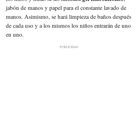
jabón de manos y papel para el constante lavado de
manos. Asimismo, se hará limpieza de baños después
de cada uso y a los mismos los niños entrarán de uno
en uno.