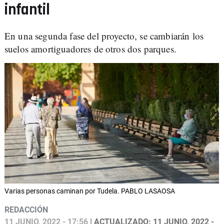
infantil
En una segunda fase del proyecto, se cambiarán los
suelos amortiguadores de otros dos parques.
Varias personas caminan por Tudela. PABLO LASAOSA
REDACCIÓN
11 JUNIO, 2022 - 17:56
| ACTUALIZADO: 11 JUNIO, 2022 -