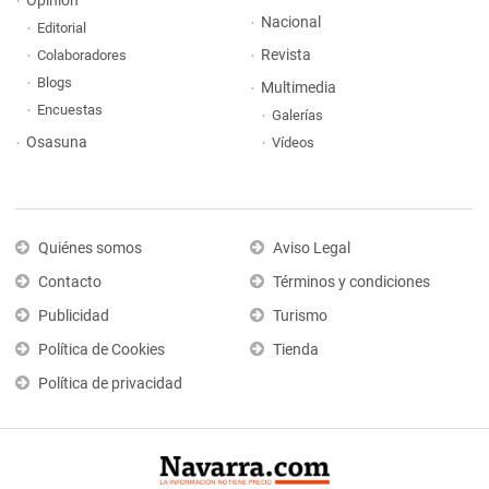
Opinión
Nacional
Editorial
Revista
Colaboradores
Blogs
Multimedia
Encuestas
Galerías
Osasuna
Vídeos
Quiénes somos
Aviso Legal
Contacto
Términos y condiciones
Publicidad
Turismo
Política de Cookies
Tienda
Política de privacidad