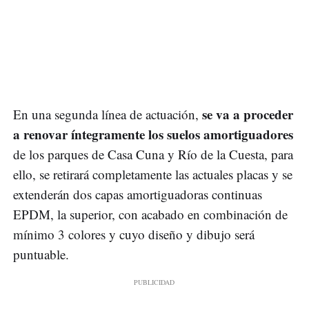
se va a proceder
En una segunda línea de actuación,
a renovar íntegramente los suelos amortiguadores
de los parques de Casa Cuna y Río de la Cuesta, para
ello, se retirará completamente las actuales placas y se
extenderán dos capas amortiguadoras continuas
EPDM, la superior, con acabado en combinación de
mínimo 3 colores y cuyo diseño y dibujo será
puntuable.