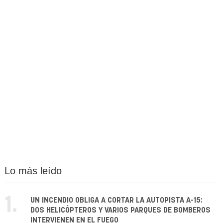
Lo más leído
1.
UN INCENDIO OBLIGA A CORTAR LA AUTOPISTA A-15:
DOS HELICÓPTEROS Y VARIOS PARQUES DE BOMBEROS
INTERVIENEN EN EL FUEGO