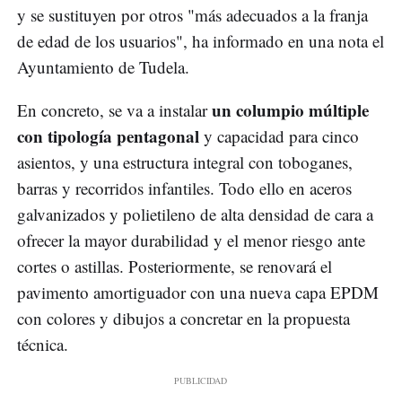
y se sustituyen por otros "más adecuados a la franja
de edad de los usuarios", ha informado en una nota el
Ayuntamiento de Tudela.
un columpio múltiple
En concreto, se va a instalar
con tipología pentagonal
y capacidad para cinco
asientos, y una estructura integral con toboganes,
barras y recorridos infantiles. Todo ello en aceros
galvanizados y polietileno de alta densidad de cara a
ofrecer la mayor durabilidad y el menor riesgo ante
cortes o astillas. Posteriormente, se renovará el
pavimento amortiguador con una nueva capa EPDM
con colores y dibujos a concretar en la propuesta
técnica.