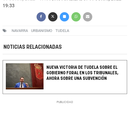
19:33
NAVARRA
URBANISMO
TUDELA
NOTICIAS RELACIONADAS
NUEVA VICTORIA DE TUDELA SOBRE EL
GOBIERNO FORAL EN LOS TRIBUNALES,
AHORA SOBRE UNA SUBVENCIÓN