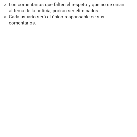
Los comentarios que falten el respeto y que no se ciñan
al tema de la noticia, podrán ser eliminados.
Cada usuario será el único responsable de sus
comentarios.