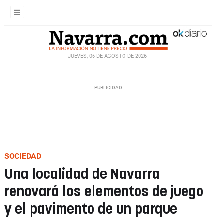
JUEVES, 06 DE AGOSTO DE 2026
SOCIEDAD
Una localidad de Navarra
renovará los elementos de juego
y el pavimento de un parque