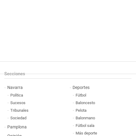
Secciones
Navarra
Deportes
Política
Fútbol
Sucesos
Baloncesto
Tribunales
Pelota
Sociedad
Balonmano
Fútbol sala
Pamplona
Más deporte