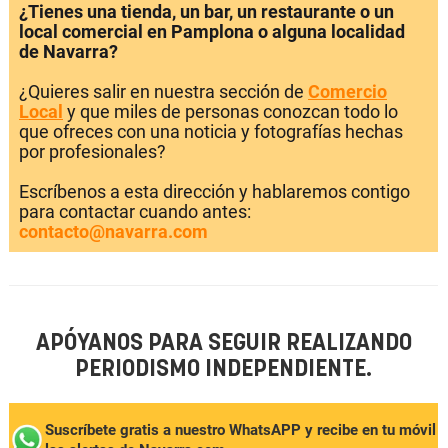
¿Tienes una tienda, un bar, un restaurante o un
local comercial en Pamplona o alguna localidad
de Navarra?
¿Quieres salir en nuestra sección de
Comercio
Local
y que miles de personas conozcan todo lo
que ofreces con una noticia y fotografías hechas
por profesionales?
Escríbenos a esta dirección y hablaremos contigo
para contactar cuando antes:
contacto@navarra.com
APÓYANOS PARA SEGUIR REALIZANDO
PERIODISMO INDEPENDIENTE.
Suscríbete gratis a nuestro WhatsAPP y recibe en tu móvil