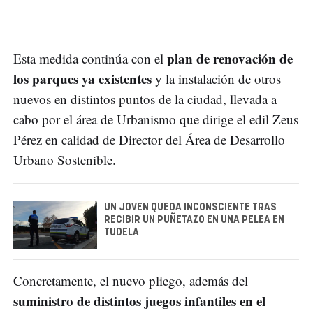
plan de renovación de
Esta medida continúa con el
los parques ya existentes
y la instalación de otros
nuevos en distintos puntos de la ciudad, llevada a
cabo por el área de Urbanismo que dirige el edil Zeus
Pérez en calidad de Director del Área de Desarrollo
Urbano Sostenible.
UN JOVEN QUEDA INCONSCIENTE TRAS
RECIBIR UN PUÑETAZO EN UNA PELEA EN
TUDELA
Concretamente, el nuevo pliego, además del
suministro de distintos juegos infantiles en el