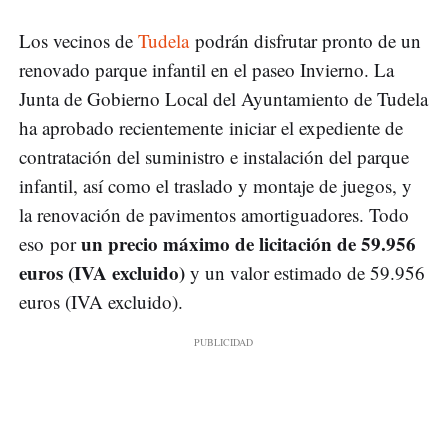
Los vecinos de
Tudela
podrán disfrutar pronto de un
renovado parque infantil en el paseo Invierno. La
Junta de Gobierno Local del Ayuntamiento de Tudela
ha aprobado recientemente iniciar el expediente de
contratación del suministro e instalación del parque
infantil, así como el traslado y montaje de juegos, y
la renovación de pavimentos amortiguadores. Todo
un precio máximo de licitación de 59.956
eso por
euros (IVA excluido)
y un valor estimado de 59.956
euros (IVA excluido).