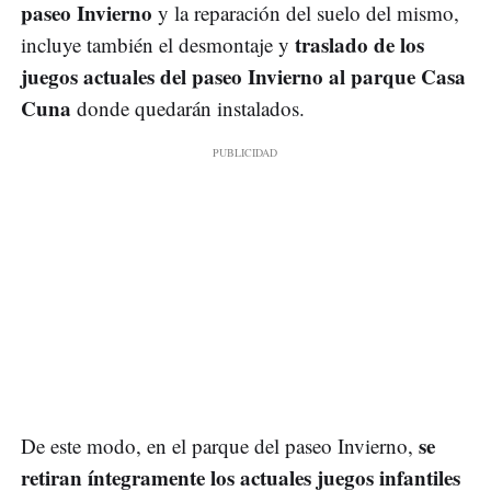
paseo Invierno
y la reparación del suelo del mismo,
traslado de los
incluye también el desmontaje y
juegos actuales del paseo Invierno al parque Casa
Cuna
donde quedarán instalados.
se
De este modo, en el parque del paseo Invierno,
retiran íntegramente los actuales juegos infantiles