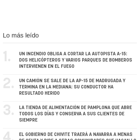
Lo más leído
1.
UN INCENDIO OBLIGA A CORTAR LA AUTOPISTA A-15:
DOS HELICÓPTEROS Y VARIOS PARQUES DE BOMBEROS
INTERVIENEN EN EL FUEGO
2.
UN CAMIÓN SE SALE DE LA AP-15 DE MADRUGADA Y
TERMINA EN LA MEDIANA: SU CONDUCTOR HA
RESULTADO HERIDO
3.
LA TIENDA DE ALIMENTACIÓN DE PAMPLONA QUE ABRE
TODOS LOS DÍAS Y CONSERVA A SUS CLIENTES DE
SIEMPRE
4.
EL GOBIERNO DE CHIVITE TRAERÁ A NAVARRA A MENAS