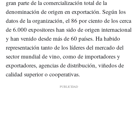
gran parte de la comercialización total de la
denominación de origen en exportación. Según los
datos de la organización, el 86 por ciento de los cerca
de 6.000 expositores han sido de origen internacional
y han venido desde más de 60 países. Ha habido
representación tanto de los líderes del mercado del
sector mundial de vino, como de importadores y
exportadores, agencias de distribución, viñedos de
calidad superior o cooperativas.