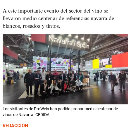
A este importante evento del sector del vino se
llevaron medio centenar de referencias navarra de
blancos, rosados y tintos.
Los visitantes de ProWein han podido probar medio centenar de
vinos de Navarra. CEDIDA
REDACCIÓN