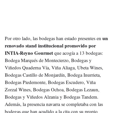
un
Por otro lado, las bodegas han estado presentes en
renovado stand institucional promovido por
INTIA-Reyno Gourmet
que acogía a 13 bodegas:
Bodega Marqués de Montecierzo, Bodegas y
Viñedos Quaderna Vía, Viña Aliaga, Ubeta Wines,
Bodegas Castillo de Monjardín, Bodega Inurrieta,
Bodegas Piedemonte, Bodegas Escudero, Viña
Zorzal Wines, Bodegas Ochoa, Bodegas Lezaun,
Bodegas y Viñedos Alzania y Bodegas Tandem.
Además, la presencia navarra se completaba con las
bodegas que han acudido a la cita con su propio