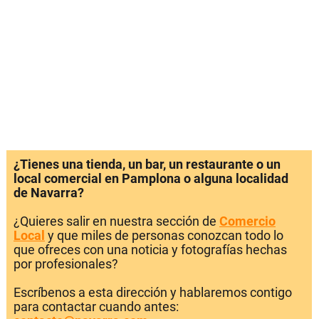
¿Tienes una tienda, un bar, un restaurante o un
local comercial en Pamplona o alguna localidad
de Navarra?
¿Quieres salir en nuestra sección de
Comercio
Local
y que miles de personas conozcan todo lo
que ofreces con una noticia y fotografías hechas
por profesionales?
Escríbenos a esta dirección y hablaremos contigo
para contactar cuando antes: