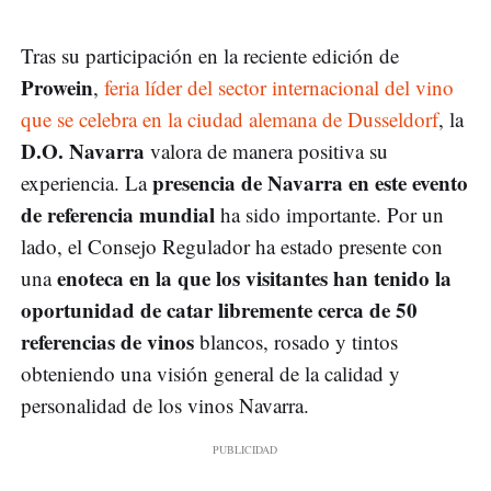
Tras su participación en la reciente edición de
Prowein
,
feria líder del sector internacional del vino
que se celebra en la ciudad alemana de Dusseldorf
, la
D.O. Navarra
valora de manera positiva su
presencia de Navarra en este evento
experiencia. La
de referencia mundial
ha sido importante. Por un
lado, el Consejo Regulador ha estado presente con
enoteca en la que los visitantes han tenido la
una
oportunidad de catar libremente cerca de 50
referencias de vinos
blancos, rosado y tintos
obteniendo una visión general de la calidad y
personalidad de los vinos Navarra.