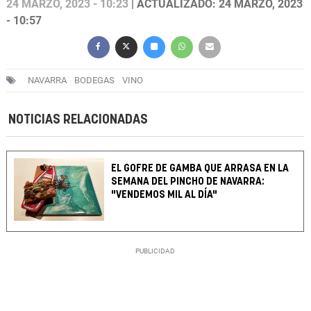
24 MARZO, 2023 - 10:23
| ACTUALIZADO: 24 MARZO, 2023
- 10:57
NAVARRA
BODEGAS
VINO
NOTICIAS RELACIONADAS
EL GOFRE DE GAMBA QUE ARRASA EN LA
SEMANA DEL PINCHO DE NAVARRA:
"VENDEMOS MIL AL DÍA"