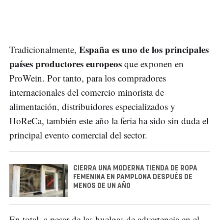
España es uno de los principales
Tradicionalmente,
países productores europeos
que exponen en
ProWein. Por tanto, para los compradores
internacionales del comercio minorista de
alimentación, distribuidores especializados y
HoReCa, también este año la feria ha sido sin duda el
principal evento comercial del sector.
CIERRA UNA MODERNA TIENDA DE ROPA
FEMENINA EN PAMPLONA DESPUÉS DE
MENOS DE UN AÑO
En total, a pesar de las huelgas de advertencia en el