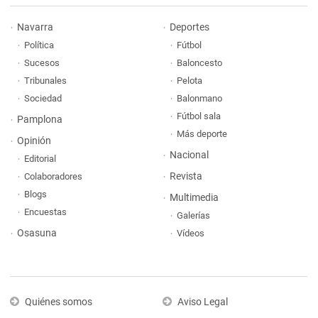
Navarra
Deportes
Política
Fútbol
Sucesos
Baloncesto
Tribunales
Pelota
Sociedad
Balonmano
Fútbol sala
Pamplona
Más deporte
Opinión
Nacional
Editorial
Revista
Colaboradores
Blogs
Multimedia
Encuestas
Galerías
Osasuna
Vídeos
Quiénes somos
Aviso Legal