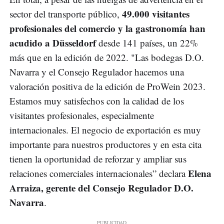
49.000 visitantes
sector del transporte público,
profesionales del comercio y la gastronomía han
acudido a Düsseldorf
desde 141 países, un 22%
más que en la edición de 2022. "Las bodegas D.O.
Navarra y el Consejo Regulador hacemos una
valoración positiva de la edición de ProWein 2023.
Estamos muy satisfechos con la calidad de los
visitantes profesionales, especialmente
internacionales. El negocio de exportación es muy
importante para nuestros productores y en esta cita
tienen la oportunidad de reforzar y ampliar sus
Elena
relaciones comerciales internacionales” declara
Arraiza, gerente del Consejo Regulador D.O.
Navarra
.