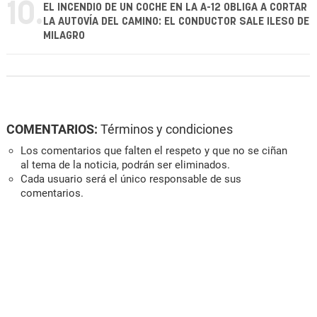
10.
EL INCENDIO DE UN COCHE EN LA A-12 OBLIGA A CORTAR
LA AUTOVÍA DEL CAMINO: EL CONDUCTOR SALE ILESO DE
MILAGRO
COMENTARIOS:
Términos y condiciones
Los comentarios que falten el respeto y que no se ciñan
al tema de la noticia, podrán ser eliminados.
Cada usuario será el único responsable de sus
comentarios.