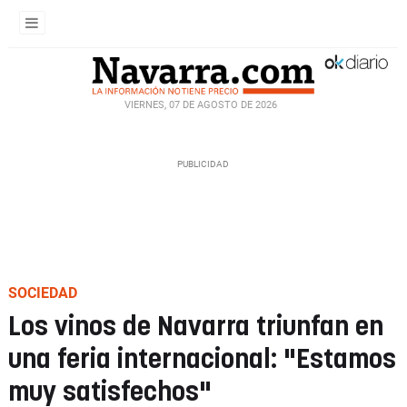
VIERNES, 07 DE AGOSTO DE 2026
SOCIEDAD
Los vinos de Navarra triunfan en
una feria internacional: "Estamos
muy satisfechos"