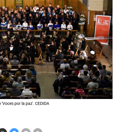
 'Voces por la paz'. CEDIDA