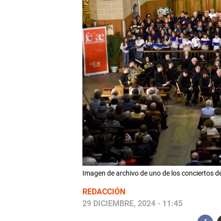
Imagen de archivo de uno de los conciertos de
REDACCIÓN
29 DICIEMBRE, 2024 - 11:45