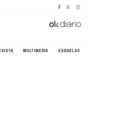
EVISTA
MULTIMEDIA
ESQUELAS