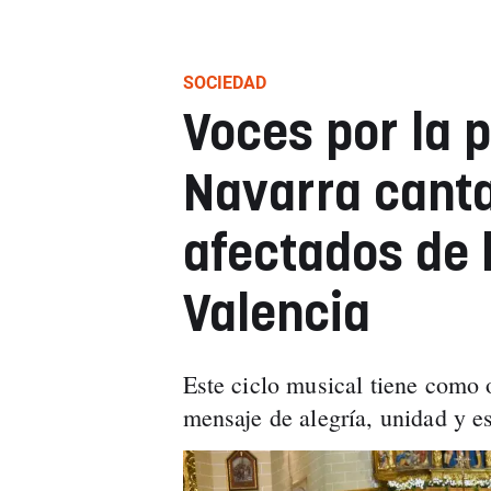
SOCIEDAD
Voces por la p
Navarra canta
afectados de 
Valencia
Este ciclo musical tiene como 
mensaje de alegría, unidad y e