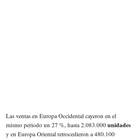
Las ventas en Europa Occidental cayeron en el
unidades
mismo periodo un 27 %, hasta 2.083.000
y en Europa Oriental retrocedieron a 480.100