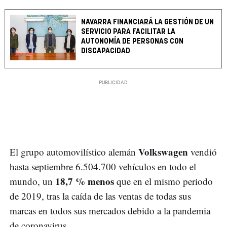
NAVARRA FINANCIARÁ LA GESTIÓN DE UN
SERVICIO PARA FACILITAR LA
AUTONOMÍA DE PERSONAS CON
DISCAPACIDAD
Volkswagen
El grupo automovilístico alemán
vendió
hasta septiembre 6.504.700 vehículos en todo el
18,7 % menos
mundo, un
que en el mismo periodo
de 2019, tras la caída de las ventas de todas sus
marcas en todos sus mercados debido a la pandemia
de coronavirus.