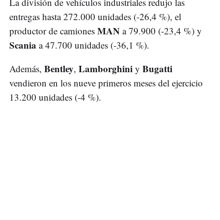
La división de vehículos industriales redujo las
entregas hasta 272.000 unidades (-26,4 %), el
MAN
productor de camiones
a 79.900 (-23,4 %) y
Scania
a 47.700 unidades (-36,1 %).
Bentley
Lamborghini
Bugatti
Además,
,
y
vendieron en los nueve primeros meses del ejercicio
13.200 unidades (-4 %).