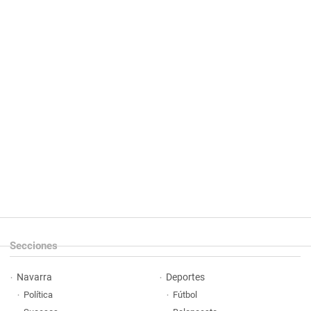
Secciones
Navarra
Deportes
Política
Fútbol