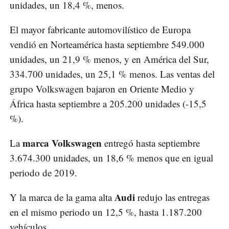
unidades, un 18,4 %, menos.
El mayor fabricante automovilístico de Europa
vendió en Norteamérica hasta septiembre 549.000
unidades, un 21,9 % menos, y en América del Sur,
334.700 unidades, un 25,1 % menos. Las ventas del
grupo Volkswagen bajaron en Oriente Medio y
África hasta septiembre a 205.200 unidades (-15,5
%).
marca Volkswagen
La
entregó hasta septiembre
3.674.300 unidades, un 18,6 % menos que en igual
periodo de 2019.
Audi
Y la marca de la gama alta
redujo las entregas
en el mismo periodo un 12,5 %, hasta 1.187.200
vehículos.