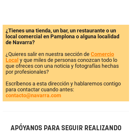
¿Tienes una tienda, un bar, un restaurante o un
local comercial en Pamplona o alguna localidad
de Navarra?
¿Quieres salir en nuestra sección de
Comercio
Local
y que miles de personas conozcan todo lo
que ofreces con una noticia y fotografías hechas
por profesionales?
Escríbenos a esta dirección y hablaremos contigo
para contactar cuando antes:
contacto@navarra.com
APÓYANOS PARA SEGUIR REALIZANDO