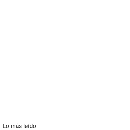
Lo más leído