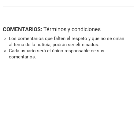
COMENTARIOS:
Términos y condiciones
Los comentarios que falten el respeto y que no se ciñan
al tema de la noticia, podrán ser eliminados.
Cada usuario será el único responsable de sus
comentarios.