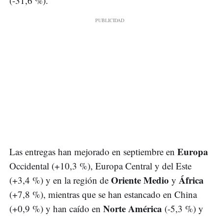
(-31,6 %).
Europa
Las entregas han mejorado en septiembre en
Occidental (+10,3 %), Europa Central y del Este
Oriente Medio
África
(+3,4 %) y en la región de
y
(+7,8 %), mientras que se han estancado en China
Norte América
(+0,9 %) y han caído en
(-5,3 %) y