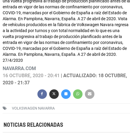
una vuelta progresiva al trabajo de producción planificado antes de la
entrada en vigor de las normas de confinamiento por coronavirus,
COVID-19, marcadas por el Gobierno de España a raíz del Estado de
Alarma. En Pamplona, Navarra, España. A 27 de abril de 2020. Vista
de vehículos producidos en la fábrica de Volkswagen Navara regresa
a la actividad por turnos y con total normalidad en lo que es una
vuelta progresiva al trabajo de producción planificado antes de la
entrada en vigor de las normas de confinamiento por coronavirus,
COVID-19, marcadas por el Gobierno de España a raíz del Estado de
Alarma. En Pamplona, Navarra, España. A 27 de abril de 2020.
27/4/2020
NAVARRA.COM
16 OCTUBRE, 2020 - 20:41
| ACTUALIZADO: 18 OCTUBRE,
2020 - 21:37
VOLKSWAGEN NAVARRA
NOTICIAS RELACIONADAS