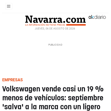
JUEVES, 06 DE AGOSTO DE 2026
EMPRESAS
Volkswagen vende casi un 19 %
menos de vehículos: septiembre
'salva' a la marca con un ligero