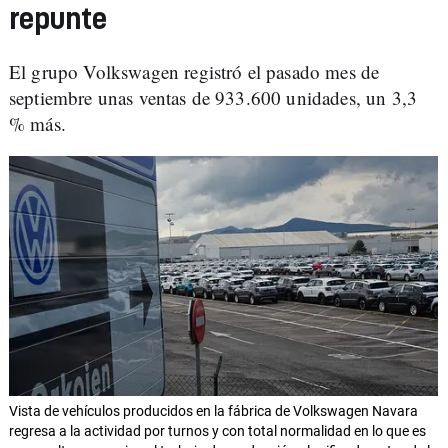
repunte
El grupo Volkswagen registró el pasado mes de
septiembre unas ventas de 933.600 unidades, un 3,3
% más.
Vista de vehículos producidos en la fábrica de Volkswagen Navara
regresa a la actividad por turnos y con total normalidad en lo que es