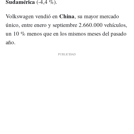
Sudamérica
(-4,4 %).
China
Volkswagen vendió en
, su mayor mercado
único, entre enero y septiembre 2.660.000 vehículos,
un 10 % menos que en los mismos meses del pasado
año.