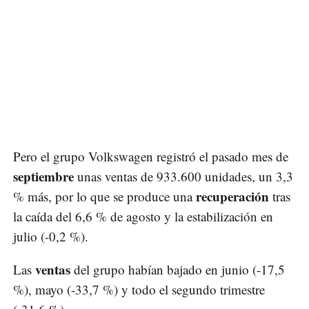
Pero el grupo Volkswagen registró el pasado mes de
septiembre
unas ventas de 933.600 unidades, un 3,3
recuperación
% más, por lo que se produce una
tras
la caída del 6,6 % de agosto y la estabilización en
julio (-0,2 %).
ventas
Las
del grupo habían bajado en junio (-17,5
%), mayo (-33,7 %) y todo el segundo trimestre