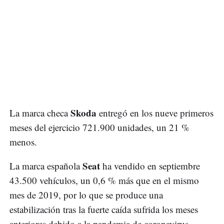
Skoda
La marca checa
entregó en los nueve primeros
meses del ejercicio 721.900 unidades, un 21 %
menos.
Seat
La marca española
ha vendido en septiembre
43.500 vehículos, un 0,6 % más que en el mismo
mes de 2019, por lo que se produce una
estabilización tras la fuerte caída sufrida los meses
anteriores debido a la pandemia de coronavirus.