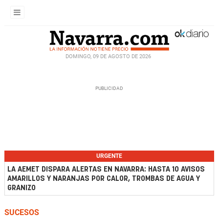
DOMINGO, 09 DE AGOSTO DE 2026
URGENTE
LA AEMET DISPARA ALERTAS EN NAVARRA: HASTA 10 AVISOS
AMARILLOS Y NARANJAS POR CALOR, TROMBAS DE AGUA Y
GRANIZO
SUCESOS