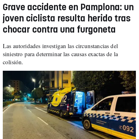
Grave accidente en Pamplona: un
joven ciclista resulta herido tras
chocar contra una furgoneta
Las autoridades investigan las circunstancias del
siniestro para determinar las causas exactas de la
colisión.