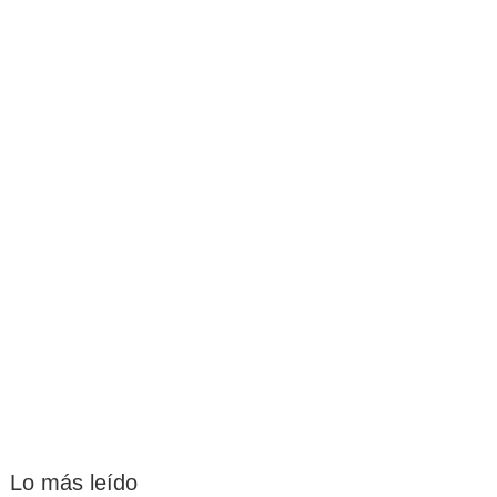
Lo más leído