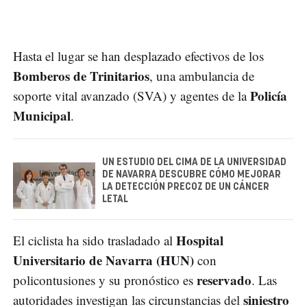
Hasta el lugar se han desplazado efectivos de los
Bomberos de Trinitarios
, una ambulancia de
Policía
soporte vital avanzado (SVA) y agentes de la
Municipal
.
UN ESTUDIO DEL CIMA DE LA UNIVERSIDAD
DE NAVARRA DESCUBRE CÓMO MEJORAR
LA DETECCIÓN PRECOZ DE UN CÁNCER
LETAL
Hospital
El ciclista ha sido trasladado al
Universitario de Navarra (HUN)
con
reservado
policontusiones y su pronóstico es
. Las
siniestro
autoridades investigan las circunstancias del