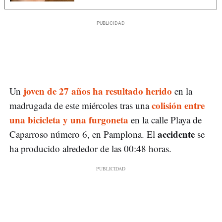
joven de 27 años ha resultado herido
Un
en la
colisión entre
madrugada de este miércoles tras una
una bicicleta y una furgoneta
en la calle Playa de
accidente
Caparroso número 6, en Pamplona. El
se
ha producido alrededor de las 00:48 horas.