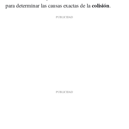
colisión
para determinar las causas exactas de la
.