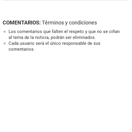
COMENTARIOS:
Términos y condiciones
Los comentarios que falten el respeto y que no se ciñan
al tema de la noticia, podrán ser eliminados.
Cada usuario será el único responsable de sus
comentarios.