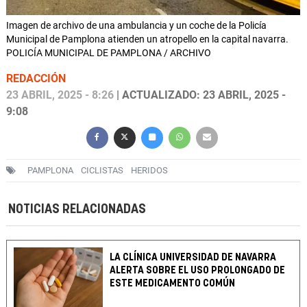
Imagen de archivo de una ambulancia y un coche de la Policía
Municipal de Pamplona atienden un atropello en la capital navarra.
POLICÍA MUNICIPAL DE PAMPLONA / ARCHIVO
REDACCIÓN
23 ABRIL, 2025 - 8:26
| ACTUALIZADO: 23 ABRIL, 2025 -
9:08
PAMPLONA
CICLISTAS
HERIDOS
NOTICIAS RELACIONADAS
LA CLÍNICA UNIVERSIDAD DE NAVARRA
ALERTA SOBRE EL USO PROLONGADO DE
ESTE MEDICAMENTO COMÚN