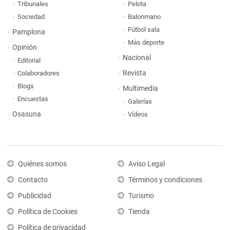
Tribunales
Pelota
Sociedad
Balonmano
Fútbol sala
Pamplona
Más deporte
Opinión
Nacional
Editorial
Revista
Colaboradores
Blogs
Multimedia
Encuestas
Galerías
Osasuna
Vídeos
Quiénes somos
Aviso Legal
Contacto
Términos y condiciones
Publicidad
Turismo
Política de Cookies
Tienda
Política de privacidad