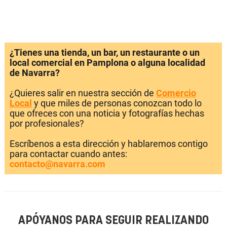
¿Tienes una tienda, un bar, un restaurante o un
local comercial en Pamplona o alguna localidad
de Navarra?
¿Quieres salir en nuestra sección de
Comercio
Local
y que miles de personas conozcan todo lo
que ofreces con una noticia y fotografías hechas
por profesionales?
Escríbenos a esta dirección y hablaremos contigo
para contactar cuando antes:
contacto@navarra.com
APÓYANOS PARA SEGUIR REALIZANDO