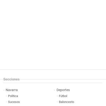
Secciones
Navarra
Deportes
Política
Fútbol
Sucesos
Baloncesto