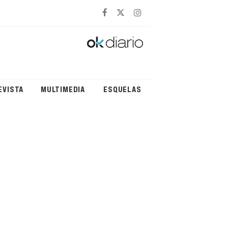
EVISTA
MULTIMEDIA
ESQUELAS