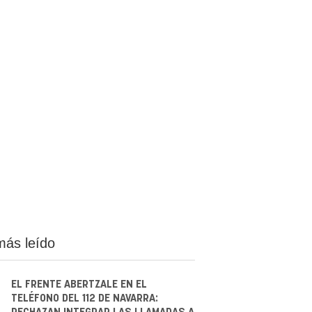
más leído
EL FRENTE ABERTZALE EN EL
TELÉFONO DEL 112 DE NAVARRA: