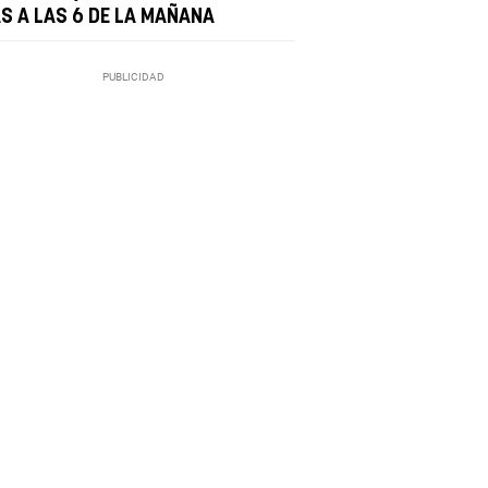
AS A LAS 6 DE LA MAÑANA