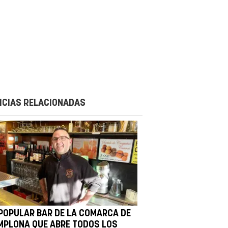
ICIAS RELACIONADAS
 POPULAR BAR DE LA COMARCA DE
MPLONA QUE ABRE TODOS LOS