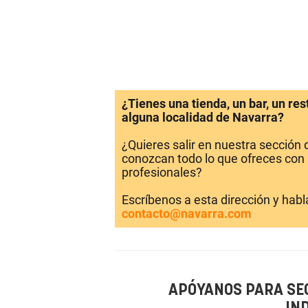
¿Tienes una tienda, un bar, un re
alguna localidad de Navarra?
¿Quieres salir en nuestra sección
conozcan todo lo que ofreces con 
profesionales?
Escríbenos a esta dirección y hab
contacto@navarra.com
APÓYANOS PARA SE