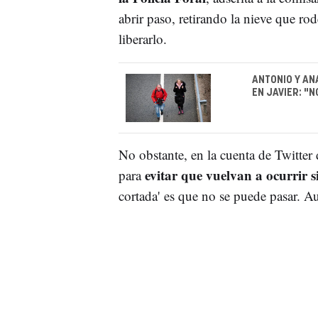
abrir paso, retirando la nieve que ro
liberarlo.
ANTONIO Y AN
EN JAVIER: "
No obstante, en la cuenta de Twitter 
evitar que vuelvan a ocurrir s
para
cortada' es que no se puede pasar. A