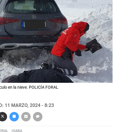
ículo en la nieve. POLICÍA FORAL
: 11 MARZO, 2024 - 8:23
ORAL
ISABA