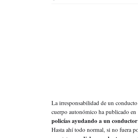
La irresponsabilidad de un conducto
cuerpo autonómico ha publicado en s
policías ayudando a un conducto
Hasta ahí todo normal, si no fuera p