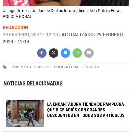
Un agente de la Unidad de Delitos Informáticos de la Policía Foral.
POLICÍA FORAL
REDACCIÓN
29 FEBRERO, 2024 - 12:13
| ACTUALIZADO: 29 FEBRERO,
2024 - 12:14
EMPRESAS
SUCESOS
POLICIA FORAL
ESTAFAS
NOTICIAS RELACIONADAS
LA ENCANTADORA TIENDA DE PAMPLONA
QUE DICE ADIÓS CON GRANDES
DESCUENTOS EN TODOS SUS ARTÍCULOS