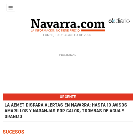
LUNES, 10 DE AGOSTO DE 2026
URGENTE
LA AEMET DISPARA ALERTAS EN NAVARRA: HASTA 10 AVISOS
AMARILLOS Y NARANJAS POR CALOR, TROMBAS DE AGUA Y
GRANIZO
SUCESOS