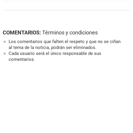
COMENTARIOS:
Términos y condiciones
Los comentarios que falten el respeto y que no se ciñan
al tema de la noticia, podrán ser eliminados.
Cada usuario será el único responsable de sus
comentarios.