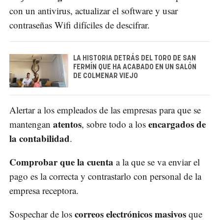
con un antivirus, actualizar el software y usar
contraseñas Wifi difíciles de descifrar.
LA HISTORIA DETRÁS DEL TORO DE SAN
FERMÍN QUE HA ACABADO EN UN SALÓN
DE COLMENAR VIEJO
Alertar a los empleados de las empresas para que se
atentos
encargados de
mantengan
, sobre todo a los
la contabilidad
.
Comprobar que la cuenta
a la que se va enviar el
pago es la correcta y contrastarlo con personal de la
empresa receptora.
correos electrónicos masivos
Sospechar de los
que