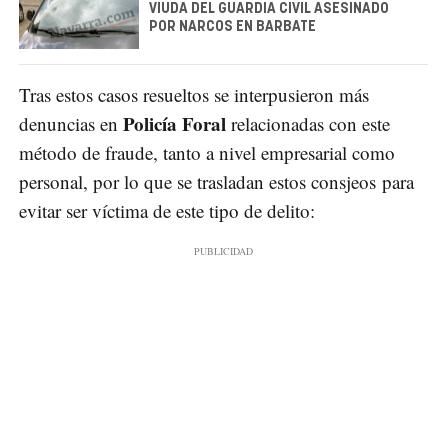
VIUDA DEL GUARDIA CIVIL ASESINADO
POR NARCOS EN BARBATE
Tras estos casos resueltos se interpusieron más
Policía Foral
denuncias en
relacionadas con este
método de fraude, tanto a nivel empresarial como
personal, por lo que se trasladan estos consjeos para
evitar ser víctima de este tipo de delito: