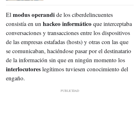
modus operandi
El
de los ciberdelincuentes
hackeo informático
consistía en un
que interceptaba
conversaciones y transacciones entre los dispositivos
de las empresas estafadas (hosts) y otras con las que
se comunicaban, haciéndose pasar por el destinatario
de la información sin que en ningún momento los
interlocutores
legítimos tuviesen conocimiento del
engaño.