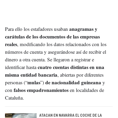
anagramas y
Para ello los estafadores usaban
carátulas de los documentos de las empresas
reales
, modificando los datos relacionados con los
números de cuenta y asegurándose así de recibir el
dinero a otra cuenta. Se llegaron a registrar e
cuatro cuentas distintas en una
identificar hasta
misma entidad bancaria
, abiertas por diferentes
mulas
de nacionalidad guineana
personas (“
”)
y
falsos empadronamientos
con
en localidades de
Cataluña.
ATACAN EN NAVARRA EL COCHE DE LA