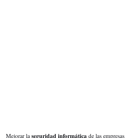
seguridad informática
Mejorar la
de las empresas