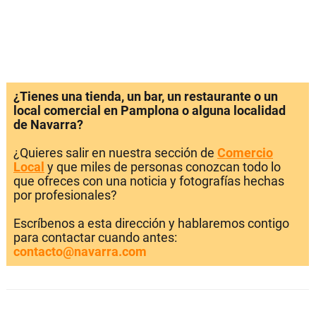
¿Tienes una tienda, un bar, un restaurante o un
local comercial en Pamplona o alguna localidad
de Navarra?
¿Quieres salir en nuestra sección de
Comercio
Local
y que miles de personas conozcan todo lo
que ofreces con una noticia y fotografías hechas
por profesionales?
Escríbenos a esta dirección y hablaremos contigo
para contactar cuando antes:
contacto@navarra.com