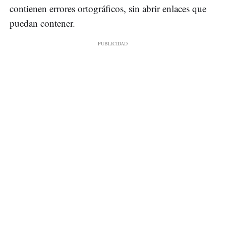
contienen errores ortográficos, sin abrir enlaces que
puedan contener.