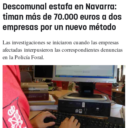
Descomunal estafa en Navarra:
timan más de 70.000 euros a dos
empresas por un nuevo método
Las investigaciones se iniciaron cuando las empresas
afectadas interpusieron las correspondientes denuncias
en la Policía Foral.