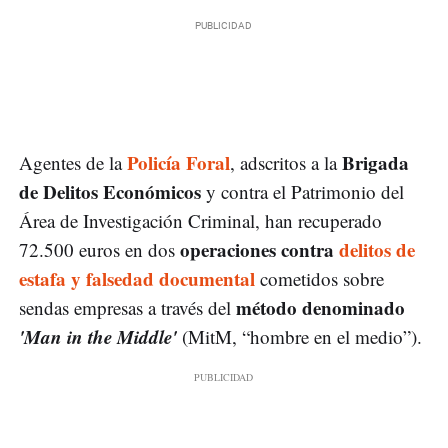
Policía Foral
Brigada
Agentes de la
, adscritos a la
de Delitos Económicos
y contra el Patrimonio del
Área de Investigación Criminal, han recuperado
operaciones contra
delitos de
72.500 euros en dos
estafa y falsedad documental
cometidos sobre
método denominado
sendas empresas a través del
'Man in the Middle'
(MitM, “hombre en el medio”).