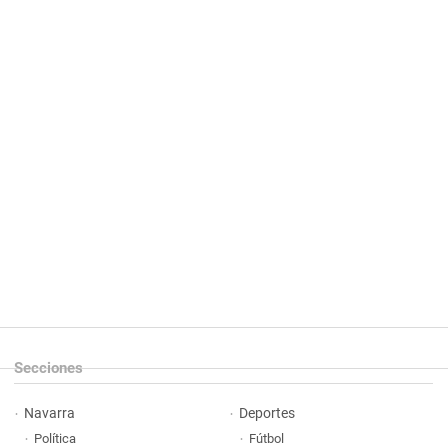
Secciones
Navarra
Deportes
Política
Fútbol