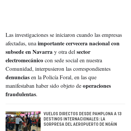
Las investigaciones se iniciaron cuando las empresas
importante cervecera nacional con
afectadas, una
subsede en Navarra
sector
y otra del
electromecánico
con sede social en nuestra
Comunidad, interpusieron las correspondientes
denuncias
en la Policía Foral, en las que
operaciones
manifestaban haber sido objeto de
fraudulentas
.
VUELOS DIRECTOS DESDE PAMPLONA A 13
DESTINOS INTERNACIONALES: LA
SORPRESA DEL AEROPUERTO DE NOÁIN