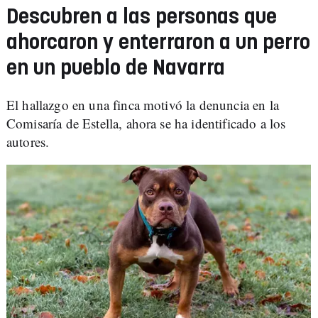
Descubren a las personas que
ahorcaron y enterraron a un perro
en un pueblo de Navarra
El hallazgo en una finca motivó la denuncia en la
Comisaría de Estella, ahora se ha identificado a los
autores.