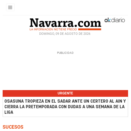
DOMINGO, 09 DE AGOSTO DE 2026
URGENTE
OSASUNA TROPIEZA EN EL SADAR ANTE UN CERTERO AL AIN Y
CIERRA LA PRETEMPORADA CON DUDAS A UNA SEMANA DE LA
LIGA
SUCESOS