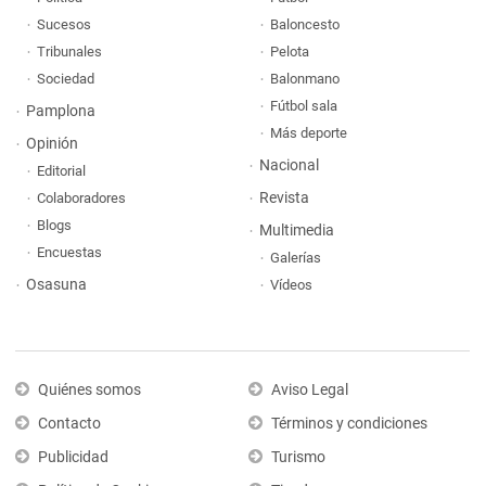
Sucesos
Baloncesto
Tribunales
Pelota
Sociedad
Balonmano
Fútbol sala
Pamplona
Más deporte
Opinión
Nacional
Editorial
Revista
Colaboradores
Blogs
Multimedia
Encuestas
Galerías
Osasuna
Vídeos
Quiénes somos
Aviso Legal
Contacto
Términos y condiciones
Publicidad
Turismo