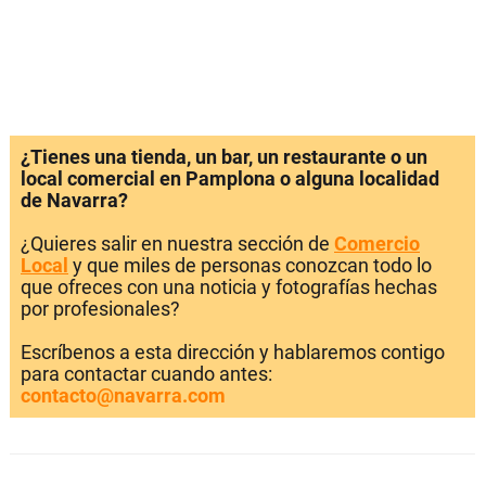
¿Tienes una tienda, un bar, un restaurante o un
local comercial en Pamplona o alguna localidad
de Navarra?
¿Quieres salir en nuestra sección de
Comercio
Local
y que miles de personas conozcan todo lo
que ofreces con una noticia y fotografías hechas
por profesionales?
Escríbenos a esta dirección y hablaremos contigo
para contactar cuando antes:
contacto@navarra.com