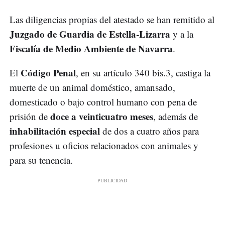
Las diligencias propias del atestado se han remitido al
Juzgado de Guardia de Estella-Lizarra
y a la
Fiscalía de Medio Ambiente de Navarra
.
Código Penal
El
, en su artículo 340 bis.3, castiga la
muerte de un animal doméstico, amansado,
domesticado o bajo control humano con pena de
doce a veinticuatro meses
prisión de
, además de
inhabilitación especial
de dos a cuatro años para
profesiones u oficios relacionados con animales y
para su tenencia.