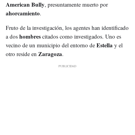
American Bully
, presuntamente muerto por
ahorcamiento
.
Fruto de la investigación, los agentes han identificado
hombres
a dos
citados como investigados. Uno es
Estella
vecino de un municipio del entorno de
y el
Zaragoza
otro reside en
.