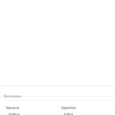
Secciones
Navarra
Deportes
Política
Fútbol