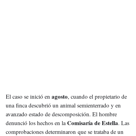
agosto
El caso se inició en
, cuando el propietario de
una finca descubrió un animal semienterrado y en
avanzado estado de descomposición. El hombre
Comisaría de Estella
denunció los hechos en la
. Las
comprobaciones determinaron que se trataba de un