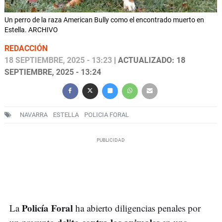
Un perro de la raza American Bully como el encontrado muerto en
Estella. ARCHIVO
REDACCIÓN
18 SEPTIEMBRE, 2025 - 13:23
| ACTUALIZADO: 18
SEPTIEMBRE, 2025 - 13:24
NAVARRA
ESTELLA
POLICIA FORAL
Policía Foral
La
ha abierto diligencias penales por