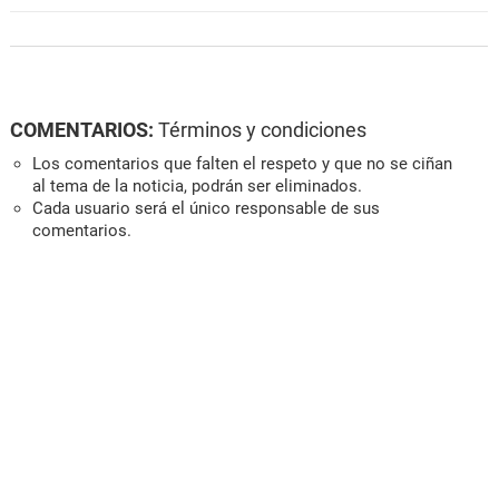
COMENTARIOS:
Términos y condiciones
Los comentarios que falten el respeto y que no se ciñan
al tema de la noticia, podrán ser eliminados.
Cada usuario será el único responsable de sus
comentarios.