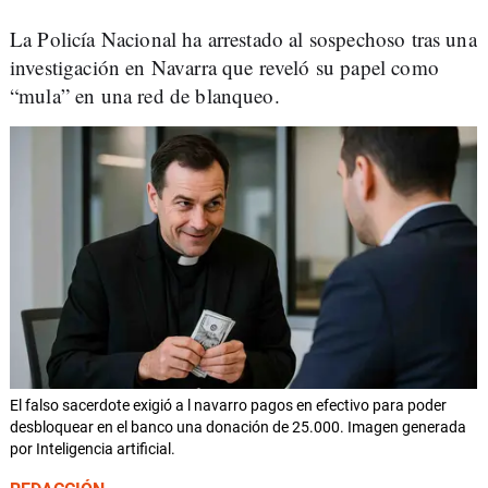
La Policía Nacional ha arrestado al sospechoso tras una
investigación en Navarra que reveló su papel como
“mula” en una red de blanqueo.
El falso sacerdote exigió a l navarro pagos en efectivo para poder
desbloquear en el banco una donación de 25.000. Imagen generada
por Inteligencia artificial.