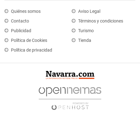
Quiénes somos
Aviso Legal
Contacto
Términos y condiciones
Publicidad
Turismo
Política de Cookies
Tienda
Política de privacidad