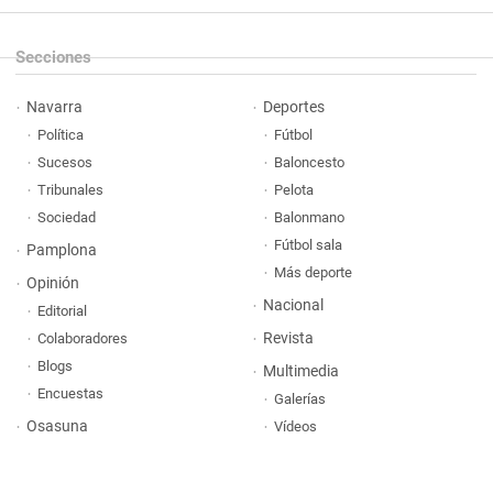
Secciones
Navarra
Deportes
Política
Fútbol
Sucesos
Baloncesto
Tribunales
Pelota
Sociedad
Balonmano
Fútbol sala
Pamplona
Más deporte
Opinión
Nacional
Editorial
Revista
Colaboradores
Blogs
Multimedia
Encuestas
Galerías
Osasuna
Vídeos