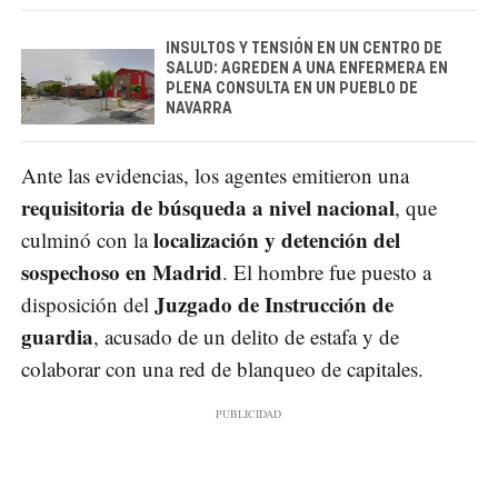
INSULTOS Y TENSIÓN EN UN CENTRO DE
SALUD: AGREDEN A UNA ENFERMERA EN
PLENA CONSULTA EN UN PUEBLO DE
NAVARRA
Ante las evidencias, los agentes emitieron una
requisitoria de búsqueda a nivel nacional
, que
localización y detención del
culminó con la
sospechoso en Madrid
. El hombre fue puesto a
Juzgado de Instrucción de
disposición del
guardia
, acusado de un delito de estafa y de
colaborar con una red de blanqueo de capitales.