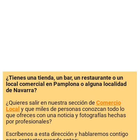
¿Tienes una tienda, un bar, un restaurante o un
local comercial en Pamplona o alguna localidad
de Navarra?
¿Quieres salir en nuestra sección de
Comercio
Local
y que miles de personas conozcan todo lo
que ofreces con una noticia y fotografías hechas
por profesionales?
Escríbenos a esta dirección y hablaremos contigo