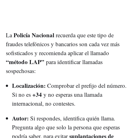
Policía Nacional
La
recuerda que este tipo de
fraudes telefónicos y bancarios son cada vez más
sofisticados y recomienda aplicar el llamado
“método LAP”
para identificar llamadas
sospechosas:
Localización:
Comprobar el prefijo del número.
+34
Si no es
y no esperas una llamada
internacional, no contestes.
Autor:
Si respondes, identifica quién llama.
Pregunta algo que solo la persona que esperas
suplantaciones de
podría saber, para evitar