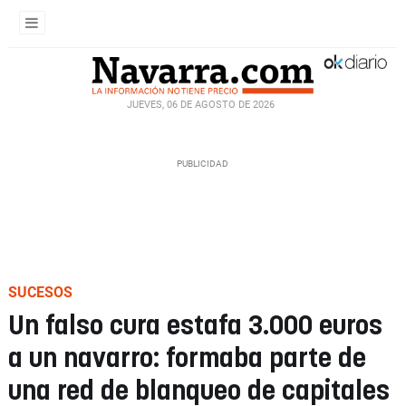
JUEVES, 06 DE AGOSTO DE 2026
SUCESOS
Un falso cura estafa 3.000 euros
a un navarro: formaba parte de
una red de blanqueo de capitales