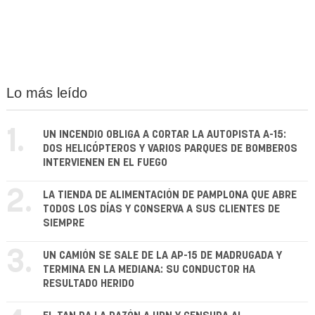
Lo más leído
1.
UN INCENDIO OBLIGA A CORTAR LA AUTOPISTA A-15:
DOS HELICÓPTEROS Y VARIOS PARQUES DE BOMBEROS
INTERVIENEN EN EL FUEGO
2.
LA TIENDA DE ALIMENTACIÓN DE PAMPLONA QUE ABRE
TODOS LOS DÍAS Y CONSERVA A SUS CLIENTES DE
SIEMPRE
3.
UN CAMIÓN SE SALE DE LA AP-15 DE MADRUGADA Y
TERMINA EN LA MEDIANA: SU CONDUCTOR HA
RESULTADO HERIDO