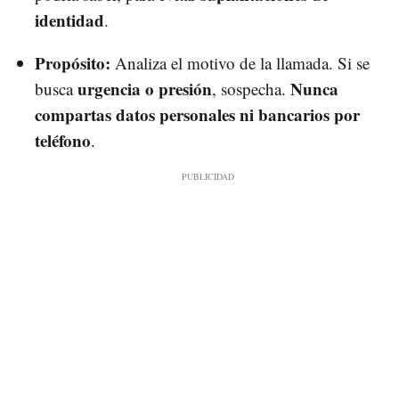
identidad
.
Propósito:
Analiza el motivo de la llamada. Si se
urgencia o presión
Nunca
busca
, sospecha.
compartas datos personales ni bancarios por
teléfono
.