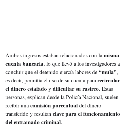
misma
Ambos ingresos estaban relacionados con la
cuenta bancaria
, lo que llevó a los investigadores a
“mula”
concluir que el detenido ejercía labores de
,
recircular
es decir, permitía el uso de su cuenta para
el dinero estafado
dificultar su rastreo
y
. Estas
personas, explican desde la Policía Nacional, suelen
comisión porcentual
recibir una
del dinero
clave para el funcionamiento
transferido y resultan
del entramado criminal
.