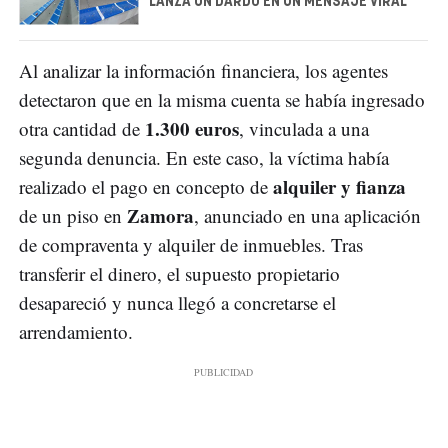
LANZA UN DARDO EN UN MENSAJE VIRAL
Al analizar la información financiera, los agentes
detectaron que en la misma cuenta se había ingresado
1.300 euros
otra cantidad de
, vinculada a una
segunda denuncia. En este caso, la víctima había
alquiler y fianza
realizado el pago en concepto de
Zamora
de un piso en
, anunciado en una aplicación
de compraventa y alquiler de inmuebles. Tras
transferir el dinero, el supuesto propietario
desapareció y nunca llegó a concretarse el
arrendamiento.