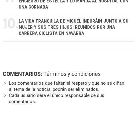
ENCIERRO DE ESTELLA Y LO MANDA AL HOSPITAL CON
UNA CORNADA
10.
LA VIDA TRANQUILA DE MIGUEL INDURÁIN JUNTO A SU
MUJER Y SUS TRES HIJOS: REUNIDOS POR UNA
CARRERA CICLISTA EN NAVARRA
COMENTARIOS:
Términos y condiciones
Los comentarios que falten el respeto y que no se ciñan
al tema de la noticia, podrán ser eliminados.
Cada usuario será el único responsable de sus
comentarios.