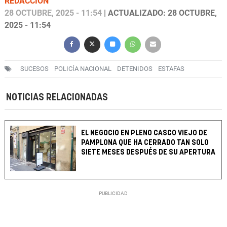
REDACCIÓN
28 OCTUBRE, 2025 - 11:54
| ACTUALIZADO: 28 OCTUBRE,
2025 - 11:54
SUCESOS
POLICÍA NACIONAL
DETENIDOS
ESTAFAS
NOTICIAS RELACIONADAS
EL NEGOCIO EN PLENO CASCO VIEJO DE
PAMPLONA QUE HA CERRADO TAN SOLO
SIETE MESES DESPUÉS DE SU APERTURA