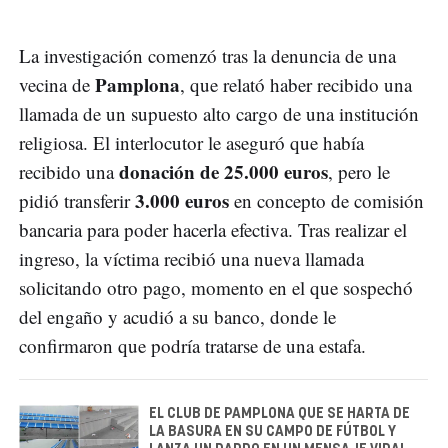
La investigación comenzó tras la denuncia de una
Pamplona
vecina de
, que relató haber recibido una
llamada de un supuesto alto cargo de una institución
religiosa. El interlocutor le aseguró que había
donación de 25.000 euros
recibido una
, pero le
3.000 euros
pidió transferir
en concepto de comisión
bancaria para poder hacerla efectiva. Tras realizar el
ingreso, la víctima recibió una nueva llamada
solicitando otro pago, momento en el que sospechó
del engaño y acudió a su banco, donde le
confirmaron que podría tratarse de una estafa.
EL CLUB DE PAMPLONA QUE SE HARTA DE
LA BASURA EN SU CAMPO DE FÚTBOL Y