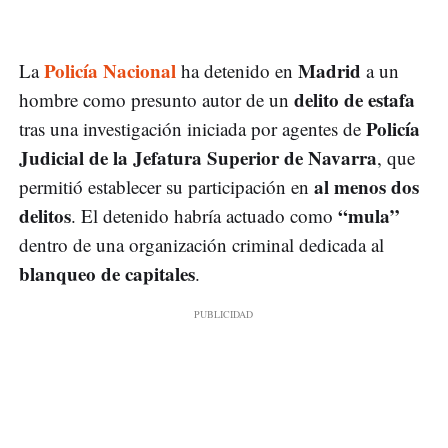
Policía Nacional
Madrid
La
ha detenido en
a un
delito de estafa
hombre como presunto autor de un
Policía
tras una investigación iniciada por agentes de
Judicial de la Jefatura Superior de Navarra
, que
al menos dos
permitió establecer su participación en
delitos
“mula”
. El detenido habría actuado como
dentro de una organización criminal dedicada al
blanqueo de capitales
.