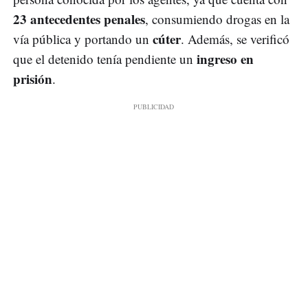
23 antecedentes penales
, consumiendo drogas en la
cúter
vía pública y portando un
. Además, se verificó
ingreso en
que el detenido tenía pendiente un
prisión
.