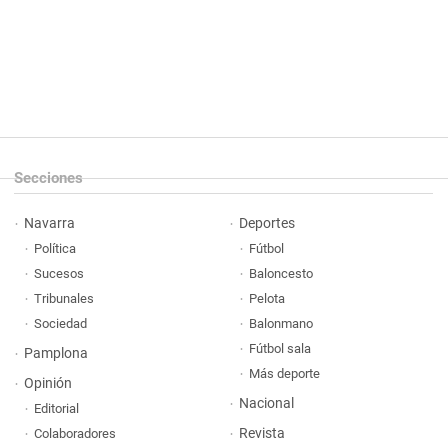
Secciones
Navarra
Deportes
Política
Fútbol
Sucesos
Baloncesto
Tribunales
Pelota
Sociedad
Balonmano
Fútbol sala
Pamplona
Más deporte
Opinión
Nacional
Editorial
Revista
Colaboradores