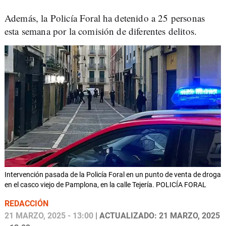
Además, la Policía Foral ha detenido a 25 personas
esta semana por la comisión de diferentes delitos.
Intervención pasada de la Policía Foral en un punto de venta de droga
en el casco viejo de Pamplona, en la calle Tejería. POLICÍA FORAL
REDACCIÓN
21 MARZO, 2025 - 13:00
| ACTUALIZADO: 21 MARZO, 2025