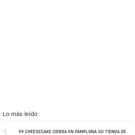
Lo más leído
99 CHEESECAKE CIERRA EN PAMPLONA SU TIENDA DE