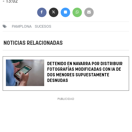
- 13:02
PAMPLONA
SUCESOS
NOTICIAS RELACIONADAS
DETENIDO EN NAVARRA POR DISTRIBUIR
FOTOGRAFÍAS MODIFICADAS CON IA DE
DOS MENORES SUPUESTAMENTE
DESNUDAS