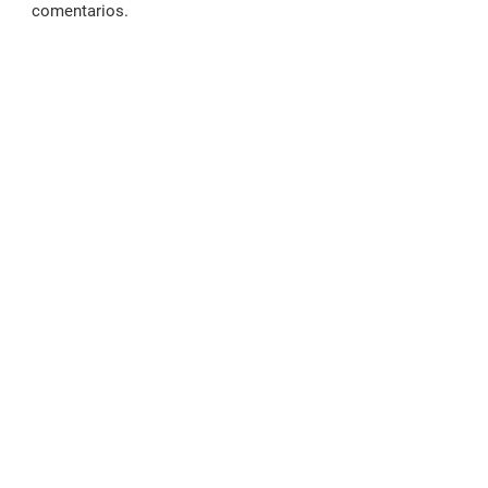
comentarios.