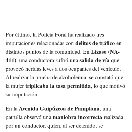
Por último, la Policía Foral ha realizado tres
delitos de tráfico
imputaciones relacionadas con
en
Lizaso (NA-
distintos puntos de la comunidad. En
411)
salida de vía
, una conductora sufrió una
que
provocó heridas leves a dos ocupantes del vehículo.
Al realizar la prueba de alcoholemia, se constató que
triplicaba la tasa permitida
la mujer
, lo que motivó
su imputación.
Avenida Guipúzcoa de Pamplona
En la
, una
maniobra incorrecta
patrulla observó una
realizada
por un conductor, quien, al ser detenido, se