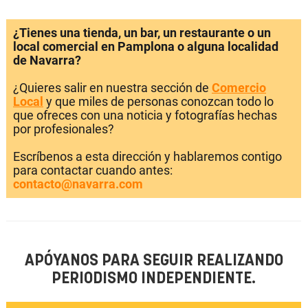
¿Tienes una tienda, un bar, un restaurante o un
local comercial en Pamplona o alguna localidad
de Navarra?
¿Quieres salir en nuestra sección de
Comercio
Local
y que miles de personas conozcan todo lo
que ofreces con una noticia y fotografías hechas
por profesionales?
Escríbenos a esta dirección y hablaremos contigo
para contactar cuando antes:
contacto@navarra.com
APÓYANOS PARA SEGUIR REALIZANDO
PERIODISMO INDEPENDIENTE.