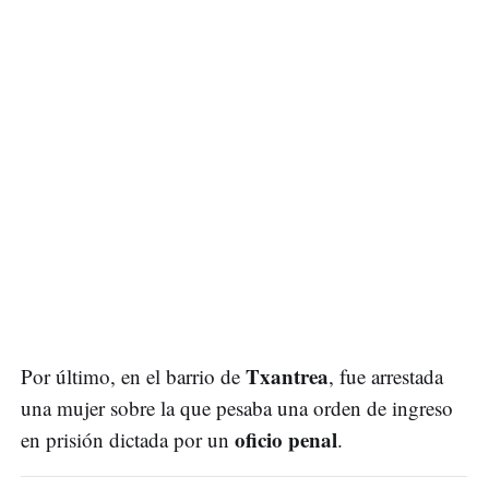
Txantrea
Por último, en el barrio de
, fue arrestada
una mujer sobre la que pesaba una orden de ingreso
oficio penal
en prisión dictada por un
.