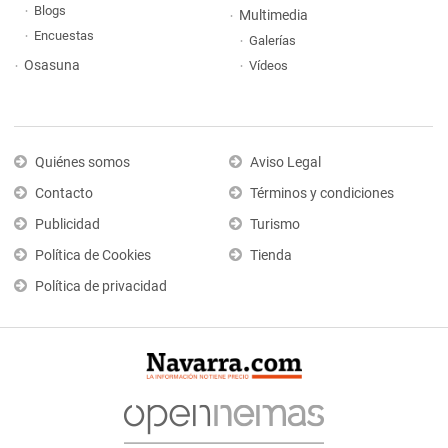
Blogs
Multimedia
Encuestas
Galerías
Osasuna
Vídeos
Quiénes somos
Aviso Legal
Contacto
Términos y condiciones
Publicidad
Turismo
Política de Cookies
Tienda
Política de privacidad