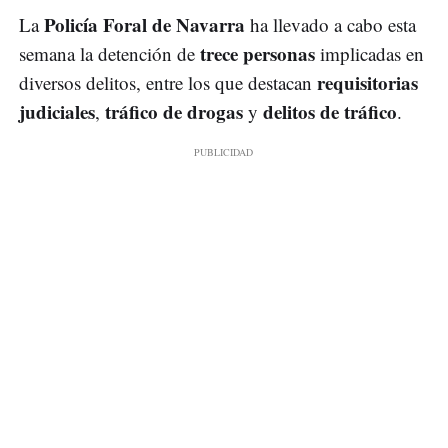
Policía Foral de Navarra
La
ha llevado a cabo esta
trece personas
semana la detención de
implicadas en
requisitorias
diversos delitos, entre los que destacan
judiciales
tráfico de drogas
delitos de tráfico
,
y
.