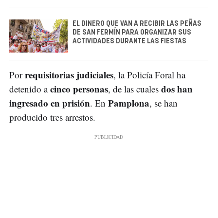
EL DINERO QUE VAN A RECIBIR LAS PEÑAS
DE SAN FERMÍN PARA ORGANIZAR SUS
ACTIVIDADES DURANTE LAS FIESTAS
requisitorias judiciales
Por
, la Policía Foral ha
cinco personas
dos han
detenido a
, de las cuales
ingresado en prisión
Pamplona
. En
, se han
producido tres arrestos.