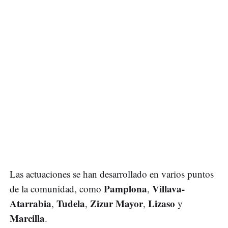
Las actuaciones se han desarrollado en varios puntos
Pamplona
Villava-
de la comunidad, como
,
Atarrabia
Tudela
Zizur Mayor
Lizaso
,
,
,
y
Marcilla
.