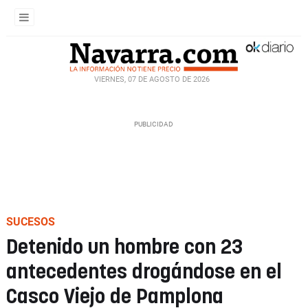
VIERNES, 07 DE AGOSTO DE 2026
SUCESOS
Detenido un hombre con 23
antecedentes drogándose en el
Casco Viejo de Pamplona