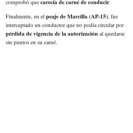
carecía de carné de conducir
comprobó que
.
peaje de Marcilla (AP-15)
Finalmente, en el
, fue
interceptado un conductor que no podía circular por
pérdida de vigencia de la autorización
al quedarse
sin puntos en su carné.