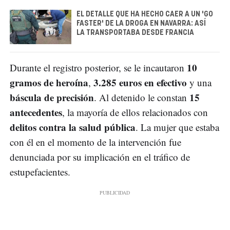
EL DETALLE QUE HA HECHO CAER A UN 'GO
FASTER' DE LA DROGA EN NAVARRA: ASÍ
LA TRANSPORTABA DESDE FRANCIA
10
Durante el registro posterior, se le incautaron
gramos de heroína
3.285 euros en efectivo
,
y una
báscula de precisión
15
. Al detenido le constan
antecedentes
, la mayoría de ellos relacionados con
delitos contra la salud pública
. La mujer que estaba
con él en el momento de la intervención fue
denunciada por su implicación en el tráfico de
estupefacientes.